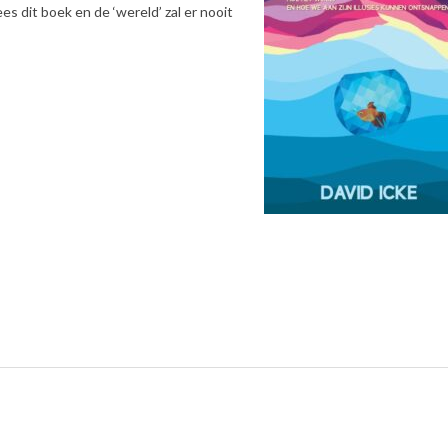
es dit boek en de ‘wereld’ zal er nooit