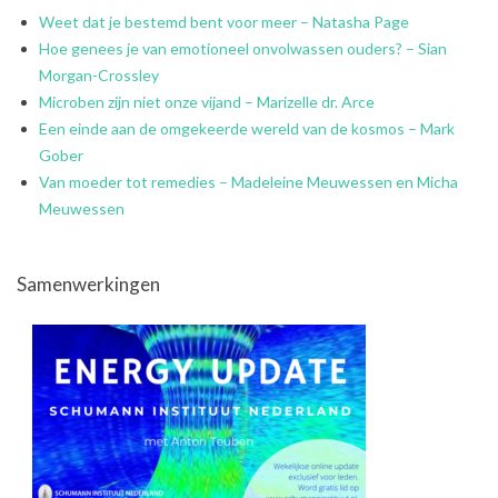
Weet dat je bestemd bent voor meer – Natasha Page
Hoe genees je van emotioneel onvolwassen ouders? – Sian
Morgan-Crossley
Microben zijn niet onze vijand – Marizelle dr. Arce
Een einde aan de omgekeerde wereld van de kosmos – Mark
Gober
Van moeder tot remedies – Madeleine Meuwessen en Micha
Meuwessen
Samenwerkingen