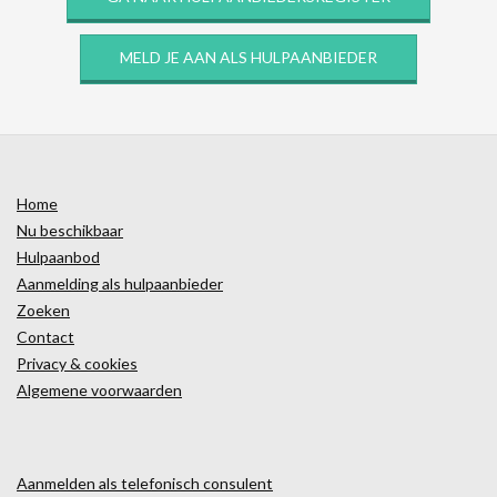
MELD JE AAN ALS HULPAANBIEDER
Home
Nu beschikbaar
Hulpaanbod
Aanmelding als hulpaanbieder
Zoeken
Contact
Privacy & cookies
Algemene voorwaarden
Aanmelden als telefonisch consulent