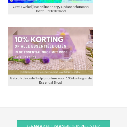
Gratis wekelijkse online Energy Update Schumann
Instituut Nederland
Gebruik de code 'hulplijnonline' voor 10% korting in de
Essential Shop!
GA NAAR HULPAANBIEDERSREGISTER