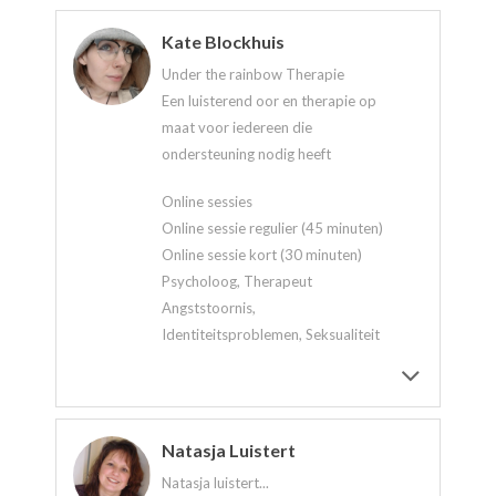
Kate Blockhuis
Under the rainbow Therapie
Een luisterend oor en therapie op
maat voor iedereen die
ondersteuning nodig heeft
Online sessies
Online sessie regulier (45 minuten)
Online sessie kort (30 minuten)
Psycholoog, Therapeut
Angststoornis,
Identiteitsproblemen, Seksualiteit
Natasja Luistert
Natasja luistert...