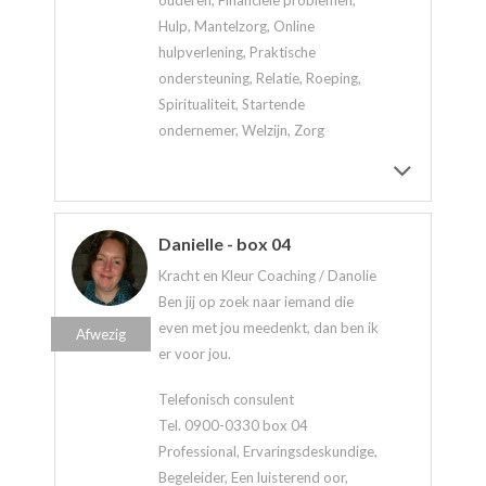
Hulp, Mantelzorg, Online
hulpverlening, Praktische
ondersteuning, Relatie, Roeping,
Spiritualiteit, Startende
ondernemer, Welzijn, Zorg
Danielle - box 04
Kracht en Kleur Coaching / Danolie
Ben jij op zoek naar iemand die
even met jou meedenkt, dan ben ik
Afwezig
er voor jou.
Telefonisch consulent
Tel. 0900-0330 box 04
Professional, Ervaringsdeskundige,
Begeleider, Een luisterend oor,