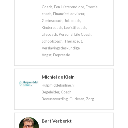
Coach, Een luisterend oor, Emotie-
coach, Financieel adviseur,
Gezinscoach, Jobcoach,
Kindercoach, Leefstijlcoach,
Lifecoach, Personal Life Coach,
Schoolcoach, Therapeut,
Verslavingsdeskundige
Angst, Depressie
Michiel de Klein
Hulpmiddelonline.nl
Begeleider, Coach
Bewustwording, Ouderen, Zorg
Bart Verberkt