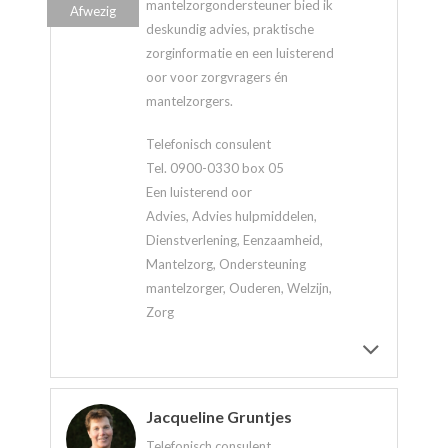
mantelzorgondersteuner bied ik
Afwezig
deskundig advies, praktische
zorginformatie en een luisterend
oor voor zorgvragers én
mantelzorgers.
Telefonisch consulent
Tel. 0900-0330 box 05
Een luisterend oor
Advies, Advies hulpmiddelen,
Dienstverlening, Eenzaamheid,
Mantelzorg, Ondersteuning
mantelzorger, Ouderen, Welzijn,
Zorg
Jacqueline Gruntjes
Telefonisch consulent