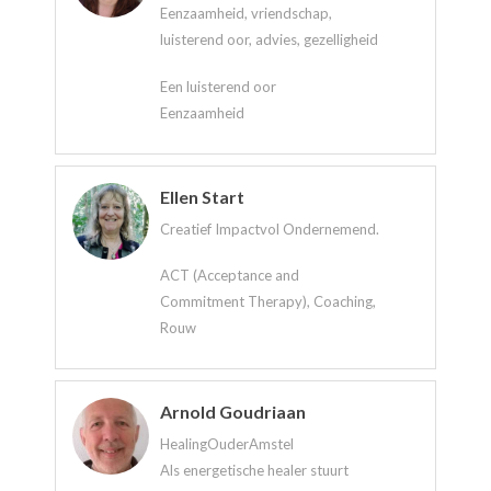
Eenzaamheid, vriendschap,
luisterend oor, advies, gezelligheid
Een luisterend oor
Eenzaamheid
Ellen Start
Creatief Impactvol Ondernemend.
ACT (Acceptance and
Commitment Therapy), Coaching,
Rouw
Arnold Goudriaan
HealingOuderAmstel
Als energetische healer stuurt