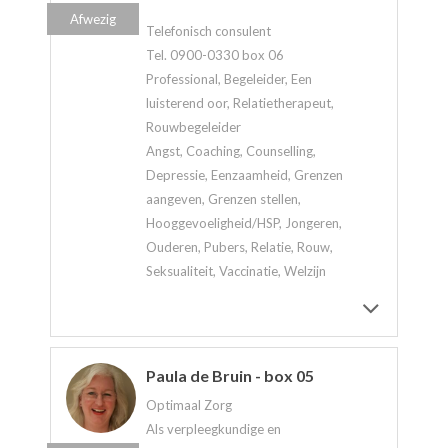
Afwezig
Telefonisch consulent
Tel. 0900-0330 box 06
Professional, Begeleider, Een
luisterend oor, Relatietherapeut,
Rouwbegeleider
Angst, Coaching, Counselling,
Depressie, Eenzaamheid, Grenzen
aangeven, Grenzen stellen,
Hooggevoeligheid/HSP, Jongeren,
Ouderen, Pubers, Relatie, Rouw,
Seksualiteit, Vaccinatie, Welzijn
Paula de Bruin - box 05
Optimaal Zorg
Als verpleegkundige en