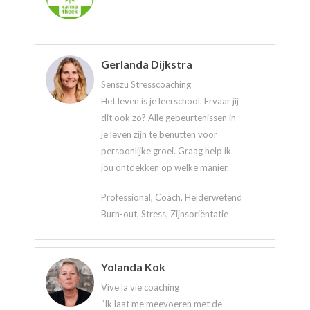
Gerlanda Dijkstra
Senszu Stresscoaching
Het leven is je leerschool. Ervaar jij
dit ook zo? Alle gebeurtenissen in
je leven zijn te benutten voor
persoonlijke groei. Graag help ik
jou ontdekken op welke manier.
Professional, Coach, Helderwetend
Burn-out, Stress, Zijnsoriëntatie
Yolanda Kok
Vive la vie coaching
“Ik laat me meevoeren met de