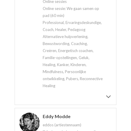
Online sessies
Online sessie: We gaan samen op
pad (60 min)
Professional, Ervaringsdeskundige,
Coach, Healer, Pedagoog
Alternatieve hulpverlening,
Bewustwording, Coaching,
Creëren, Energetisch coachen,
Familie-opstellingen, Geluk,
Healing, Kanker, Kinderen,
Mindfulness, Persoonlijke
ontwikkeling, Pubers, Reconnective
Healing
Eddy Modde
eddos (artiestennaam)