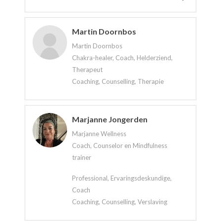
Martin Doornbos
Martin Doornbos
Chakra-healer, Coach, Helderziend,
Therapeut
Coaching, Counselling, Therapie
Marjanne Jongerden
Marjanne Wellness
Coach, Counselor en Mindfulness
trainer
Professional, Ervaringsdeskundige,
Coach
Coaching, Counselling, Verslaving