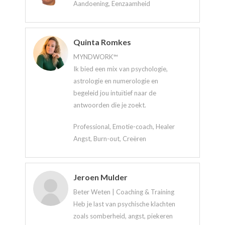
Aandoening, Eenzaamheid
Quinta Romkes
MYNDWORK™
Ik bied een mix van psychologie,
astrologie en numerologie en
begeleid jou intuïtief naar de
antwoorden die je zoekt.
Professional, Emotie-coach, Healer
Angst, Burn-out, Creëren
Jeroen Mulder
Beter Weten | Coaching & Training
Heb je last van psychische klachten
zoals somberheid, angst, piekeren