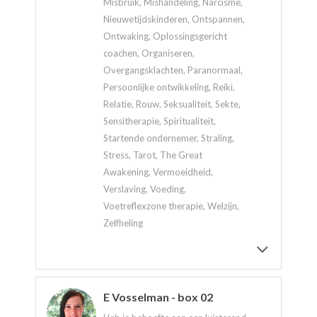
Misbruik, Mishandeling, Narcisme,
Nieuwetijdskinderen, Ontspannen,
Ontwaking, Oplossingsgericht
coachen, Organiseren,
Overgangsklachten, Paranormaal,
Persoonlijke ontwikkeling, Reiki,
Relatie, Rouw, Seksualiteit, Sekte,
Sensitherapie, Spiritualiteit,
Startende ondernemer, Straling,
Stress, Tarot, The Great
Awakening, Vermoeidheid,
Verslaving, Voeding,
Voetreflexzone therapie, Welzijn,
Zelfheling
E Vosselman - box 02