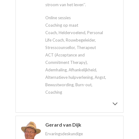
stroom van het leven’’.
Online sessies
Coaching op maat
Coach, Heldervoelend, Personal
Life Coach, Rouwbegeleider,
Stresscounsellor, Therapeut
ACT (Acceptance and
Commitment Therapy),
Ademhaling, Afhankelijkheid,
Alternatieve hulpverlening, Angst,
Bewustwording, Burn-out,
Coaching
Gerard van Dijk
Ervaringsdeskundige