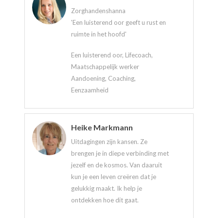
Zorghandenshanna
'Een luisterend oor geeft u rust en
ruimte in het hoofd'
Een luisterend oor, Lifecoach,
Maatschappelijk werker
Aandoening, Coaching,
Eenzaamheid
Heike Markmann
Uitdagingen zijn kansen. Ze
brengen je in diepe verbinding met
jezelf en de kosmos. Van daaruit
kun je een leven creëren dat je
gelukkig maakt. Ik help je
ontdekken hoe dit gaat.