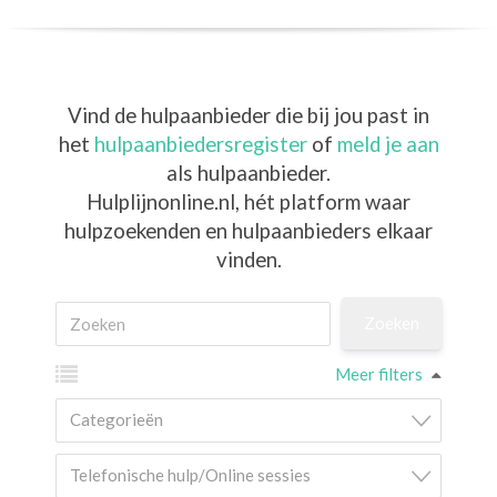
Vind de hulpaanbieder die bij jou past in
het
hulpaanbiedersregister
of
meld je aan
als hulpaanbieder.
Hulplijnonline.nl,
hét platform waar
hulpzoekenden en hulpaanbieders elkaar
vinden.
Meer filters
Categorieën
Telefonische hulp/Online sessies