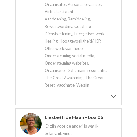
Organisator, Personal organizer,
Virtual assistant
Aandoening, Bemiddeling,
Bewustwording, Coaching,
Dienstverlening, Energetisch werk,
Healing, Hooggevoeligheid/HSP,
Officewerkzaamheden,
Ondersteuning social media,
Ondersteuning websites,
Organiseren, Schumann resonantie,
The Great Awakening, The Great
Reset, Vaccinatie, Welzijn
Liesbeth de Haan - box 06
‘Er zijn voor de ander’ is wat ik
belangrijk vind.