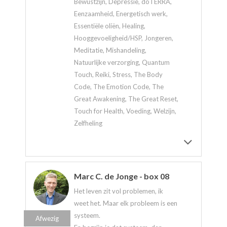
Bewustzijn, Depressie, doTERRA,
Eenzaamheid, Energetisch werk,
Essentiële oliën, Healing,
Hooggevoeligheid/HSP, Jongeren,
Meditatie, Mishandeling,
Natuurlijke verzorging, Quantum
Touch, Reiki, Stress, The Body
Code, The Emotion Code, The
Great Awakening, The Great Reset,
Touch for Health, Voeding, Welzijn,
Zelfheling
Marc C. de Jonge - box 08
Het leven zit vol problemen, ik
weet het. Maar elk probleem is een
systeem.
Afwezig