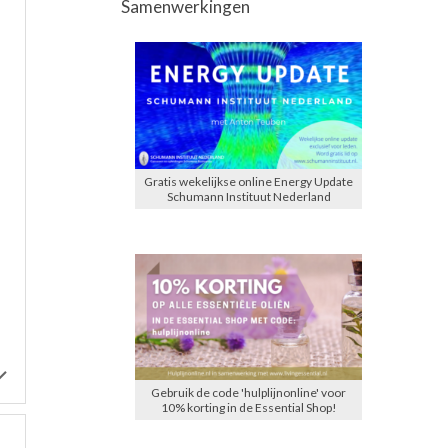
Samenwerkingen
Gratis wekelijkse online Energy Update
Schumann Instituut Nederland
Gebruik de code 'hulplijnonline' voor
10% korting in de Essential Shop!