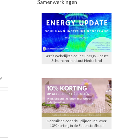
Samenwerkingen
Gratis wekelijkse online Energy Update
Schumann Instituut Nederland
Gebruik de code 'hulplijnonline' voor
10% korting in de Essential Shop!