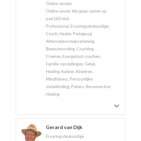
Online sessies
Online sessie: We gaan samen op
pad (60 min)
Professional, Ervaringsdeskundige,
Coach, Healer, Pedagoog
Alternatieve hulpverlening,
Bewustwording, Coaching,
Creëren, Energetisch coachen,
Familie-opstellingen, Geluk,
Healing, Kanker, Kinderen,
Mindfulness, Persoonlijke
ontwikkeling, Pubers, Reconnective
Healing
Gerard van Dijk
Ervaringsdeskundige