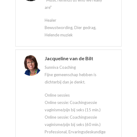
are"
Healer
Bewustwording, Dier gedrag,
Helende muziek
Jacqueline van de Bilt
Sunniva Coaching
Fijne gemeenschap hebben is
dichterbij dan je denkt.
Online sessies
Online sessie: Coachingsessie
vaginisme/pijn bij seks (15 min.)
Online sessie: Coachingsessie
vaginisme/pijn bij seks (60 min.)
Professional, Ervaringsdeskundige