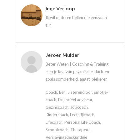
Inge Verloop
Ik wil ouderen bellen die eenzaam
zijn
Jeroen Mulder
Beter Weten | Coaching & Training
Heb je last van psychische klachten
zoals somberheid, angst, piekeren
Coach, Een luisterend oor, Emotie-
coach, Financieel adviseur,
Gezinscoach, Jobcoach,
Kindercoach, Leefstijlcoach,
Lifecoach, Personal Life Coach,
Schoolcoach, Therapeut,
Verslavingsdeskundige