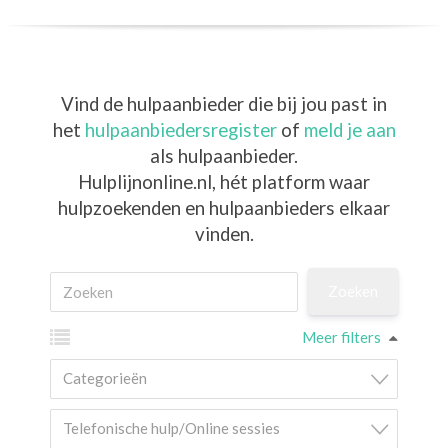
Vind de hulpaanbieder die bij jou past in
het
hulpaanbiedersregister
of
meld je aan
als hulpaanbieder.
Hulplijnonline.nl,
hét platform waar
hulpzoekenden en hulpaanbieders elkaar
vinden.
Meer filters
Categorieën
Telefonische hulp/Online sessies