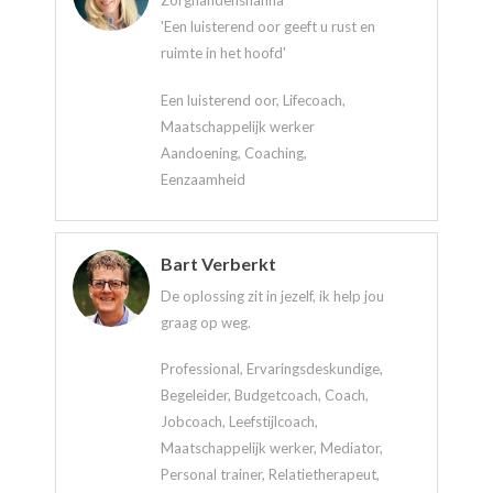
Zorghandenshanna
'Een luisterend oor geeft u rust en
ruimte in het hoofd'
Een luisterend oor, Lifecoach,
Maatschappelijk werker
Aandoening, Coaching,
Eenzaamheid
Bart Verberkt
De oplossing zit in jezelf, ik help jou
graag op weg.
Professional, Ervaringsdeskundige,
Begeleider, Budgetcoach, Coach,
Jobcoach, Leefstijlcoach,
Maatschappelijk werker, Mediator,
Personal trainer, Relatietherapeut,