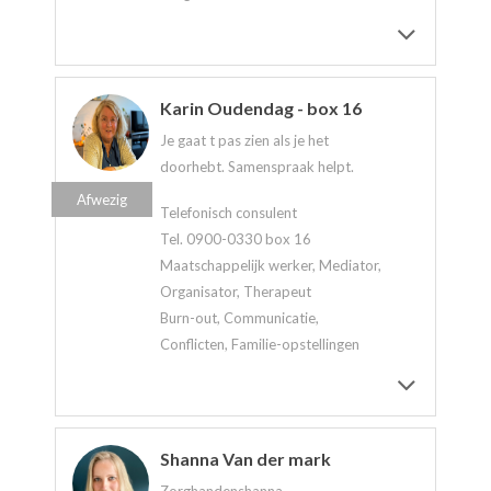
Karin Oudendag - box 16
Je gaat t pas zien als je het
doorhebt. Samenspraak helpt.
Afwezig
Telefonisch consulent
Tel. 0900-0330 box 16
Maatschappelijk werker, Mediator,
Organisator, Therapeut
Burn-out, Communicatie,
Conflicten, Familie-opstellingen
Shanna Van der mark