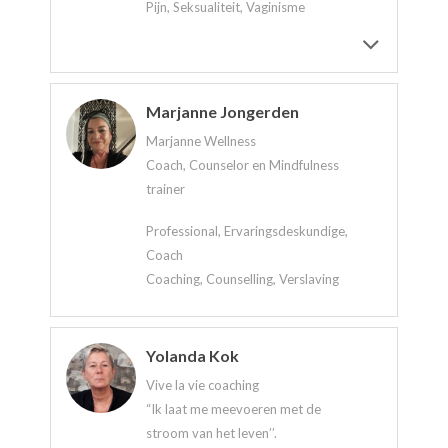
Pijn, Seksualiteit, Vaginisme
Marjanne Jongerden
Marjanne Wellness
Coach, Counselor en Mindfulness
trainer
Professional, Ervaringsdeskundige,
Coach
Coaching, Counselling, Verslaving
Yolanda Kok
Vive la vie coaching
“Ik laat me meevoeren met de
stroom van het leven’’.