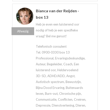
Bianca van der Reijden -
box 13
Heb je even een luisterend oor
nodig of heb je een specifieke
Afwezig
vraag? Bel me gerust!
Telefonisch consulent
Tel. 0900-0330 box 13
Professional, Ervaringsdeskundige,
Auteur, Begeleider, Coach, Een
luisterend oor, Heldervoelend
3D-5D, ADHD/ADD, Angst,
Autistisch spectrum, Bewustzijn,
Bijna Dood Ervaring, Buitenaards
leven, Burn-out, Chronische pijn,
Communicatie, Conflicten, Creëren,
Depressie, Dienstverlening, Dieren,