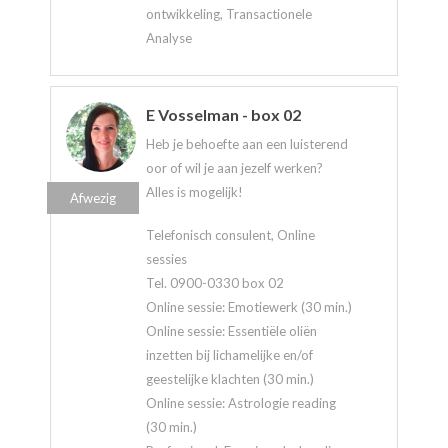
ontwikkeling, Transactionele
Analyse
E Vosselman - box 02
Heb je behoefte aan een luisterend
oor of wil je aan jezelf werken?
Alles is mogelijk!
Afwezig
Telefonisch consulent, Online
sessies
Tel. 0900-0330 box 02
Online sessie: Emotiewerk (30 min.)
Online sessie: Essentiële oliën
inzetten bij lichamelijke en/of
geestelijke klachten (30 min.)
Online sessie: Astrologie reading
(30 min.)