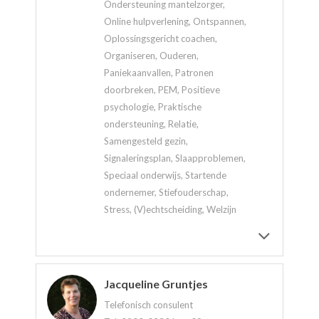
Ondersteuning mantelzorger,
Online hulpverlening, Ontspannen,
Oplossingsgericht coachen,
Organiseren, Ouderen,
Paniekaanvallen, Patronen
doorbreken, PEM, Positieve
psychologie, Praktische
ondersteuning, Relatie,
Samengesteld gezin,
Signaleringsplan, Slaapproblemen,
Speciaal onderwijs, Startende
ondernemer, Stiefouderschap,
Stress, (V)echtscheiding, Welzijn
Jacqueline Gruntjes
Telefonisch consulent