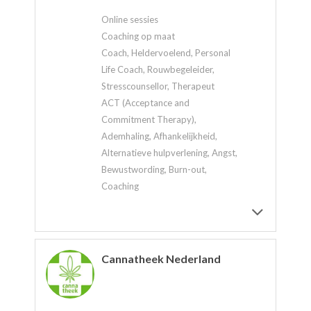
Online sessies
Coaching op maat
Coach, Heldervoelend, Personal
Life Coach, Rouwbegeleider,
Stresscounsellor, Therapeut
ACT (Acceptance and
Commitment Therapy),
Ademhaling, Afhankelijkheid,
Alternatieve hulpverlening, Angst,
Bewustwording, Burn-out,
Coaching
Cannatheek Nederland