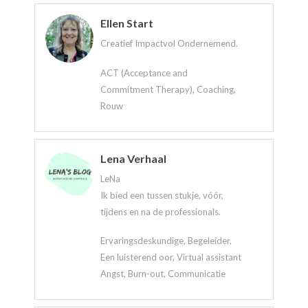
Ellen Start
Creatief Impactvol Ondernemend.
ACT (Acceptance and
Commitment Therapy), Coaching,
Rouw
Lena Verhaal
LeNa
Ik bied een tussen stukje, vóór,
tijdens en na de professionals.
Ervaringsdeskundige, Begeleider,
Een luisterend oor, Virtual assistant
Angst, Burn-out, Communicatie