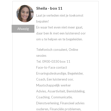
Sheila - box 11
Laat je verleden niet je toekomst
bepalen!
En waar het even niet meer gaat,
Afwezig
daar ben ik met een luisterend oor
om u te helpen en te begeleiden.
Telefonisch consulent, Online
sessies
Tel. 0900-0330 box 11
Face-to-Face contact
Ervaringsdeskundige, Begeleider,
Coach, Een luisterend oor,
Maatschappelijk werker
Advies, Assertiviteit, Bemiddeling,
Coaching, Communicatie,
Dienstverlening, Financieel advies
ouderen, Financiële problemen,