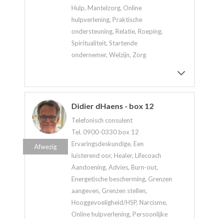
Hulp, Mantelzorg, Online
hulpverlening, Praktische
ondersteuning, Relatie, Roeping,
Spiritualiteit, Startende
ondernemer, Welzijn, Zorg
Didier dHaens - box 12
Telefonisch consulent
Tel. 0900-0330 box 12
Ervaringsdeskundige, Een
Afwezig
luisterend oor, Healer, Lifecoach
Aandoening, Advies, Burn-out,
Energetische bescherming, Grenzen
aangeven, Grenzen stellen,
Hooggevoeligheid/HSP, Narcisme,
Online hulpverlening, Persoonlijke