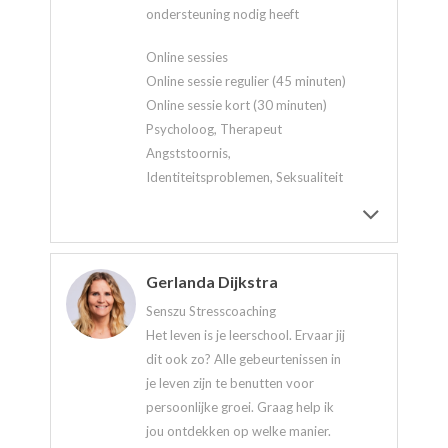
ondersteuning nodig heeft
Online sessies
Online sessie regulier (45 minuten)
Online sessie kort (30 minuten)
Psycholoog, Therapeut
Angststoornis,
Identiteitsproblemen, Seksualiteit
Gerlanda Dijkstra
Senszu Stresscoaching
Het leven is je leerschool. Ervaar jij
dit ook zo? Alle gebeurtenissen in
je leven zijn te benutten voor
persoonlijke groei. Graag help ik
jou ontdekken op welke manier.