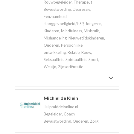
Rouwbegeleider, Therapeut
Bewustwording, Depressie,
Eenzaamheid,
Hooggevoeligheid/HSP, Jongeren,
Kinderen, Mindfulness, Misbruik,
Mishandeling, Nieuwetijdskinderen,
Ouderen, Persoonlijke
ontwikkeling, Relatie, Rouw,
Seksualiteit, Spiritualiteit, Sport,
Welzijn, Zijnsoriëntatie
Michiel de Klein
Hulpmiddelonline.nl
Begeleider, Coach
Bewustwording, Ouderen, Zorg