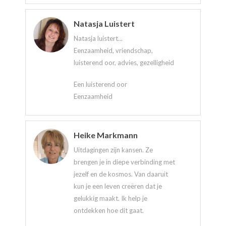
Natasja Luistert
Natasja luistert...
Eenzaamheid, vriendschap,
luisterend oor, advies, gezelligheid
Een luisterend oor
Eenzaamheid
Heike Markmann
Uitdagingen zijn kansen. Ze
brengen je in diepe verbinding met
jezelf en de kosmos. Van daaruit
kun je een leven creëren dat je
gelukkig maakt. Ik help je
ontdekken hoe dit gaat.