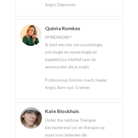
Angst, Depressie
Quinta Romkes
MYNDWORK™
Ik bied een mix van psychologie,
astrologie en numerologie en
begeleid jou intuïtief naar de
antwoorden die je zoekt.
Professional, Emotie-coach, Healer
Angst, Burn-out, Creëren
Kate Blockhuis
Under the rainbow Therapie
Een luisterend oor en therapie op
maat voor iedereen die