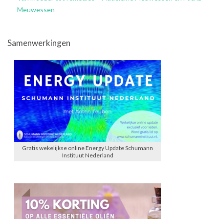
Meuwessen
Samenwerkingen
Gratis wekelijkse online Energy Update Schumann
Instituut Nederland