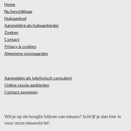
Home
Nu beschikbaar
Hulpaanbod
Aanmelding als hulpaanbieder
Zoeken
Contact
Privacy & cookies
Algemene voorwaarden
Aanmelden als telefonisch consulent
Online sessie aanbieden
Contact opnemen
Wil je op de hoogte blijven van nieuws? Schrijf je dan hier in
voor onze nieuwsbrief: