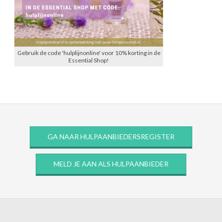
Gebruik de code 'hulplijnonline' voor 10% korting in de
Essential Shop!
GA NAAR HULPAANBIEDERSREGISTER
MELD JE AAN ALS HULPAANBIEDER