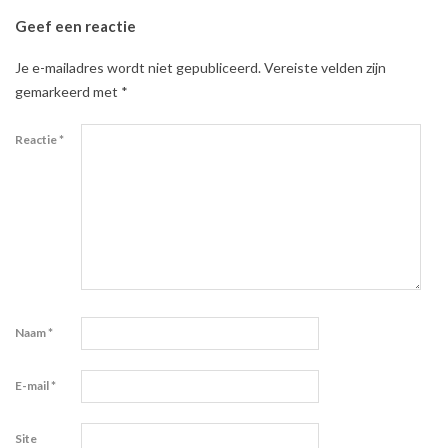
Geef een reactie
Je e-mailadres wordt niet gepubliceerd.
Vereiste velden zijn
gemarkeerd met
*
Reactie
*
Naam
*
E-mail
*
Site