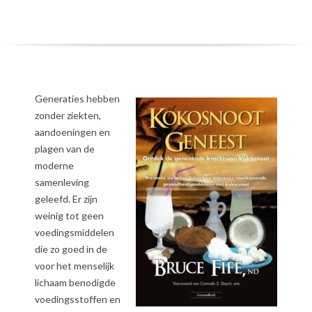
Generaties hebben
zonder ziekten,
aandoeningen en
plagen van de
moderne
samenleving
geleefd. Er zijn
weinig tot geen
voedingsmiddelen
die zo goed in de
voor het menselijk
lichaam benodigde
voedingsstoffen en