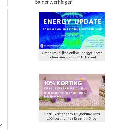
Samenwerkingen
Gratis wekelijkse online Energy Update
Schumann Instituut Nederland
Gebruik de code 'hulplijnonline' voor
10% korting in de Essential Shop!