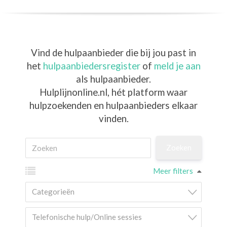
Vind de hulpaanbieder die bij jou past in
het
hulpaanbiedersregister
of
meld je aan
als hulpaanbieder.
Hulplijnonline.nl,
hét platform waar
hulpzoekenden en hulpaanbieders elkaar
vinden.
Meer filters
Categorieën
Telefonische hulp/Online sessies