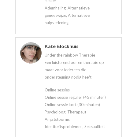
Healer
Ademhaling, Alternatieve
geneeswijze, Alternatieve
hulpverlening
Kate Blockhuis
Under the rainbow Therapie
Een luisterend oor en therapie op
maat voor iedereen die
ondersteuning nodig heeft
Online sessies
Online sessie regulier (45 minuten)
Online sessie kort (30 minuten)
Psycholoog, Therapeut
Angststoornis,
Identiteitsproblemen, Seksualiteit