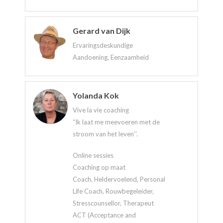
Gerard van Dijk
Ervaringsdeskundige
Aandoening, Eenzaamheid
Yolanda Kok
Vive la vie coaching
“Ik laat me meevoeren met de
stroom van het leven’’.
Online sessies
Coaching op maat
Coach, Heldervoelend, Personal
Life Coach, Rouwbegeleider,
Stresscounsellor, Therapeut
ACT (Acceptance and