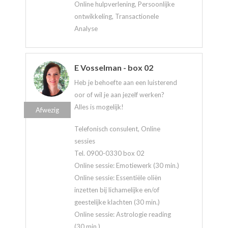
Online hulpverlening, Persoonlijke
ontwikkeling, Transactionele
Analyse
E Vosselman - box 02
Heb je behoefte aan een luisterend
oor of wil je aan jezelf werken?
Alles is mogelijk!
Afwezig
Telefonisch consulent, Online
sessies
Tel. 0900-0330 box 02
Online sessie: Emotiewerk (30 min.)
Online sessie: Essentiële oliën
inzetten bij lichamelijke en/of
geestelijke klachten (30 min.)
Online sessie: Astrologie reading
(30 min.)