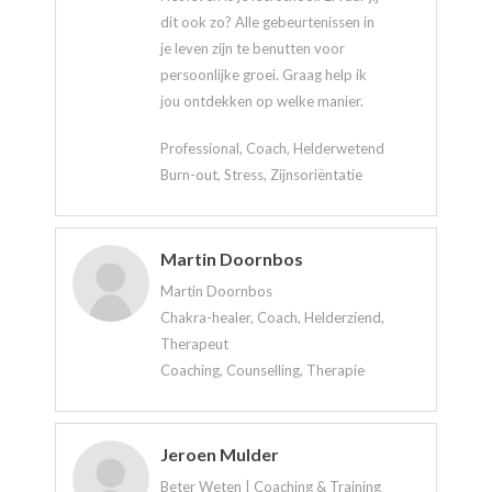
dit ook zo? Alle gebeurtenissen in
je leven zijn te benutten voor
persoonlijke groei. Graag help ik
jou ontdekken op welke manier.
Professional, Coach, Helderwetend
Burn-out, Stress, Zijnsoriëntatie
Martin Doornbos
Martin Doornbos
Chakra-healer, Coach, Helderziend,
Therapeut
Coaching, Counselling, Therapie
Jeroen Mulder
Beter Weten | Coaching & Training