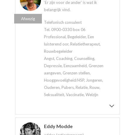
‘Er zijn voor de ander’ is wat ik
belangrijk vind.
Afwezig
Telefonisch consulent
Tel. 0900-0330 box 06
Professional, Begeleider, Een
luisterend oor, Relatietherapeut,
Rouwbegeleider
Angst, Coaching, Counselling,
Depressie, Eenzaamheid, Grenzen
aangeven, Grenzen stellen,
Hooggevoeligheid/HSP, Jongeren,
Ouderen, Pubers, Relatie, Rouw,
Seksualiteit, Vaccinatie, Welzijn
Eddy Modde