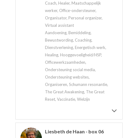
Coach, Healer, Maatschappelijk
werker, Office-ondersteuner,
Organisator, Personal organizer,
Virtual assistant
Aandoening, Bemiddeling,
Bewustwording, Coaching,
Dienstverlening, Energetisch werk,
Healing, Hooggevoeligheid/HSP,
Officewerkzaamheden,
Ondersteuning social media,
Ondersteuning websites,
Organiseren, Schumann resonantie,
The Great Awakening, The Great
Reset, Vaccinatie, Welzijn
Liesbeth de Haan - box 06