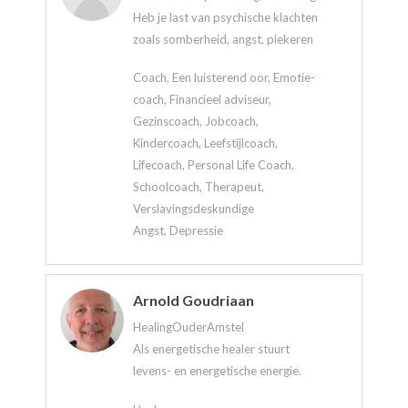
Heb je last van psychische klachten
zoals somberheid, angst, piekeren
Coach, Een luisterend oor, Emotie-
coach, Financieel adviseur,
Gezinscoach, Jobcoach,
Kindercoach, Leefstijlcoach,
Lifecoach, Personal Life Coach,
Schoolcoach, Therapeut,
Verslavingsdeskundige
Angst, Depressie
Arnold Goudriaan
HealingOuderAmstel
Als energetische healer stuurt
levens- en energetische energie.