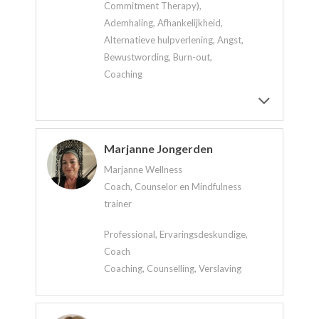
Commitment Therapy),
Ademhaling, Afhankelijkheid,
Alternatieve hulpverlening, Angst,
Bewustwording, Burn-out,
Coaching
Marjanne Jongerden
Marjanne Wellness
Coach, Counselor en Mindfulness
trainer
Professional, Ervaringsdeskundige,
Coach
Coaching, Counselling, Verslaving