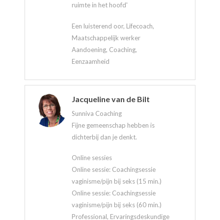
ruimte in het hoofd'
Een luisterend oor, Lifecoach,
Maatschappelijk werker
Aandoening, Coaching,
Eenzaamheid
Jacqueline van de Bilt
Sunniva Coaching
Fijne gemeenschap hebben is
dichterbij dan je denkt.
Online sessies
Online sessie: Coachingsessie
vaginisme/pijn bij seks (15 min.)
Online sessie: Coachingsessie
vaginisme/pijn bij seks (60 min.)
Professional, Ervaringsdeskundige