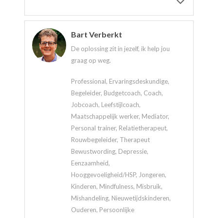
Bart Verberkt
De oplossing zit in jezelf, ik help jou
graag op weg.
Professional, Ervaringsdeskundige,
Begeleider, Budgetcoach, Coach,
Jobcoach, Leefstijlcoach,
Maatschappelijk werker, Mediator,
Personal trainer, Relatietherapeut,
Rouwbegeleider, Therapeut
Bewustwording, Depressie,
Eenzaamheid,
Hooggevoeligheid/HSP, Jongeren,
Kinderen, Mindfulness, Misbruik,
Mishandeling, Nieuwetijdskinderen,
Ouderen, Persoonlijke