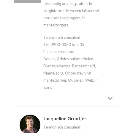
deskundig advies, praktische
zorginformatie en een luisterend
oor voor zorgvragers én
mantelzorgers.
Telefonisch consulent
Tel. 0900-0330 box 05
Een luisterend oor
Advies, Advies hulpmiddelen,
Dienstverlening, Eenzaamheid,
Mantelzorg, Ondersteuning
mantelzorger, Ouderen, Welzijn,
Zorg
Jacqueline Gruntjes
Telefonisch consulent