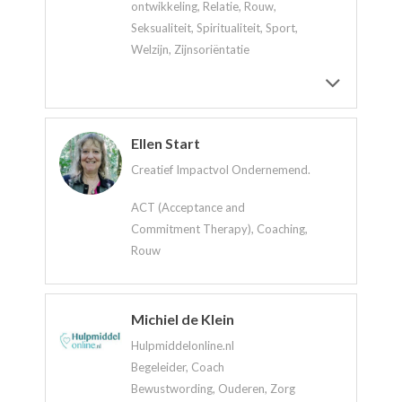
ontwikkeling, Relatie, Rouw,
Seksualiteit, Spiritualiteit, Sport,
Welzijn, Zijnsoriëntatie
Ellen Start
Creatief Impactvol Ondernemend.
ACT (Acceptance and
Commitment Therapy), Coaching,
Rouw
Michiel de Klein
Hulpmiddelonline.nl
Begeleider, Coach
Bewustwording, Ouderen, Zorg