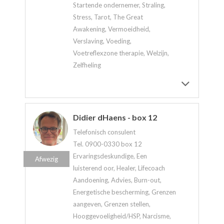
Startende ondernemer, Straling,
Stress, Tarot, The Great
Awakening, Vermoeidheid,
Verslaving, Voeding,
Voetreflexzone therapie, Welzijn,
Zelfheling
Didier dHaens - box 12
Telefonisch consulent
Tel. 0900-0330 box 12
Ervaringsdeskundige, Een
Afwezig
luisterend oor, Healer, Lifecoach
Aandoening, Advies, Burn-out,
Energetische bescherming, Grenzen
aangeven, Grenzen stellen,
Hooggevoeligheid/HSP, Narcisme,