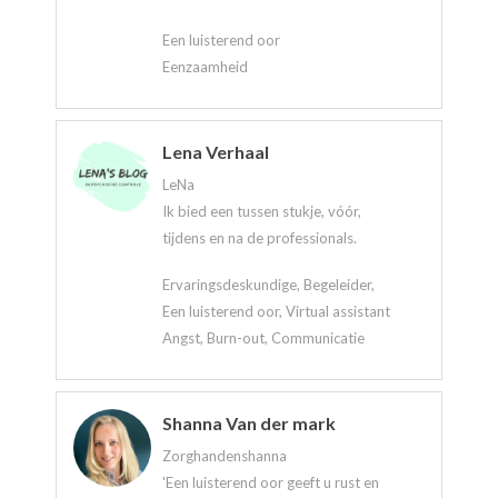
Een luisterend oor
Eenzaamheid
Lena Verhaal
LeNa
Ik bied een tussen stukje, vóór,
tijdens en na de professionals.
Ervaringsdeskundige, Begeleider,
Een luisterend oor, Virtual assistant
Angst, Burn-out, Communicatie
Shanna Van der mark
Zorghandenshanna
'Een luisterend oor geeft u rust en