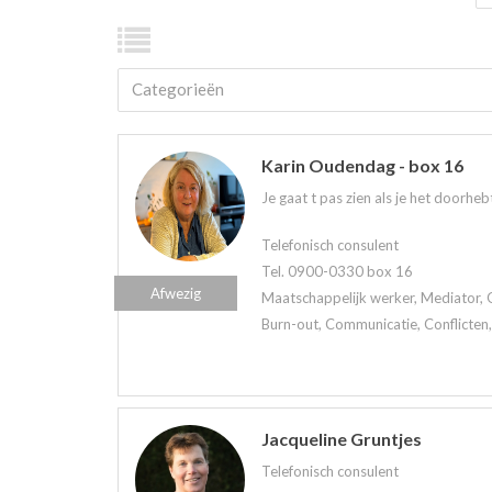
Categorieën
Karin Oudendag - box 16
Je gaat t pas zien als je het doorhe
Telefonisch consulent
Tel. 0900-0330 box 16
Afwezig
Maatschappelijk werker, Mediator, 
Burn-out, Communicatie, Conflicten,
Jacqueline Gruntjes
Telefonisch consulent