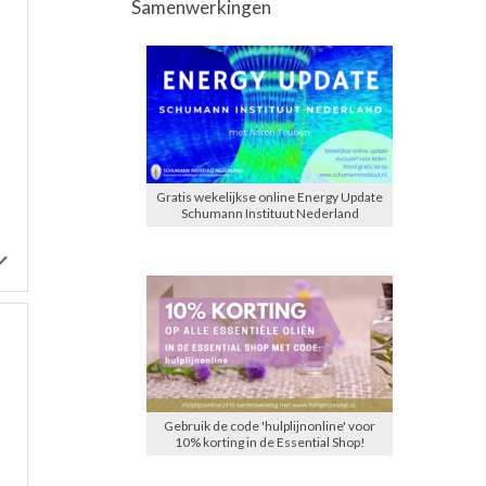
Samenwerkingen
Gratis wekelijkse online Energy Update
Schumann Instituut Nederland
Gebruik de code 'hulplijnonline' voor
10% korting in de Essential Shop!