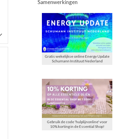
Samenwerkingen
Gratis wekelijkse online Energy Update
Schumann Instituut Nederland
Gebruik de code 'hulplijnonline' voor
10% korting in de Essential Shop!