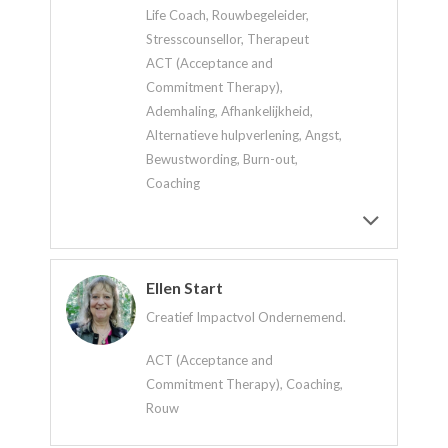
Life Coach, Rouwbegeleider,
Stresscounsellor, Therapeut
ACT (Acceptance and
Commitment Therapy),
Ademhaling, Afhankelijkheid,
Alternatieve hulpverlening, Angst,
Bewustwording, Burn-out,
Coaching
Ellen Start
Creatief Impactvol Ondernemend.
ACT (Acceptance and
Commitment Therapy), Coaching,
Rouw