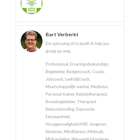
Bart Verberkt
De oplossing zit in jezelf, ik help jou
graag op weg.
Professional, Ervaringsdeskundige,
Begeleider, Budgetcoach, Coach,
Jobcoach, Leefstijlcoach,
Maatschappelijk werker, Mediator,
Personal trainer, Relatietherapeut,
Rouwbegeleider, Therapeut
Bewustwording, Depressie,
Eenzaamheid,
Hooggevoeligheid/HSP, Jongeren,
Kinderen, Mindfulness, Misbruik,
Mishandeling, Nieuwetijdskinderen,