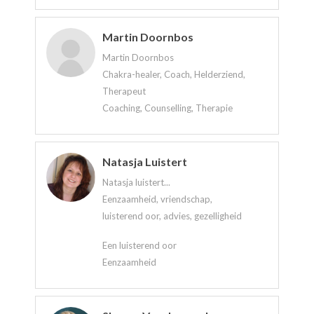
Martin Doornbos
Martin Doornbos
Chakra-healer, Coach, Helderziend,
Therapeut
Coaching, Counselling, Therapie
Natasja Luistert
Natasja luistert...
Eenzaamheid, vriendschap,
luisterend oor, advies, gezelligheid
Een luisterend oor
Eenzaamheid