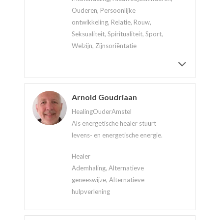
Ouderen, Persoonlijke
ontwikkeling, Relatie, Rouw,
Seksualiteit, Spiritualiteit, Sport,
Welzijn, Zijnsoriëntatie
Arnold Goudriaan
HealingOuderAmstel
Als energetische healer stuurt
levens- en energetische energie.
Healer
Ademhaling, Alternatieve
geneeswijze, Alternatieve
hulpverlening