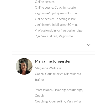
Online sessies
Online sessie: Coachingsessie
vaginisme/pijn bij seks (15 min.)
Online sessie: Coachingsessie
vaginisme/pijn bij seks (60 min.)
Professional, Ervaringsdeskundige
Pijn, Seksualiteit, Vaginisme
Marjanne Jongerden
Marjanne Wellness
Coach, Counselor en Mindfulness
trainer
Professional, Ervaringsdeskundige,
Coach
Coaching, Counselling, Verslaving