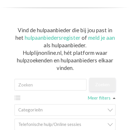
Vind de hulpaanbieder die bij jou past in
het
hulpaanbiedersregister
of
meld je aan
als hulpaanbieder.
Hulplijnonline.nl,
hét platform waar
hulpzoekenden en hulpaanbieders elkaar
vinden.
Meer filters
Categorieën
Telefonische hulp/Online sessies