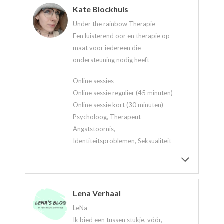
Kate Blockhuis
Under the rainbow Therapie
Een luisterend oor en therapie op
maat voor iedereen die
ondersteuning nodig heeft
Online sessies
Online sessie regulier (45 minuten)
Online sessie kort (30 minuten)
Psycholoog, Therapeut
Angststoornis,
Identiteitsproblemen, Seksualiteit
Lena Verhaal
LeNa
Ik bied een tussen stukje, vóór,