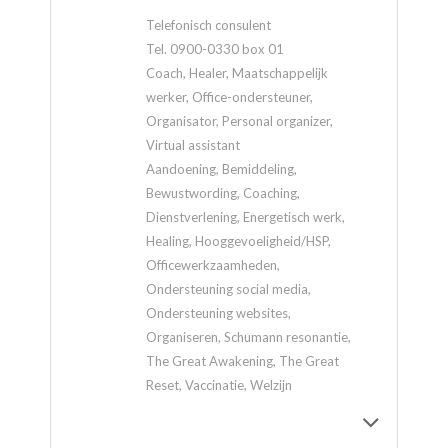
Telefonisch consulent
Tel. 0900-0330 box 01
Coach, Healer, Maatschappelijk
werker, Office-ondersteuner,
Organisator, Personal organizer,
Virtual assistant
Aandoening, Bemiddeling,
Bewustwording, Coaching,
Dienstverlening, Energetisch werk,
Healing, Hooggevoeligheid/HSP,
Officewerkzaamheden,
Ondersteuning social media,
Ondersteuning websites,
Organiseren, Schumann resonantie,
The Great Awakening, The Great
Reset, Vaccinatie, Welzijn