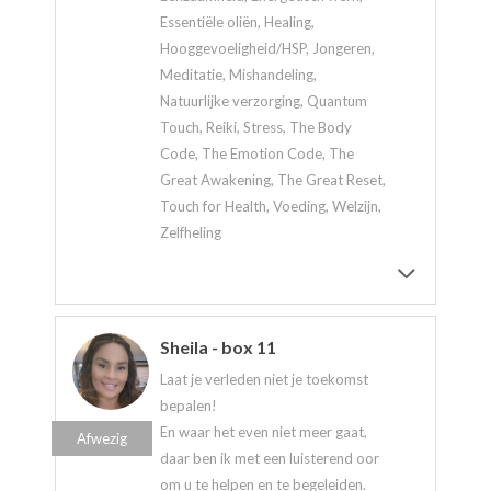
Essentiële oliën, Healing,
Hooggevoeligheid/HSP, Jongeren,
Meditatie, Mishandeling,
Natuurlijke verzorging, Quantum
Touch, Reiki, Stress, The Body
Code, The Emotion Code, The
Great Awakening, The Great Reset,
Touch for Health, Voeding, Welzijn,
Zelfheling
Sheila - box 11
Laat je verleden niet je toekomst
bepalen!
En waar het even niet meer gaat,
Afwezig
daar ben ik met een luisterend oor
om u te helpen en te begeleiden.