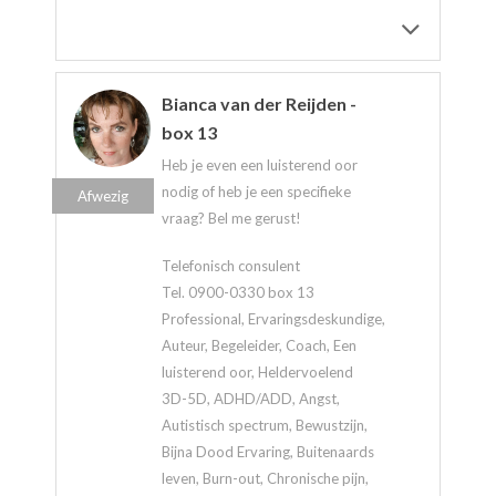
Bianca van der Reijden -
box 13
Heb je even een luisterend oor
nodig of heb je een specifieke
Afwezig
vraag? Bel me gerust!
Telefonisch consulent
Tel. 0900-0330 box 13
Professional, Ervaringsdeskundige,
Auteur, Begeleider, Coach, Een
luisterend oor, Heldervoelend
3D-5D, ADHD/ADD, Angst,
Autistisch spectrum, Bewustzijn,
Bijna Dood Ervaring, Buitenaards
leven, Burn-out, Chronische pijn,