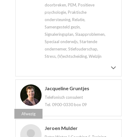
doorbreken, PEM, Positieve
psychologie, Praktische
ondersteuning, Relatie,
Samengesteld gezin,
Signaleringsplan, Slaapproblemen,
Speciaal onderwijs, Startende
ondernemer, Stiefouderschap,
Stress, (V)echtscheiding, Welzijn
Jacqueline Gruntjes
Telefonisch consulent
Tel. 0900-0330 box 09
Afwezig
Jeroen Mulder