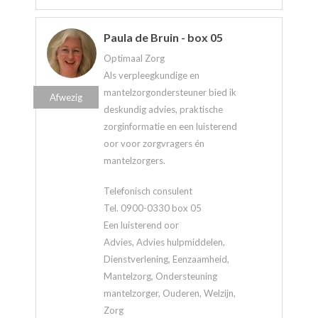
Paula de Bruin - box 05
Optimaal Zorg
Als verpleegkundige en
mantelzorgondersteuner bied ik
Afwezig
deskundig advies, praktische
zorginformatie en een luisterend
oor voor zorgvragers én
mantelzorgers.
Telefonisch consulent
Tel. 0900-0330 box 05
Een luisterend oor
Advies, Advies hulpmiddelen,
Dienstverlening, Eenzaamheid,
Mantelzorg, Ondersteuning
mantelzorger, Ouderen, Welzijn,
Zorg