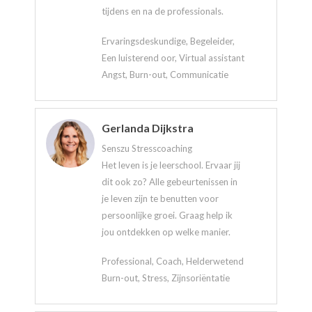
tijdens en na de professionals.
Ervaringsdeskundige, Begeleider,
Een luisterend oor, Virtual assistant
Angst, Burn-out, Communicatie
Gerlanda Dijkstra
Senszu Stresscoaching
Het leven is je leerschool. Ervaar jij
dit ook zo? Alle gebeurtenissen in
je leven zijn te benutten voor
persoonlijke groei. Graag help ik
jou ontdekken op welke manier.
Professional, Coach, Helderwetend
Burn-out, Stress, Zijnsoriëntatie