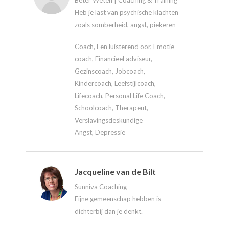
Beter Weten | Coaching & Training
Heb je last van psychische klachten
zoals somberheid, angst, piekeren
Coach, Een luisterend oor, Emotie-
coach, Financieel adviseur,
Gezinscoach, Jobcoach,
Kindercoach, Leefstijlcoach,
Lifecoach, Personal Life Coach,
Schoolcoach, Therapeut,
Verslavingsdeskundige
Angst, Depressie
Jacqueline van de Bilt
Sunniva Coaching
Fijne gemeenschap hebben is
dichterbij dan je denkt.