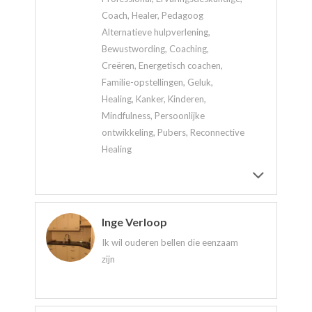
Coach, Healer, Pedagoog
Alternatieve hulpverlening,
Bewustwording, Coaching,
Creëren, Energetisch coachen,
Familie-opstellingen, Geluk,
Healing, Kanker, Kinderen,
Mindfulness, Persoonlijke
ontwikkeling, Pubers, Reconnective
Healing
Inge Verloop
Ik wil ouderen bellen die eenzaam
zijn