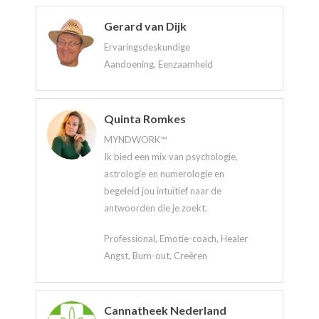
Gerard van Dijk
Ervaringsdeskundige
Aandoening, Eenzaamheid
Quinta Romkes
MYNDWORK™
Ik bied een mix van psychologie,
astrologie en numerologie en
begeleid jou intuïtief naar de
antwoorden die je zoekt.
Professional, Emotie-coach, Healer
Angst, Burn-out, Creëren
Cannatheek Nederland