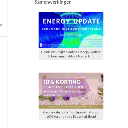
Samenwerkingen
Gratis wekelijkse online Energy Update
Schumann Instituut Nederland
Gebruik de code 'hulplijnonline' voor
10% korting in de Essential Shop!