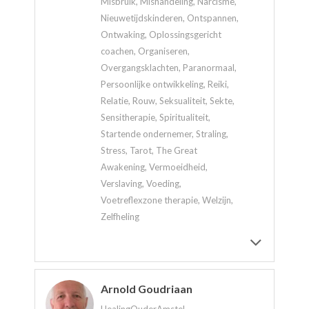
Misbruik, Mishandeling, Narcisme,
Nieuwetijdskinderen, Ontspannen,
Ontwaking, Oplossingsgericht
coachen, Organiseren,
Overgangsklachten, Paranormaal,
Persoonlijke ontwikkeling, Reiki,
Relatie, Rouw, Seksualiteit, Sekte,
Sensitherapie, Spiritualiteit,
Startende ondernemer, Straling,
Stress, Tarot, The Great
Awakening, Vermoeidheid,
Verslaving, Voeding,
Voetreflexzone therapie, Welzijn,
Zelfheling
Arnold Goudriaan