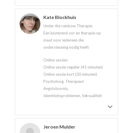
Kate Blockhuis
Under the rainbow Therapie
Een luisterend oor en therapie op
maat voor iedereen die
ondersteuning nodig heeft
Online sessies
Online sessie regulier (45 minuten)
Online sessie kort (30 minuten)
Psycholoog, Therapeut
Angststoornis,
Identiteitsproblemen, Seksualiteit
Jeroen Mulder