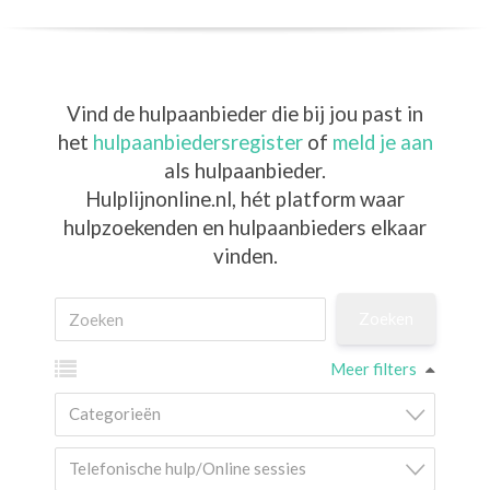
Vind de hulpaanbieder die bij jou past in
het
hulpaanbiedersregister
of
meld je aan
als hulpaanbieder.
Hulplijnonline.nl,
hét platform waar
hulpzoekenden en hulpaanbieders elkaar
vinden.
Meer filters
Categorieën
Telefonische hulp/Online sessies