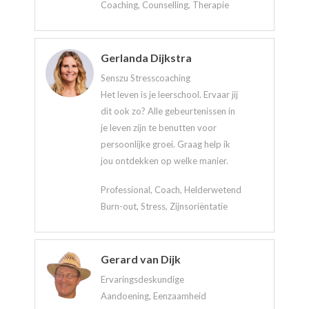
Coaching, Counselling, Therapie
Gerlanda Dijkstra
Senszu Stresscoaching
Het leven is je leerschool. Ervaar jij
dit ook zo? Alle gebeurtenissen in
je leven zijn te benutten voor
persoonlijke groei. Graag help ik
jou ontdekken op welke manier.
Professional, Coach, Helderwetend
Burn-out, Stress, Zijnsoriëntatie
Gerard van Dijk
Ervaringsdeskundige
Aandoening, Eenzaamheid