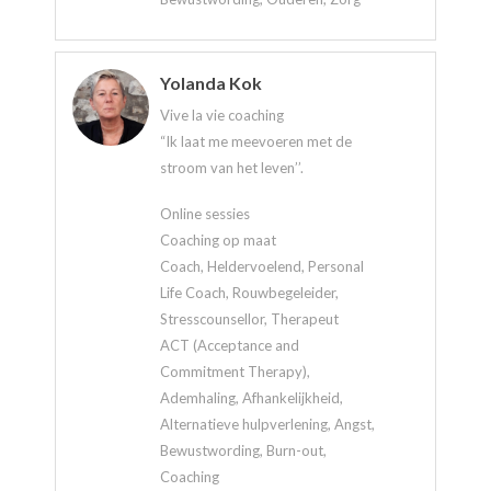
Yolanda Kok
Vive la vie coaching
“Ik laat me meevoeren met de
stroom van het leven’’.
Online sessies
Coaching op maat
Coach, Heldervoelend, Personal
Life Coach, Rouwbegeleider,
Stresscounsellor, Therapeut
ACT (Acceptance and
Commitment Therapy),
Ademhaling, Afhankelijkheid,
Alternatieve hulpverlening, Angst,
Bewustwording, Burn-out,
Coaching