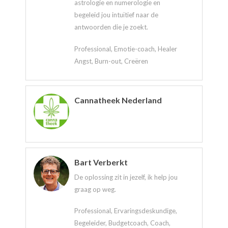
astrologie en numerologie en
begeleid jou intuïtief naar de
antwoorden die je zoekt.
Professional, Emotie-coach, Healer
Angst, Burn-out, Creëren
Cannatheek Nederland
Bart Verberkt
De oplossing zit in jezelf, ik help jou
graag op weg.
Professional, Ervaringsdeskundige,
Begeleider, Budgetcoach, Coach,