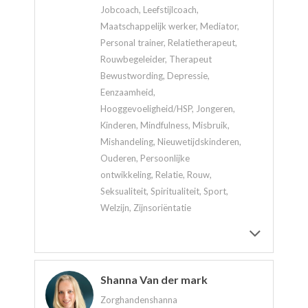
Jobcoach, Leefstijlcoach,
Maatschappelijk werker, Mediator,
Personal trainer, Relatietherapeut,
Rouwbegeleider, Therapeut
Bewustwording, Depressie,
Eenzaamheid,
Hooggevoeligheid/HSP, Jongeren,
Kinderen, Mindfulness, Misbruik,
Mishandeling, Nieuwetijdskinderen,
Ouderen, Persoonlijke
ontwikkeling, Relatie, Rouw,
Seksualiteit, Spiritualiteit, Sport,
Welzijn, Zijnsoriëntatie
Shanna Van der mark
Zorghandenshanna