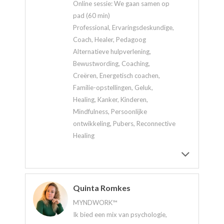
Online sessie: We gaan samen op
pad (60 min)
Professional, Ervaringsdeskundige,
Coach, Healer, Pedagoog
Alternatieve hulpverlening,
Bewustwording, Coaching,
Creëren, Energetisch coachen,
Familie-opstellingen, Geluk,
Healing, Kanker, Kinderen,
Mindfulness, Persoonlijke
ontwikkeling, Pubers, Reconnective
Healing
Quinta Romkes
MYNDWORK™
Ik bied een mix van psychologie,