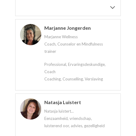
Marjanne Jongerden
Marjanne Wellness
Coach, Counselor en Mindfulness
trainer
Professional, Ervaringsdeskundige,
Coach
Coaching, Counselling, Verslaving
Natasja Luistert
Natasja luistert...
Eenzaamheid, vriendschap,
luisterend oor, advies, gezelligheid