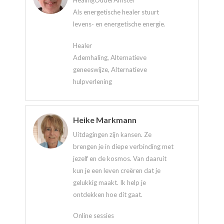
HealingOuderAmstel
Als energetische healer stuurt
levens- en energetische energie.
Healer
Ademhaling, Alternatieve
geneeswijze, Alternatieve
hulpverlening
Heike Markmann
Uitdagingen zijn kansen. Ze
brengen je in diepe verbinding met
jezelf en de kosmos. Van daaruit
kun je een leven creëren dat je
gelukkig maakt. Ik help je
ontdekken hoe dit gaat.
Online sessies