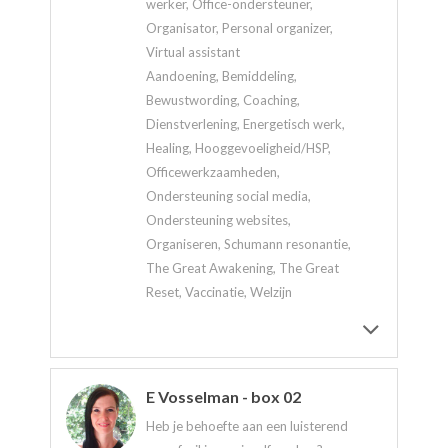
werker, Office-ondersteuner,
Organisator, Personal organizer,
Virtual assistant
Aandoening, Bemiddeling,
Bewustwording, Coaching,
Dienstverlening, Energetisch werk,
Healing, Hooggevoeligheid/HSP,
Officewerkzaamheden,
Ondersteuning social media,
Ondersteuning websites,
Organiseren, Schumann resonantie,
The Great Awakening, The Great
Reset, Vaccinatie, Welzijn
E Vosselman - box 02
Heb je behoefte aan een luisterend