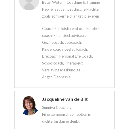
Beter Weten | Coaching & Training
Heb je last van psychische klachten
zoals somberheid, angst, piekeren
Coach, Een luisterend oor, Emotie-
coach, Financieel adviseur,
Gezinscoach, Jobcoach,
Kindercoach, Leefstijlcoach,
Lifecoach, Personal Life Coach,
Schoolcoach, Therapeut,
Verslavingsdeskundige
Angst, Depressie
Jacqueline van de Bilt
Sunniva Coaching
Fijne gemeenschap hebben is
dichterbij dan je denkt.