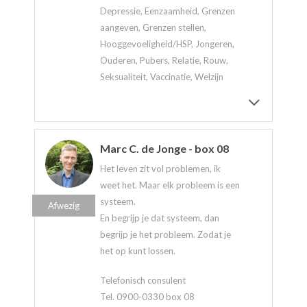
Depressie, Eenzaamheid, Grenzen
aangeven, Grenzen stellen,
Hooggevoeligheid/HSP, Jongeren,
Ouderen, Pubers, Relatie, Rouw,
Seksualiteit, Vaccinatie, Welzijn
Marc C. de Jonge - box 08
Het leven zit vol problemen, ik
weet het. Maar elk probleem is een
systeem.
Afwezig
En begrijp je dat systeem, dan
begrijp je het probleem. Zodat je
het op kunt lossen.
Telefonisch consulent
Tel. 0900-0330 box 08