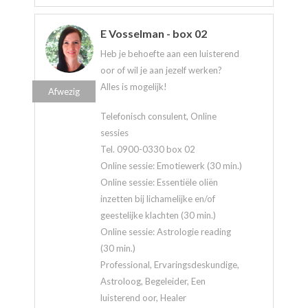
E Vosselman - box 02
Heb je behoefte aan een luisterend
oor of wil je aan jezelf werken?
Alles is mogelijk!
Afwezig
Telefonisch consulent, Online
sessies
Tel. 0900-0330 box 02
Online sessie: Emotiewerk (30 min.)
Online sessie: Essentiële oliën
inzetten bij lichamelijke en/of
geestelijke klachten (30 min.)
Online sessie: Astrologie reading
(30 min.)
Professional, Ervaringsdeskundige,
Astroloog, Begeleider, Een
luisterend oor, Healer