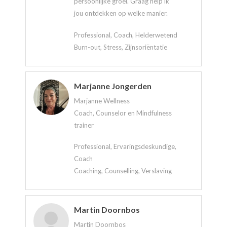
persoonlijke groei. Graag help ik
jou ontdekken op welke manier.
Professional, Coach, Helderwetend
Burn-out, Stress, Zijnsoriëntatie
Marjanne Jongerden
Marjanne Wellness
Coach, Counselor en Mindfulness
trainer
Professional, Ervaringsdeskundige,
Coach
Coaching, Counselling, Verslaving
Martin Doornbos
Martin Doornbos