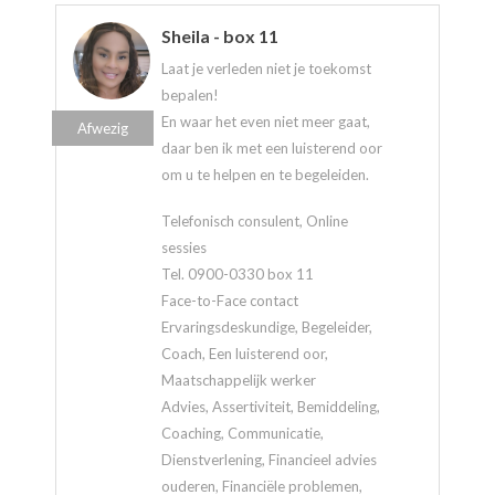
Sheila - box 11
Laat je verleden niet je toekomst
bepalen!
En waar het even niet meer gaat,
Afwezig
daar ben ik met een luisterend oor
om u te helpen en te begeleiden.
Telefonisch consulent, Online
sessies
Tel. 0900-0330 box 11
Face-to-Face contact
Ervaringsdeskundige, Begeleider,
Coach, Een luisterend oor,
Maatschappelijk werker
Advies, Assertiviteit, Bemiddeling,
Coaching, Communicatie,
Dienstverlening, Financieel advies
ouderen, Financiële problemen,