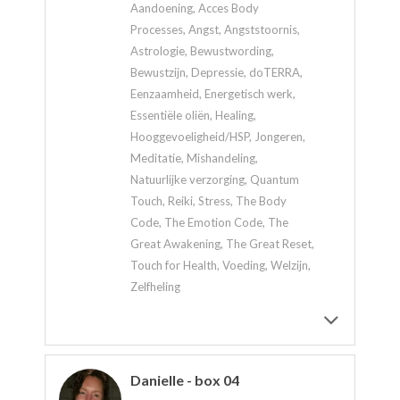
Aandoening, Acces Body
Processes, Angst, Angststoornis,
Astrologie, Bewustwording,
Bewustzijn, Depressie, doTERRA,
Eenzaamheid, Energetisch werk,
Essentiële oliën, Healing,
Hooggevoeligheid/HSP, Jongeren,
Meditatie, Mishandeling,
Natuurlijke verzorging, Quantum
Touch, Reiki, Stress, The Body
Code, The Emotion Code, The
Great Awakening, The Great Reset,
Touch for Health, Voeding, Welzijn,
Zelfheling
Danielle - box 04