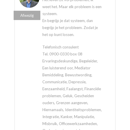
weet het. Maar elk probleem is een
systeem.
Afwezig
En begrijp je dat systeem, dan
begrijp je het probleem. Zodat je
het op kunt lossen.
Telefonisch consulent
Tel. 0900-0330 box 08
Ervaringsdeskundige, Begeleider,
Een luisterend oor, Mediator
Bemiddeling, Bewustwording,
Communicatie, Depressie,
Eenzaamheid, Faalangst, Financiële
problemen, Geluk, Gescheiden
ouders, Grenzen aangeven,
Hiernamaals, Identiteitsproblemen,
Integratie, Kanker, Manipulatie,
Misbruik, Officewerkzaamheden,