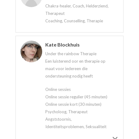
Chakra-healer, Coach, Helderziend,
Therapeut
Coaching, Counselling, Therapie
Kate Blockhuis
Under the rainbow Therapie
Een luisterend oor en therapie op
maat voor iedereen die
ondersteuning nodig heeft
Online sessies
Online sessie regulier (45 minuten)
Online sessie kort (30 minuten)
Psycholoog, Therapeut
Angststoornis,
Identiteitsproblemen, Seksualiteit