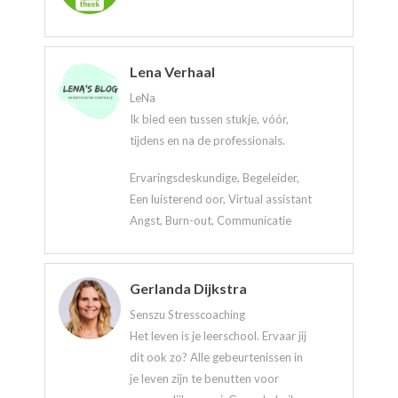
Lena Verhaal
LeNa
Ik bied een tussen stukje, vóór,
tijdens en na de professionals.
Ervaringsdeskundige, Begeleider,
Een luisterend oor, Virtual assistant
Angst, Burn-out, Communicatie
Gerlanda Dijkstra
Senszu Stresscoaching
Het leven is je leerschool. Ervaar jij
dit ook zo? Alle gebeurtenissen in
je leven zijn te benutten voor