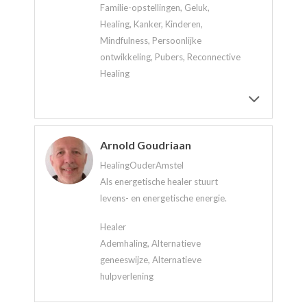
Familie-opstellingen, Geluk,
Healing, Kanker, Kinderen,
Mindfulness, Persoonlijke
ontwikkeling, Pubers, Reconnective
Healing
Arnold Goudriaan
HealingOuderAmstel
Als energetische healer stuurt
levens- en energetische energie.
Healer
Ademhaling, Alternatieve
geneeswijze, Alternatieve
hulpverlening