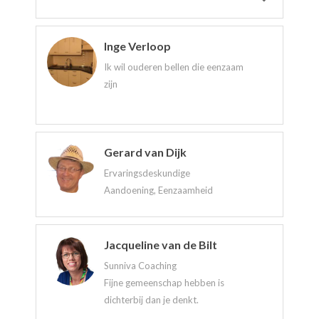
Inge Verloop
Ik wil ouderen bellen die eenzaam
zijn
Gerard van Dijk
Ervaringsdeskundige
Aandoening, Eenzaamheid
Jacqueline van de Bilt
Sunniva Coaching
Fijne gemeenschap hebben is
dichterbij dan je denkt.