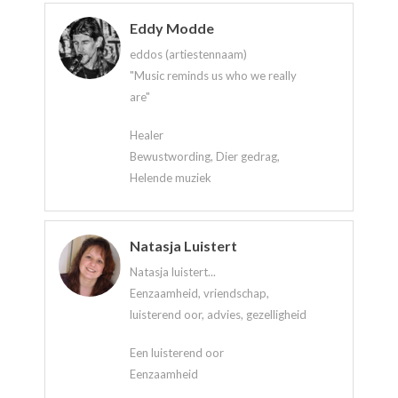
Eddy Modde
eddos (artiestennaam)
"Music reminds us who we really
are"
Healer
Bewustwording, Dier gedrag,
Helende muziek
Natasja Luistert
Natasja luistert...
Eenzaamheid, vriendschap,
luisterend oor, advies, gezelligheid
Een luisterend oor
Eenzaamheid