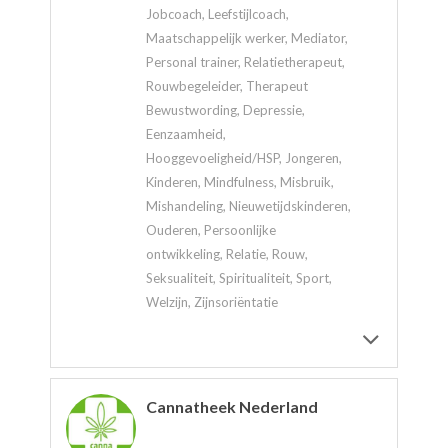
Jobcoach, Leefstijlcoach,
Maatschappelijk werker, Mediator,
Personal trainer, Relatietherapeut,
Rouwbegeleider, Therapeut
Bewustwording, Depressie,
Eenzaamheid,
Hooggevoeligheid/HSP, Jongeren,
Kinderen, Mindfulness, Misbruik,
Mishandeling, Nieuwetijdskinderen,
Ouderen, Persoonlijke
ontwikkeling, Relatie, Rouw,
Seksualiteit, Spiritualiteit, Sport,
Welzijn, Zijnsoriëntatie
Cannatheek Nederland