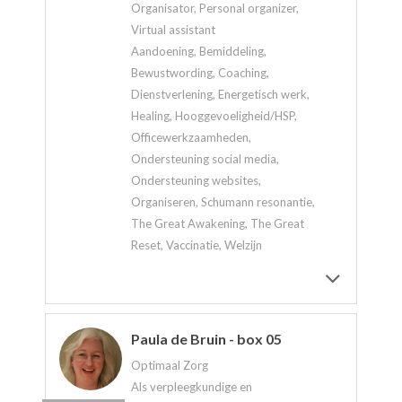
Organisator, Personal organizer,
Virtual assistant
Aandoening, Bemiddeling,
Bewustwording, Coaching,
Dienstverlening, Energetisch werk,
Healing, Hooggevoeligheid/HSP,
Officewerkzaamheden,
Ondersteuning social media,
Ondersteuning websites,
Organiseren, Schumann resonantie,
The Great Awakening, The Great
Reset, Vaccinatie, Welzijn
Paula de Bruin - box 05
Optimaal Zorg
Als verpleegkundige en