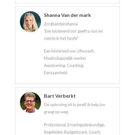
Shanna Van der mark
Zorghandenshanna
'Een luisterend oor geeft u rust en
ruimte in het hoofd'
Een luisterend oor, Lifecoach,
Maatschappelijk werker
Aandoening, Coaching,
Eenzaamheid
Bart Verberkt
De oplossing zit in jezelf, ik help jou
graag op weg.
Professional, Ervaringsdeskundige,
Begeleider, Budgetcoach, Coach,