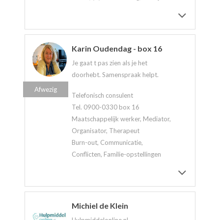
Karin Oudendag - box 16
Je gaat t pas zien als je het
doorhebt. Samenspraak helpt.
Afwezig
Telefonisch consulent
Tel. 0900-0330 box 16
Maatschappelijk werker, Mediator,
Organisator, Therapeut
Burn-out, Communicatie,
Conflicten, Familie-opstellingen
Michiel de Klein