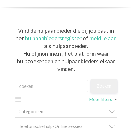
Vind de hulpaanbieder die bij jou past in
het
hulpaanbiedersregister
of
meld je aan
als hulpaanbieder.
Hulplijnonline.nl,
hét platform waar
hulpzoekenden en hulpaanbieders elkaar
vinden.
Meer filters
Categorieën
Telefonische hulp/Online sessies