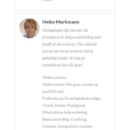
Heike Markmann
Uitdagingen zijn kansen. Ze
brengen je in diepe verbinding met
jezelf en de kosmos. Van daaruit
kun je een leven creëren dat je
gelukkig maakt. Ik help je
ontdekken hoe dit gaat.
Online sessies
Online sessie: We gaan samen op
pad (60 min)
Professional, Ervaringsdeskundige,
Coach, Healer, Pedagoog
Alternatieve hulpverlening,
Bewustwording, Coaching,
Creëren, Energetisch coachen,