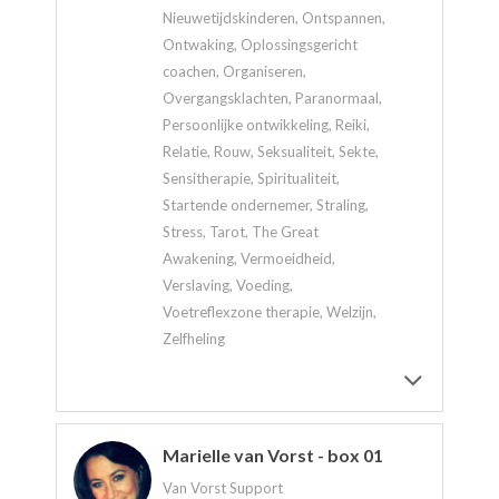
Nieuwetijdskinderen, Ontspannen,
Ontwaking, Oplossingsgericht
coachen, Organiseren,
Overgangsklachten, Paranormaal,
Persoonlijke ontwikkeling, Reiki,
Relatie, Rouw, Seksualiteit, Sekte,
Sensitherapie, Spiritualiteit,
Startende ondernemer, Straling,
Stress, Tarot, The Great
Awakening, Vermoeidheid,
Verslaving, Voeding,
Voetreflexzone therapie, Welzijn,
Zelfheling
Marielle van Vorst - box 01
Van Vorst Support