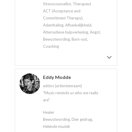
Stresscounsellor, Therapeut
ACT (Acceptance and
Commitment Therapy),
Ademhaling, Afhankelijkheid,
Alternatieve hulpverlening, Angst,
Bewustwording, Burn-out,
Coaching
Eddy Modde
eddos (artiestennaam)
"Music reminds us who we really
are"
Healer
Bewustwording, Dier gedrag,
Helende muziek