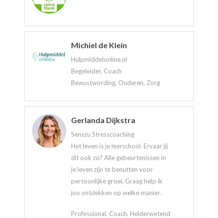
Michiel de Klein
Hulpmiddelonline.nl
Begeleider, Coach
Bewustwording, Ouderen, Zorg
Gerlanda Dijkstra
Senszu Stresscoaching
Het leven is je leerschool. Ervaar jij
dit ook zo? Alle gebeurtenissen in
je leven zijn te benutten voor
persoonlijke groei. Graag help ik
jou ontdekken op welke manier.
Professional, Coach, Helderwetend