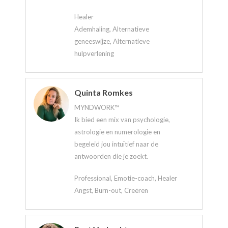
Healer
Ademhaling, Alternatieve
geneeswijze, Alternatieve
hulpverlening
Quinta Romkes
MYNDWORK™
Ik bied een mix van psychologie,
astrologie en numerologie en
begeleid jou intuïtief naar de
antwoorden die je zoekt.
Professional, Emotie-coach, Healer
Angst, Burn-out, Creëren