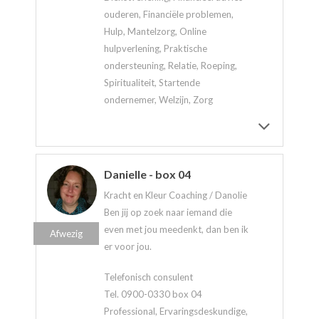
ouderen, Financiële problemen,
Hulp, Mantelzorg, Online
hulpverlening, Praktische
ondersteuning, Relatie, Roeping,
Spiritualiteit, Startende
ondernemer, Welzijn, Zorg
Danielle - box 04
Kracht en Kleur Coaching / Danolie
Ben jij op zoek naar iemand die
even met jou meedenkt, dan ben ik
Afwezig
er voor jou.
Telefonisch consulent
Tel. 0900-0330 box 04
Professional, Ervaringsdeskundige,