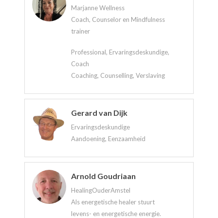
Marjanne Wellness
Coach, Counselor en Mindfulness
trainer
Professional, Ervaringsdeskundige,
Coach
Coaching, Counselling, Verslaving
Gerard van Dijk
Ervaringsdeskundige
Aandoening, Eenzaamheid
Arnold Goudriaan
HealingOuderAmstel
Als energetische healer stuurt
levens- en energetische energie.