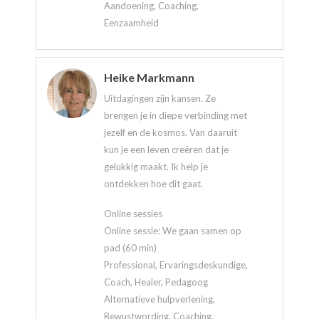
Aandoening, Coaching,
Eenzaamheid
Heike Markmann
Uitdagingen zijn kansen. Ze
brengen je in diepe verbinding met
jezelf en de kosmos. Van daaruit
kun je een leven creëren dat je
gelukkig maakt. Ik help je
ontdekken hoe dit gaat.
Online sessies
Online sessie: We gaan samen op
pad (60 min)
Professional, Ervaringsdeskundige,
Coach, Healer, Pedagoog
Alternatieve hulpverlening,
Bewustwording, Coaching,