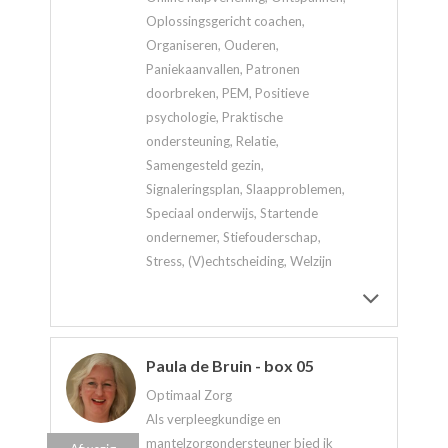
Oplossingsgericht coachen,
Organiseren, Ouderen,
Paniekaanvallen, Patronen
doorbreken, PEM, Positieve
psychologie, Praktische
ondersteuning, Relatie,
Samengesteld gezin,
Signaleringsplan, Slaapproblemen,
Speciaal onderwijs, Startende
ondernemer, Stiefouderschap,
Stress, (V)echtscheiding, Welzijn
Paula de Bruin - box 05
Optimaal Zorg
Als verpleegkundige en
mantelzorgondersteuner bied ik