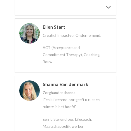
Ellen Start
Creatief Impactvol Ondernemend.
ACT (Acceptance and
Commitment Therapy), Coaching,
Rouw
Shanna Van der mark
Zorghandenshanna
'Een luisterend oor geeft u rust en
ruimte in het hoofd'
Een luisterend oor, Lifecoach,
Maatschappelijk werker