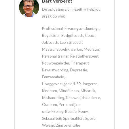
Bart Verberkt
De oplossing zit in jezelf, ik help jou
graag op weg.
Professional, Ervaringsdeskundige,
Begeleider, Budgetcoach, Coach,
Jobcoach, Leefstijlcoach,
Maatschappelijk werker, Mediator,
Personal trainer, Relatietherapeut,
Rouwbegeleider, Therapeut
Bewustwording, Depressie,
Eenzaamheid,
Hooggevoeligheid/HSP, Jongeren,
Kinderen, Mindfulness, Misbruik,
Mishandeling, Nieuwetijdskinderen,
Ouderen, Persoonlijke
ontwikkeling, Relatie, Rouw,
Seksualiteit, Spiritualiteit, Sport,
Welzijn, Zijnsoriëntatie