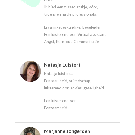
Ik bied een tussen stukje, vóór,
tijdens en na de professionals.
Ervaringsdeskundige, Begeleider,
Een luisterend oor, Virtual assistant
Angst, Burn-out, Communicatie
Natasja Luistert
Natasja luistert...
Eenzaamheid, vriendschap,
luisterend oor, advies, gezelligheid
Een luisterend oor
Eenzaamheid
Marjanne Jongerden