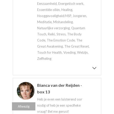
Eenzaamheid, Energetisch werk,
Essentiële oliën, Healing,
Hooggevoeligheid/HSP, Jongeren,
Meditatie, Mishandeling,
Natuurlijke verzorging, Quantum
Touch, Reiki, Stress, The Body
Code, The Emotion Code, The
Great Awakening, The Great Reset,
Touch for Health, Voeding, Welzijn,
Zelfheling
Bianca van der Reijden -
box 13
Heb je even een luisterend oor
nodig of heb je een specifieke
Afwezig
vraag? Bel me gerust!