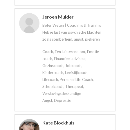
Jeroen Mulder
Beter Weten | Coaching & Training
Heb je last van psychische klachten
zoals somberheid, angst, piekeren
Coach, Een luisterend oor, Emotie-
coach, Financieel adviseur,
Gezinscoach, Jobcoach,
Kindercoach, Leefstijlcoach,
Lifecoach, Personal Life Coach,
Schoolcoach, Therapeut,
Verslavingsdeskundige
Angst, Depressie
Kate Blockhuis