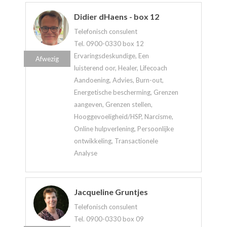
Didier dHaens - box 12
Telefonisch consulent
Tel. 0900-0330 box 12
Ervaringsdeskundige, Een
Afwezig
luisterend oor, Healer, Lifecoach
Aandoening, Advies, Burn-out,
Energetische bescherming, Grenzen
aangeven, Grenzen stellen,
Hooggevoeligheid/HSP, Narcisme,
Online hulpverlening, Persoonlijke
ontwikkeling, Transactionele
Analyse
Jacqueline Gruntjes
Telefonisch consulent
Tel. 0900-0330 box 09