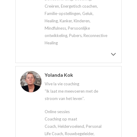
Creëren, Energetisch coachen,
Familie-opstellingen, Geluk,
Healing, Kanker, Kinderen,
Mindfulness, Persoonlijke
ontwikkeling, Pubers, Reconnective
Healing
Yolanda Kok
Vive la vie coaching
“Ik laat me meevoeren met de
stroom van het leven’’.
Online sessies
Coaching op maat
Coach, Heldervoelend, Personal
Life Coach, Rouwbegeleider,