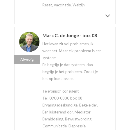
Reset, Vaccinatie, Welzijn
Marc C. de Jonge - box 08
Het leven zit vol problemen, ik
weet het. Maar elk probleem is een
systeem.
Afwezig
En begrijp je dat systeem, dan
begrijp je het probleem. Zodat je
het op kunt lossen.
Telefonisch consulent
Tel. 0900-0330 box 08
Ervaringsdeskundige, Begeleider,
Een luisterend oor, Mediator
Bemiddeling, Bewustwording,
Communicatie, Depressie,