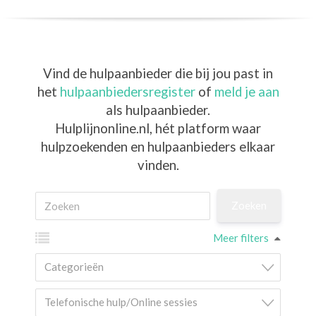
Vind de hulpaanbieder die bij jou past in
het
hulpaanbiedersregister
of
meld je aan
als hulpaanbieder.
Hulplijnonline.nl,
hét platform waar
hulpzoekenden en hulpaanbieders elkaar
vinden.
Meer filters
Categorieën
Telefonische hulp/Online sessies