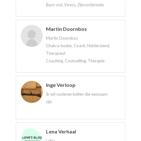
Burn-out, Stress, Zijnsoriëntatie
Martin Doornbos
Martin Doornbos
Chakra-healer, Coach, Helderziend,
Therapeut
Coaching, Counselling, Therapie
Inge Verloop
Ik wil ouderen bellen die eenzaam
zijn
Lena Verhaal
LeNa