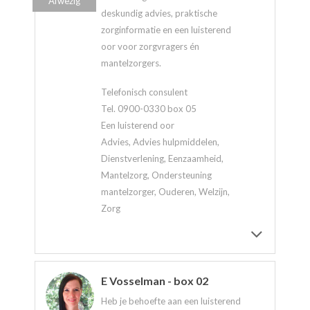
Afwezig
deskundig advies, praktische
zorginformatie en een luisterend
oor voor zorgvragers én
mantelzorgers.
Telefonisch consulent
Tel. 0900-0330 box 05
Een luisterend oor
Advies, Advies hulpmiddelen,
Dienstverlening, Eenzaamheid,
Mantelzorg, Ondersteuning
mantelzorger, Ouderen, Welzijn,
Zorg
E Vosselman - box 02
Heb je behoefte aan een luisterend