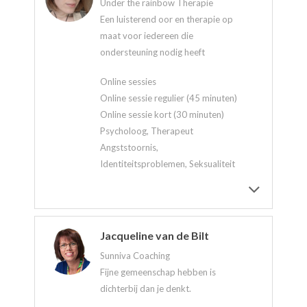
Under the rainbow Therapie
Een luisterend oor en therapie op
maat voor iedereen die
ondersteuning nodig heeft
Online sessies
Online sessie regulier (45 minuten)
Online sessie kort (30 minuten)
Psycholoog, Therapeut
Angststoornis,
Identiteitsproblemen, Seksualiteit
Jacqueline van de Bilt
Sunniva Coaching
Fijne gemeenschap hebben is
dichterbij dan je denkt.