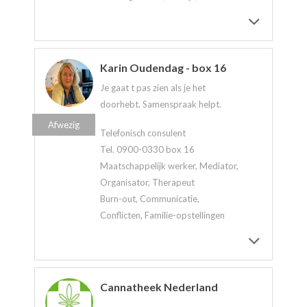
Karin Oudendag - box 16
Je gaat t pas zien als je het
doorhebt. Samenspraak helpt.
Afwezig
Telefonisch consulent
Tel. 0900-0330 box 16
Maatschappelijk werker, Mediator,
Organisator, Therapeut
Burn-out, Communicatie,
Conflicten, Familie-opstellingen
Cannatheek Nederland