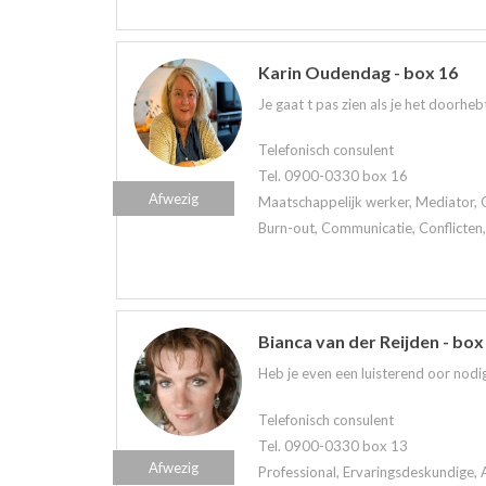
Karin Oudendag - box 16
Je gaat t pas zien als je het doorhe
Telefonisch consulent
Tel. 0900-0330 box 16
Afwezig
Maatschappelijk werker, Mediator, 
Burn-out, Communicatie, Conflicten,
Bianca van der Reijden - box
Heb je even een luisterend oor nodig
Telefonisch consulent
Tel. 0900-0330 box 13
Afwezig
Professional, Ervaringsdeskundige, 