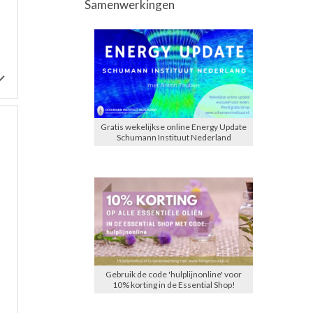
Samenwerkingen
Gratis wekelijkse online Energy Update
Schumann Instituut Nederland
Gebruik de code 'hulplijnonline' voor
10% korting in de Essential Shop!