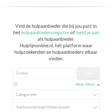
Vind de hulpaanbieder die bij jou past in
het
hulpaanbiedersregister
of
meld je aan
als hulpaanbieder.
Hulplijnonline.nl,
hét platform waar
hulpzoekenden en hulpaanbieders elkaar
vinden.
Meer filters
Categorieën
Telefonische hulp/Online sessies