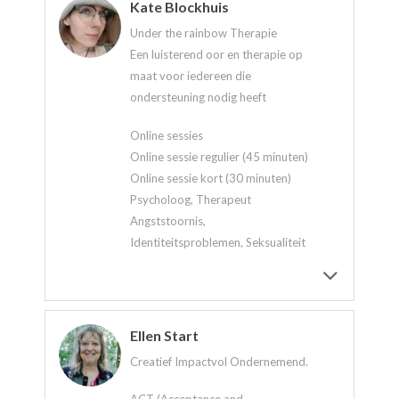
Kate Blockhuis
Under the rainbow Therapie
Een luisterend oor en therapie op
maat voor iedereen die
ondersteuning nodig heeft
Online sessies
Online sessie regulier (45 minuten)
Online sessie kort (30 minuten)
Psycholoog, Therapeut
Angststoornis,
Identiteitsproblemen, Seksualiteit
Ellen Start
Creatief Impactvol Ondernemend.