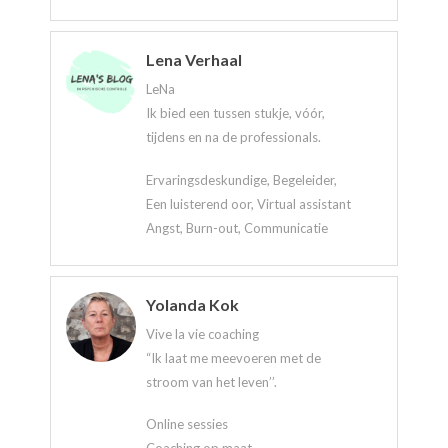
Lena Verhaal
LeNa
Ik bied een tussen stukje, vóór,
tijdens en na de professionals.
Ervaringsdeskundige, Begeleider,
Een luisterend oor, Virtual assistant
Angst, Burn-out, Communicatie
Yolanda Kok
Vive la vie coaching
“Ik laat me meevoeren met de
stroom van het leven’’.
Online sessies