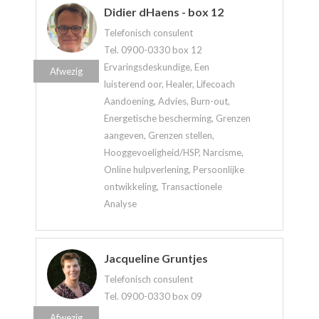
Didier dHaens - box 12
Telefonisch consulent
Tel. 0900-0330 box 12
Ervaringsdeskundige, Een
Afwezig
luisterend oor, Healer, Lifecoach
Aandoening, Advies, Burn-out,
Energetische bescherming, Grenzen
aangeven, Grenzen stellen,
Hooggevoeligheid/HSP, Narcisme,
Online hulpverlening, Persoonlijke
ontwikkeling, Transactionele
Analyse
Jacqueline Gruntjes
Telefonisch consulent
Tel. 0900-0330 box 09
Afwezig