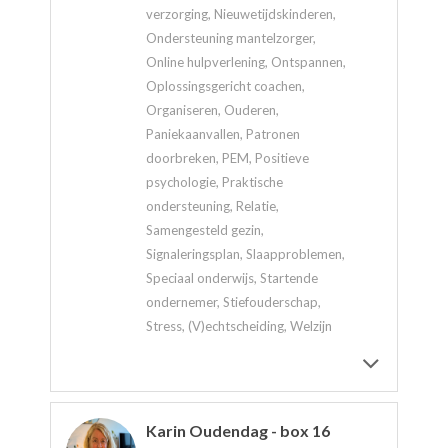
verzorging, Nieuwetijdskinderen,
Ondersteuning mantelzorger,
Online hulpverlening, Ontspannen,
Oplossingsgericht coachen,
Organiseren, Ouderen,
Paniekaanvallen, Patronen
doorbreken, PEM, Positieve
psychologie, Praktische
ondersteuning, Relatie,
Samengesteld gezin,
Signaleringsplan, Slaapproblemen,
Speciaal onderwijs, Startende
ondernemer, Stiefouderschap,
Stress, (V)echtscheiding, Welzijn
Karin Oudendag - box 16