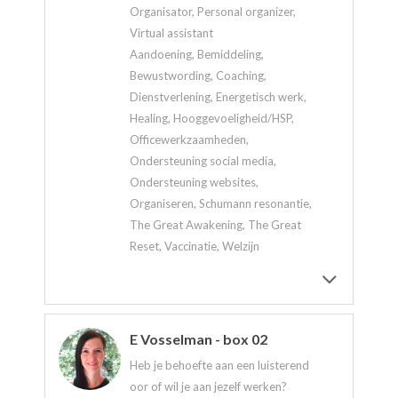
Organisator, Personal organizer,
Virtual assistant
Aandoening, Bemiddeling,
Bewustwording, Coaching,
Dienstverlening, Energetisch werk,
Healing, Hooggevoeligheid/HSP,
Officewerkzaamheden,
Ondersteuning social media,
Ondersteuning websites,
Organiseren, Schumann resonantie,
The Great Awakening, The Great
Reset, Vaccinatie, Welzijn
E Vosselman - box 02
Heb je behoefte aan een luisterend
oor of wil je aan jezelf werken?