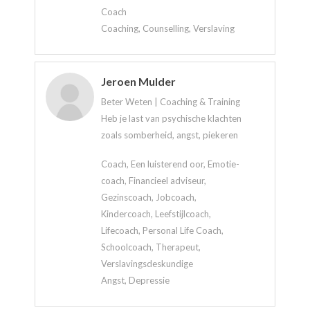
Coach
Coaching, Counselling, Verslaving
Jeroen Mulder
Beter Weten | Coaching & Training
Heb je last van psychische klachten
zoals somberheid, angst, piekeren
Coach, Een luisterend oor, Emotie-
coach, Financieel adviseur,
Gezinscoach, Jobcoach,
Kindercoach, Leefstijlcoach,
Lifecoach, Personal Life Coach,
Schoolcoach, Therapeut,
Verslavingsdeskundige
Angst, Depressie