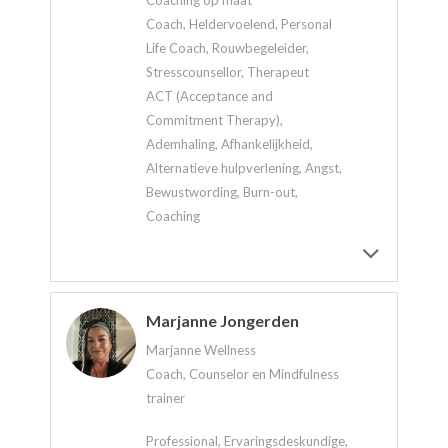
Coaching op maat
Coach, Heldervoelend, Personal
Life Coach, Rouwbegeleider,
Stresscounsellor, Therapeut
ACT (Acceptance and
Commitment Therapy),
Ademhaling, Afhankelijkheid,
Alternatieve hulpverlening, Angst,
Bewustwording, Burn-out,
Coaching
Marjanne Jongerden
Marjanne Wellness
Coach, Counselor en Mindfulness
trainer
Professional, Ervaringsdeskundige,