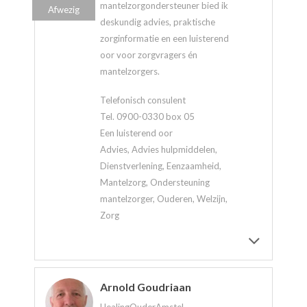
mantelzorgondersteuner bied ik
Afwezig
deskundig advies, praktische
zorginformatie en een luisterend
oor voor zorgvragers én
mantelzorgers.
Telefonisch consulent
Tel. 0900-0330 box 05
Een luisterend oor
Advies, Advies hulpmiddelen,
Dienstverlening, Eenzaamheid,
Mantelzorg, Ondersteuning
mantelzorger, Ouderen, Welzijn,
Zorg
Arnold Goudriaan