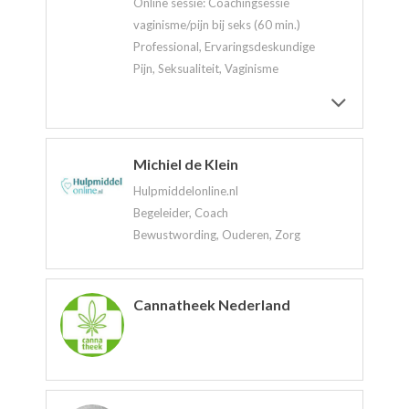
Online sessie: Coachingsessie
vaginisme/pijn bij seks (60 min.)
Professional, Ervaringsdeskundige
Pijn, Seksualiteit, Vaginisme
Michiel de Klein
Hulpmiddelonline.nl
Begeleider, Coach
Bewustwording, Ouderen, Zorg
Cannatheek Nederland