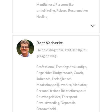
Mindfulness, Persoonlijke
ontwikkeling, Pubers, Reconnective
Healing
Bart Verberkt
De oplossing zit in jezelf, ik help jou
graag op weg.
Professional, Ervaringsdeskundige,
Begeleider, Budgetcoach, Coach,
Jobcoach, Leefstijlcoach,
Maatschappelijk werker, Mediator,
Personal trainer, Relatietherapeut,
Rouwbegeleider, Therapeut
Bewustwording, Depressie,
Eenzaamheid,