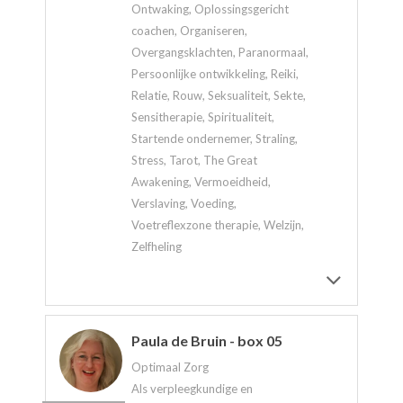
Ontwaking, Oplossingsgericht
coachen, Organiseren,
Overgangsklachten, Paranormaal,
Persoonlijke ontwikkeling, Reiki,
Relatie, Rouw, Seksualiteit, Sekte,
Sensitherapie, Spiritualiteit,
Startende ondernemer, Straling,
Stress, Tarot, The Great
Awakening, Vermoeidheid,
Verslaving, Voeding,
Voetreflexzone therapie, Welzijn,
Zelfheling
Paula de Bruin - box 05
Optimaal Zorg
Als verpleegkundige en