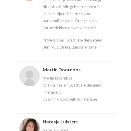
dit ook zo? Alle gebeurtenissen in
je leven zijn te benutten voor
persoonlijke groei. Graag help ik
jou ontdekken op welke manier.
Professional, Coach, Helderwetend
Burn-out, Stress, Zijnsoriëntatie
Martin Doornbos
Martin Doornbos
Chakra-healer, Coach, Helderziend,
Therapeut
Coaching, Counselling, Therapie
Natasja Luistert
Natasja luistert...