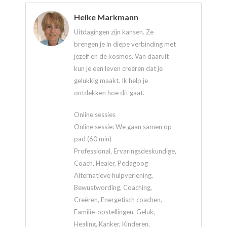
Heike Markmann
Uitdagingen zijn kansen. Ze
brengen je in diepe verbinding met
jezelf en de kosmos. Van daaruit
kun je een leven creëren dat je
gelukkig maakt. Ik help je
ontdekken hoe dit gaat.
Online sessies
Online sessie: We gaan samen op
pad (60 min)
Professional, Ervaringsdeskundige,
Coach, Healer, Pedagoog
Alternatieve hulpverlening,
Bewustwording, Coaching,
Creëren, Energetisch coachen,
Familie-opstellingen, Geluk,
Healing, Kanker, Kinderen,