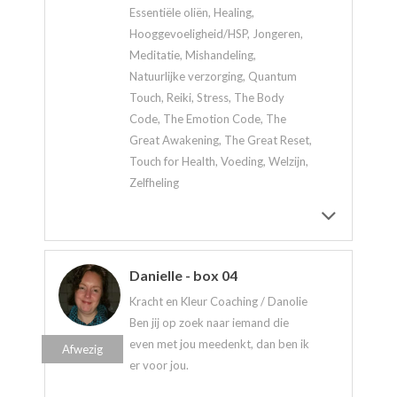
Essentiële oliën, Healing,
Hooggevoeligheid/HSP, Jongeren,
Meditatie, Mishandeling,
Natuurlijke verzorging, Quantum
Touch, Reiki, Stress, The Body
Code, The Emotion Code, The
Great Awakening, The Great Reset,
Touch for Health, Voeding, Welzijn,
Zelfheling
Danielle - box 04
Kracht en Kleur Coaching / Danolie
Ben jij op zoek naar iemand die
even met jou meedenkt, dan ben ik
Afwezig
er voor jou.