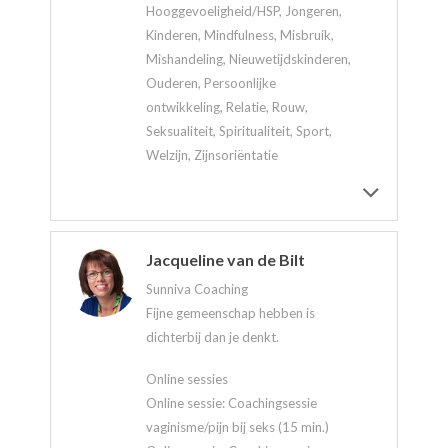
Hooggevoeligheid/HSP, Jongeren,
Kinderen, Mindfulness, Misbruik,
Mishandeling, Nieuwetijdskinderen,
Ouderen, Persoonlijke
ontwikkeling, Relatie, Rouw,
Seksualiteit, Spiritualiteit, Sport,
Welzijn, Zijnsoriëntatie
Jacqueline van de Bilt
Sunniva Coaching
Fijne gemeenschap hebben is
dichterbij dan je denkt.
Online sessies
Online sessie: Coachingsessie
vaginisme/pijn bij seks (15 min.)