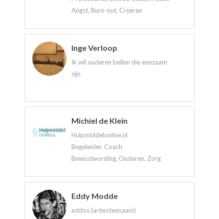
Angst, Burn-out, Creëren
Inge Verloop
Ik wil ouderen bellen die eenzaam
zijn
Michiel de Klein
Hulpmiddelonline.nl
Begeleider, Coach
Bewustwording, Ouderen, Zorg
Eddy Modde
eddos (artiestennaam)