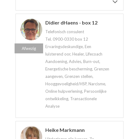
Didier dHaens - box 12
Telefonisch consulent
Tel. 0900-0330 box 12
Ervaringsdeskundige, Een
Afwezig
luisterend oor, Healer, Lifecoach
Aandoening, Advies, Burn-out,
Energetische bescherming, Grenzen
aangeven, Grenzen stellen,
Hooggevoeligheid/HSP, Narcisme,
Online hulpverlening, Persoonlijke
ontwikkeling, Transactionele
Analyse
Heike Markmann