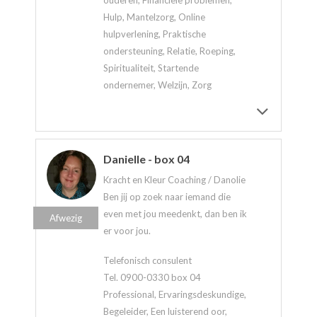
Hulp, Mantelzorg, Online
hulpverlening, Praktische
ondersteuning, Relatie, Roeping,
Spiritualiteit, Startende
ondernemer, Welzijn, Zorg
Danielle - box 04
Kracht en Kleur Coaching / Danolie
Ben jij op zoek naar iemand die
even met jou meedenkt, dan ben ik
Afwezig
er voor jou.
Telefonisch consulent
Tel. 0900-0330 box 04
Professional, Ervaringsdeskundige,
Begeleider, Een luisterend oor,