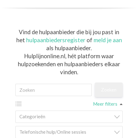
Vind de hulpaanbieder die bij jou past in
het
hulpaanbiedersregister
of
meld je aan
als hulpaanbieder.
Hulplijnonline.nl,
hét platform waar
hulpzoekenden en hulpaanbieders elkaar
vinden.
Meer filters
Categorieën
Telefonische hulp/Online sessies