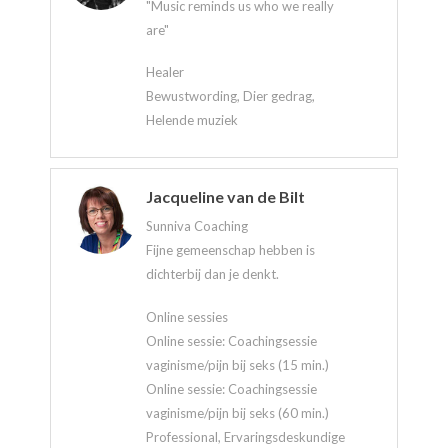
"Music reminds us who we really
are"
Healer
Bewustwording, Dier gedrag,
Helende muziek
Jacqueline van de Bilt
Sunniva Coaching
Fijne gemeenschap hebben is
dichterbij dan je denkt.
Online sessies
Online sessie: Coachingsessie
vaginisme/pijn bij seks (15 min.)
Online sessie: Coachingsessie
vaginisme/pijn bij seks (60 min.)
Professional, Ervaringsdeskundige