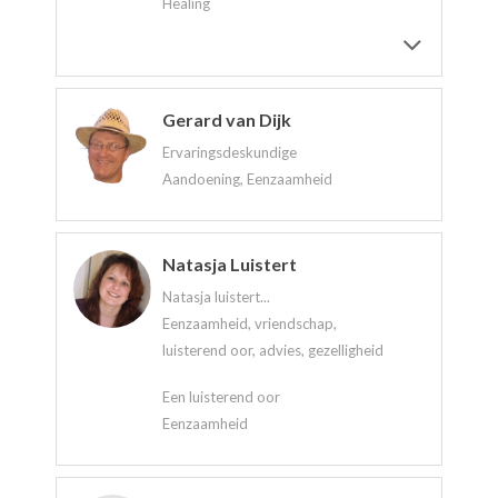
Healing
Gerard van Dijk
Ervaringsdeskundige
Aandoening, Eenzaamheid
Natasja Luistert
Natasja luistert...
Eenzaamheid, vriendschap,
luisterend oor, advies, gezelligheid
Een luisterend oor
Eenzaamheid