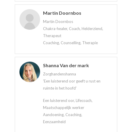
Martin Doornbos
Martin Doornbos
Chakra-healer, Coach, Helderziend,
Therapeut
Coaching, Counselling, Therapie
Shanna Van der mark
Zorghandenshanna
'Een luisterend oor geeft u rust en
ruimte in het hoofd'
Een luisterend oor, Lifecoach,
Maatschappelijk werker
Aandoening, Coaching,
Eenzaamheid