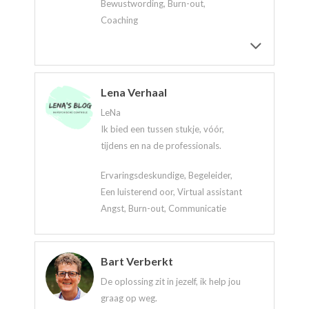
Bewustwording, Burn-out,
Coaching
Lena Verhaal
LeNa
Ik bied een tussen stukje, vóór,
tijdens en na de professionals.
Ervaringsdeskundige, Begeleider,
Een luisterend oor, Virtual assistant
Angst, Burn-out, Communicatie
Bart Verberkt
De oplossing zit in jezelf, ik help jou
graag op weg.