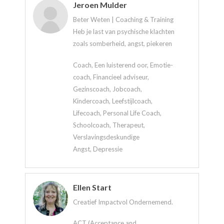
Jeroen Mulder
Beter Weten | Coaching & Training
Heb je last van psychische klachten
zoals somberheid, angst, piekeren
Coach, Een luisterend oor, Emotie-
coach, Financieel adviseur,
Gezinscoach, Jobcoach,
Kindercoach, Leefstijlcoach,
Lifecoach, Personal Life Coach,
Schoolcoach, Therapeut,
Verslavingsdeskundige
Angst, Depressie
Ellen Start
Creatief Impactvol Ondernemend.
ACT (Acceptance and