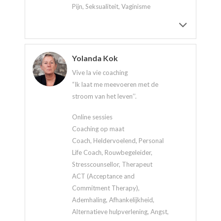
Pijn, Seksualiteit, Vaginisme
Yolanda Kok
Vive la vie coaching
“Ik laat me meevoeren met de
stroom van het leven’’.
Online sessies
Coaching op maat
Coach, Heldervoelend, Personal
Life Coach, Rouwbegeleider,
Stresscounsellor, Therapeut
ACT (Acceptance and
Commitment Therapy),
Ademhaling, Afhankelijkheid,
Alternatieve hulpverlening, Angst,