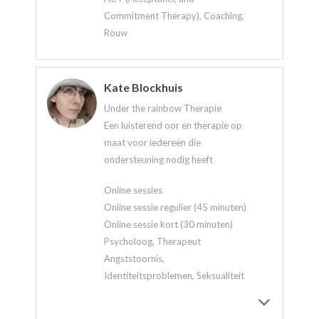
Commitment Therapy), Coaching,
Rouw
Kate Blockhuis
Under the rainbow Therapie
Een luisterend oor en therapie op
maat voor iedereen die
ondersteuning nodig heeft
Online sessies
Online sessie regulier (45 minuten)
Online sessie kort (30 minuten)
Psycholoog, Therapeut
Angststoornis,
Identiteitsproblemen, Seksualiteit