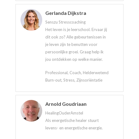
Gerlanda Dijkstra
Senszu Stresscoaching
Het leven is je leerschool. Ervaar jij
dit ook zo? Alle gebeurtenissen in
je leven zijn te benutten voor
persoonlijke groei. Graag help ik
jou ontdekken op welke manier.
Professional, Coach, Helderwetend
Burn-out, Stress, Zijnsoriëntatie
Arnold Goudriaan
HealingOuderAmstel
Als energetische healer stuurt
levens- en energetische energie.