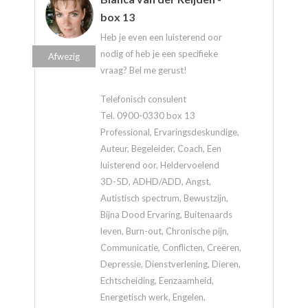
box 13
Heb je even een luisterend oor
nodig of heb je een specifieke
Afwezig
vraag? Bel me gerust!
Telefonisch consulent
Tel. 0900-0330 box 13
Professional, Ervaringsdeskundige,
Auteur, Begeleider, Coach, Een
luisterend oor, Heldervoelend
3D-5D, ADHD/ADD, Angst,
Autistisch spectrum, Bewustzijn,
Bijna Dood Ervaring, Buitenaards
leven, Burn-out, Chronische pijn,
Communicatie, Conflicten, Creëren,
Depressie, Dienstverlening, Dieren,
Echtscheiding, Eenzaamheid,
Energetisch werk, Engelen,