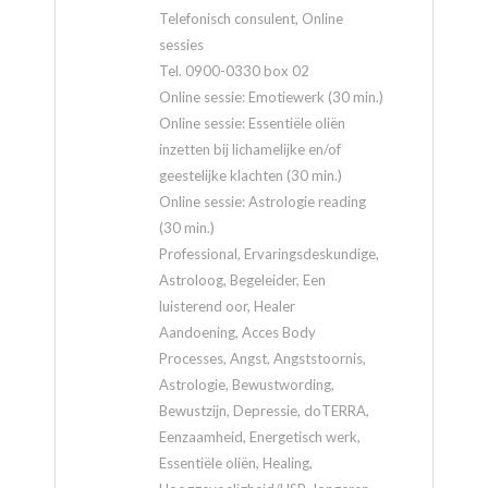
Telefonisch consulent, Online
sessies
Tel. 0900-0330 box 02
Online sessie: Emotiewerk (30 min.)
Online sessie: Essentiële oliën
inzetten bij lichamelijke en/of
geestelijke klachten (30 min.)
Online sessie: Astrologie reading
(30 min.)
Professional, Ervaringsdeskundige,
Astroloog, Begeleider, Een
luisterend oor, Healer
Aandoening, Acces Body
Processes, Angst, Angststoornis,
Astrologie, Bewustwording,
Bewustzijn, Depressie, doTERRA,
Eenzaamheid, Energetisch werk,
Essentiële oliën, Healing,