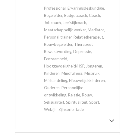
Professional, Ervaringsdeskundige,
Begeleider, Budgetcoach, Coach,
Jobcoach, Leefstijlcoach,
Maatschappelijk werker, Mediator,
Personal trainer, Relatietherapeut,
Rouwbegeleider, Therapeut
Bewustwording, Depressie,
Eenzaamheid,
Hooggevoeligheid/HSP, Jongeren,
Kinderen, Mindfulness, Misbruik,
Mishandeling, Nieuwetijdskinderen,
Ouderen, Persoonlijke
ontwikkeling, Relatie, Rouw,
Seksualiteit, Spiritualiteit, Sport,
Welzijn, Zijnsoriëntatie