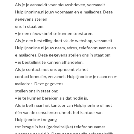
Als je je aanmeldt voor nieuwsbrieven, verzamelt
Hulplijnonline.nl jouw voornaam en e-mailadres. Deze
gegevens stellen
ons in staat om:
• je een nieuwsbrief te kunnen toesturen.
Als je een bestelling doet via de webshop, verzamelt
Hulplijnonline.nl jouw naam, adres, telefoonnummer en
e-mailadres. Deze gegevens stellen ons in staat om:
• je bestelling te kunnen afhandelen.
Als je contact met ons opneemt via het
contactformulier, verzamelt Hulplijnonline je naam en e-
mailadres. Deze gegevens
stellen ons in staat om:
• je te kunnen bereiken als dat nodig is.
Als je belt naar het kantoor van Hulplijnonline of met
één van de consulenten, heeft het kantoor van
Hulplijnonline toegang
tot inzage in het (gedeeltelijke) telefoonnummer
waarmee gebeld is. Deze gegevens zijn onlosmakelijk