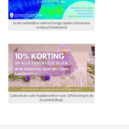
Gratis wekelijkse online Energy Update Schumann
Instituut Nederland
Gebruik de code 'hulplijnonline' voor 10% korting in de
Essential Shop!