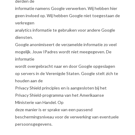
derden de
informatie namens Google verwerken. Wij hebben hier
geen invloed op. Wij hebben Google niet toegestaan de
verkregen
analytics informatie te gebruiken voor andere Google
diensten.
Google anonimiseert de verzamelde informatie zo veel
mogelijk. Jouw IPadres wordt niet meegegeven. De
informatie
wordt overgebracht naar en door Google opgeslagen
op servers in de Verenigde Staten. Google stelt zich te
houden aan de
Privacy Shield principles en is aangesloten bij het
Privacy Shield-programma van het Amerikaanse
Ministerie van Handel. Op
deze manier is er sprake van een passend
beschermingsniveau voor de verwerking van eventuele
persoonsgegevens.