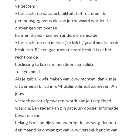
verzetten;
• het recht op dataportabiliteit: het recht om de
persoonsgegevens die van jou bewaard worden te
ontvangen om over te
kunnen dragen naar een andere organisatie;
• het recht op een menselijke blik bij geautomatiseerde
besluiten. Bij een geautomatiseerd besluit is er het
recht om de
beslissing te laten nemen door menselijke
tussenkomst.
Als je gebruik wilt maken van jouw rechten, dan kun je
dit per email bij op info@hulplijnonline.nl aangeven. Als
jouw
verzoek wordt afgewezen, wordt aan jou uitgelegd
waarom. Een reden kan zijn dat jouw dossier informatie
bevat die van
belang is of kan zijn voor anderen. Je ontvangt binnen
één maand na ontvangst van jouw verzoek bericht van