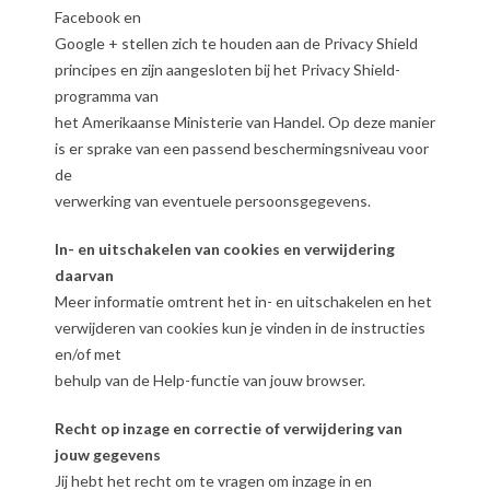
Facebook en
Google + stellen zich te houden aan de Privacy Shield
principes en zijn aangesloten bij het Privacy Shield-
programma van
het Amerikaanse Ministerie van Handel. Op deze manier
is er sprake van een passend beschermingsniveau voor
de
verwerking van eventuele persoonsgegevens.
In- en uitschakelen van cookies en verwijdering
daarvan
Meer informatie omtrent het in- en uitschakelen en het
verwijderen van cookies kun je vinden in de instructies
en/of met
behulp van de Help-functie van jouw browser.
Recht op inzage en correctie of verwijdering van
jouw gegevens
Jij hebt het recht om te vragen om inzage in en