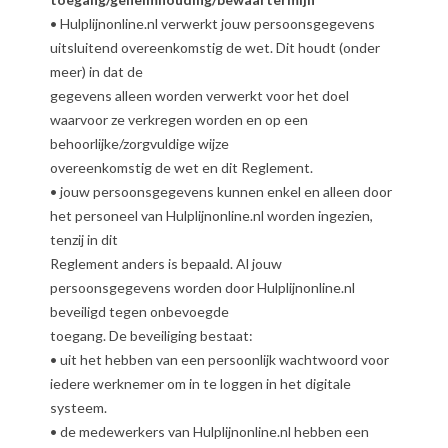
• Hulplijnonline.nl verwerkt jouw persoonsgegevens
uitsluitend overeenkomstig de wet. Dit houdt (onder
meer) in dat de
gegevens alleen worden verwerkt voor het doel
waarvoor ze verkregen worden en op een
behoorlijke/zorgvuldige wijze
overeenkomstig de wet en dit Reglement.
• jouw persoonsgegevens kunnen enkel en alleen door
het personeel van Hulplijnonline.nl worden ingezien,
tenzij in dit
Reglement anders is bepaald. Al jouw
persoonsgegevens worden door Hulplijnonline.nl
beveiligd tegen onbevoegde
toegang. De beveiliging bestaat:
• uit het hebben van een persoonlijk wachtwoord voor
iedere werknemer om in te loggen in het digitale
systeem.
• de medewerkers van Hulplijnonline.nl hebben een