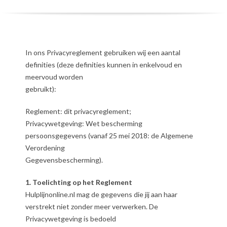
In ons Privacyreglement gebruiken wij een aantal
definities (deze definities kunnen in enkelvoud en
meervoud worden
gebruikt):
Reglement: dit privacyreglement;
Privacywetgeving: Wet bescherming
persoonsgegevens (vanaf 25 mei 2018: de Algemene
Verordening
Gegevensbescherming).
1. Toelichting op het Reglement
Hulplijnonline.nl mag de gegevens die jij aan haar
verstrekt niet zonder meer verwerken. De
Privacywetgeving is bedoeld