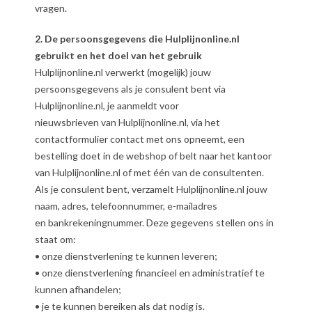
vragen.
2. De persoonsgegevens die Hulplijnonline.nl
gebruikt en het doel van het gebruik
Hulplijnonline.nl verwerkt (mogelijk) jouw
persoonsgegevens als je consulent bent via
Hulplijnonline.nl, je aanmeldt voor
nieuwsbrieven van Hulplijnonline.nl, via het
contactformulier contact met ons opneemt, een
bestelling doet in de webshop of belt naar het kantoor
van Hulplijnonline.nl of met één van de consultenten.
Als je consulent bent, verzamelt Hulplijnonline.nl jouw
naam, adres, telefoonnummer, e-mailadres
en bankrekeningnummer. Deze gegevens stellen ons in
staat om:
• onze dienstverlening te kunnen leveren;
• onze dienstverlening financieel en administratief te
kunnen afhandelen;
• je te kunnen bereiken als dat nodig is.