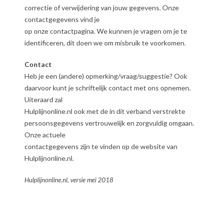
correctie of verwijdering van jouw gegevens. Onze
contactgegevens vind je
op onze contactpagina. We kunnen je vragen om je te
identificeren, dit doen we om misbruik te voorkomen.
Contact
Heb je een (andere) opmerking/vraag/suggestie? Ook
daarvoor kunt je schriftelijk contact met ons opnemen.
Uiteraard zal
Hulplijnonline.nl ook met de in dit verband verstrekte
persoonsgegevens vertrouwelijk en zorgvuldig omgaan.
Onze actuele
contactgegevens zijn te vinden op de website van
Hulplijnonline.nl.
Hulplijnonline.nl, versie mei 2018
2018-