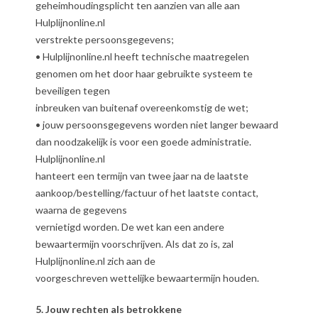
geheimhoudingsplicht ten aanzien van alle aan
Hulplijnonline.nl
verstrekte persoonsgegevens;
• Hulplijnonline.nl heeft technische maatregelen
genomen om het door haar gebruikte systeem te
beveiligen tegen
inbreuken van buitenaf overeenkomstig de wet;
• jouw persoonsgegevens worden niet langer bewaard
dan noodzakelijk is voor een goede administratie.
Hulplijnonline.nl
hanteert een termijn van twee jaar na de laatste
aankoop/bestelling/factuur of het laatste contact,
waarna de gegevens
vernietigd worden. De wet kan een andere
bewaartermijn voorschrijven. Als dat zo is, zal
Hulplijnonline.nl zich aan de
voorgeschreven wettelijke bewaartermijn houden.
5. Jouw rechten als betrokkene