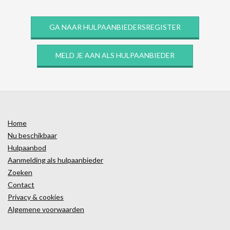
GA NAAR HULPAANBIEDERSREGISTER
MELD JE AAN ALS HULPAANBIEDER
Home
Nu beschikbaar
Hulpaanbod
Aanmelding als hulpaanbieder
Zoeken
Contact
Privacy & cookies
Algemene voorwaarden