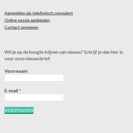
Aanmelden als telefonisch consulent
Online sessie aanbieden
Contact opnemen
Wil je op de hoogte blijven van nieuws? Schrijf je dan hier in
voor onze nieuwsbrief:
Voornaam
E-mail
*