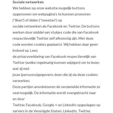
Sociale netwerken
We hebben op onze website mogelijk buttons
opgenomen om webpagina’s te kunnen promoten
(“liken”) of delen (“tweeten”) op
sociale netwerken als Facebook en Twitter. De buttons
werken door middel van stukjes code die van Facebook
respectievelijk Twitter zelf afkomstig zijn. Met deze
code worden cookies geplaatst. Wij hebben daar geen
invloed op. Lees
de privacyverklaring van Facebook respectievelijk van
Twitter (welke regelmatig kunnen wijzigen) om te lezen
wat zij met
jouw (persoons)gegevens doen die zij via deze cookies
verwerken.
Deze partijen anonimiseren de verzamelde informatie zo
veel mogelijk. De informatie wordt overgebracht naar
en door
Twitter, Facebook, Google + en LinkedIn opgeslagen op
servers in de Verenigde Staten. LinkedIn, Twitter,