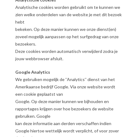
Analytische cookies worden gebruikt om te kunnen we
zien welke onderdelen van de website je met dit bezoek
hebt
bekeken. Op deze manier kunnen we onze dienst(en)
zoveel mogelijk aanpassen op het surfgedrag van onze
bezoekers.
Deze cookies worden automatisch verwijderd zodra je
jouw webbrowser afsluit.
Google Analytics
We gebruiken mogelijk de ‘’Analytics’’ dienst van het
Amerikaanse bedrijf Google. Via onze website wordt
een cookie geplaatst van
Google. Op deze manier kunnen we bijhouden en
rapportages krijgen over hoe bezoekers de website
gebruiken. Google
kan deze informatie aan derden verschaffen indien
Google hiertoe wettelijk wordt verplicht, of voor zover