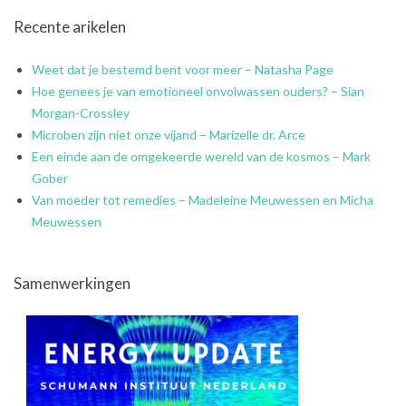
Recente arikelen
Weet dat je bestemd bent voor meer – Natasha Page
Hoe genees je van emotioneel onvolwassen ouders? – Sian
Morgan-Crossley
Microben zijn niet onze vijand – Marizelle dr. Arce
Een einde aan de omgekeerde wereld van de kosmos – Mark
Gober
Van moeder tot remedies – Madeleine Meuwessen en Micha
Meuwessen
Samenwerkingen