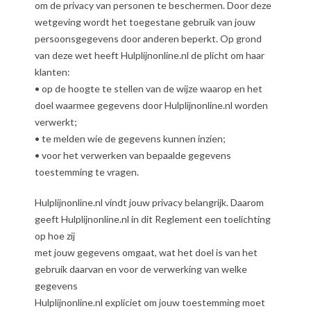
om de privacy van personen te beschermen. Door deze
wetgeving wordt het toegestane gebruik van jouw
persoonsgegevens door anderen beperkt. Op grond
van deze wet heeft Hulplijnonline.nl de plicht om haar
klanten:
• op de hoogte te stellen van de wijze waarop en het
doel waarmee gegevens door Hulplijnonline.nl worden
verwerkt;
• te melden wie de gegevens kunnen inzien;
• voor het verwerken van bepaalde gegevens
toestemming te vragen.
Hulplijnonline.nl vindt jouw privacy belangrijk. Daarom
geeft Hulplijnonline.nl in dit Reglement een toelichting
op hoe zij
met jouw gegevens omgaat, wat het doel is van het
gebruik daarvan en voor de verwerking van welke
gegevens
Hulplijnonline.nl expliciet om jouw toestemming moet