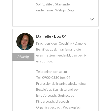
Spiritualiteit, Startende
ondernemer, Welzijn, Zorg
Danielle - box 04
Kracht en Kleur Coaching / Danolie
Ben jij op zoek naar iemand die
even met jou meedenkt, dan ben ik
Afwezig
er voor jou.
Telefonisch consulent
Tel. 0900-0330 box 04
Professional, Ervaringsdeskundige,
Begeleider, Een luisterend oor,
Emotie-coach, Gezinscoach,
Kindercoach, Lifecoach,
Organisatiecoach, Pedagogisch