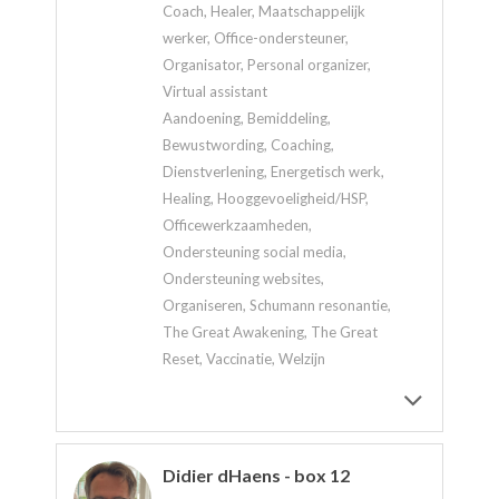
Coach, Healer, Maatschappelijk
werker, Office-ondersteuner,
Organisator, Personal organizer,
Virtual assistant
Aandoening, Bemiddeling,
Bewustwording, Coaching,
Dienstverlening, Energetisch werk,
Healing, Hooggevoeligheid/HSP,
Officewerkzaamheden,
Ondersteuning social media,
Ondersteuning websites,
Organiseren, Schumann resonantie,
The Great Awakening, The Great
Reset, Vaccinatie, Welzijn
Didier dHaens - box 12