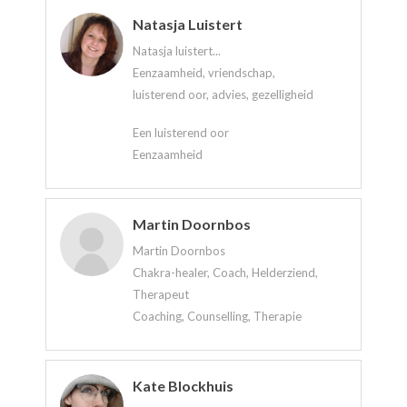
Natasja Luistert
Natasja luistert...
Eenzaamheid, vriendschap,
luisterend oor, advies, gezelligheid
Een luisterend oor
Eenzaamheid
Martin Doornbos
Martin Doornbos
Chakra-healer, Coach, Helderziend,
Therapeut
Coaching, Counselling, Therapie
Kate Blockhuis