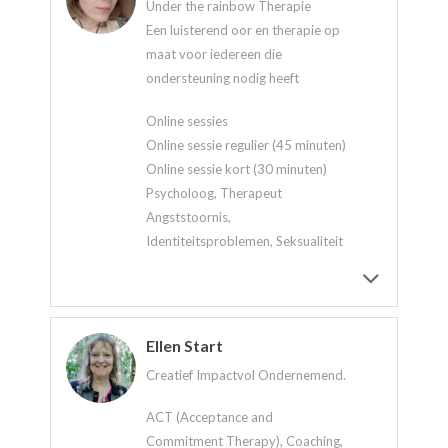
Under the rainbow Therapie
Een luisterend oor en therapie op
maat voor iedereen die
ondersteuning nodig heeft
Online sessies
Online sessie regulier (45 minuten)
Online sessie kort (30 minuten)
Psycholoog, Therapeut
Angststoornis,
Identiteitsproblemen, Seksualiteit
Ellen Start
Creatief Impactvol Ondernemend.
ACT (Acceptance and
Commitment Therapy), Coaching,