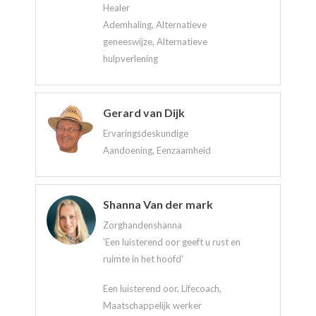
Healer
Ademhaling, Alternatieve
geneeswijze, Alternatieve
hulpverlening
Gerard van Dijk
Ervaringsdeskundige
Aandoening, Eenzaamheid
Shanna Van der mark
Zorghandenshanna
'Een luisterend oor geeft u rust en
ruimte in het hoofd'
Een luisterend oor, Lifecoach,
Maatschappelijk werker