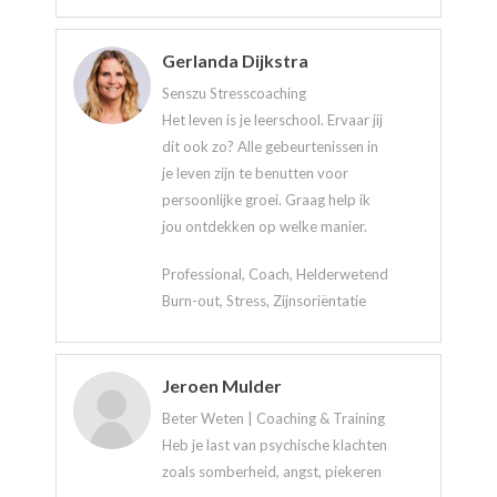
Gerlanda Dijkstra
Senszu Stresscoaching
Het leven is je leerschool. Ervaar jij
dit ook zo? Alle gebeurtenissen in
je leven zijn te benutten voor
persoonlijke groei. Graag help ik
jou ontdekken op welke manier.
Professional, Coach, Helderwetend
Burn-out, Stress, Zijnsoriëntatie
Jeroen Mulder
Beter Weten | Coaching & Training
Heb je last van psychische klachten
zoals somberheid, angst, piekeren