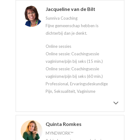
Jacqueline van de Bilt
Sunniva Coaching
Fijne gemeenschap hebben is
dichterbij dan je denkt.
Online sessies
Online sessie: Coachingsessie
vaginisme/pijn bij seks (15 min.)
Online sessie: Coachingsessie
vaginisme/pijn bij seks (60 min.)
Professional, Ervaringsdeskundige
Pijn, Seksualiteit, Vaginisme
Quinta Romkes
MYNDWORK™