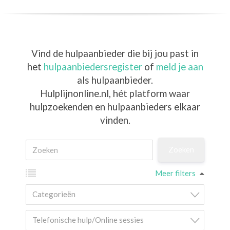
Vind de hulpaanbieder die bij jou past in
het
hulpaanbiedersregister
of
meld je aan
als hulpaanbieder.
Hulplijnonline.nl,
hét platform waar
hulpzoekenden en hulpaanbieders elkaar
vinden.
Meer filters
Categorieën
Telefonische hulp/Online sessies