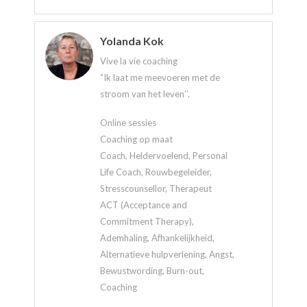
Yolanda Kok
Vive la vie coaching
“Ik laat me meevoeren met de
stroom van het leven’’.
Online sessies
Coaching op maat
Coach, Heldervoelend, Personal
Life Coach, Rouwbegeleider,
Stresscounsellor, Therapeut
ACT (Acceptance and
Commitment Therapy),
Ademhaling, Afhankelijkheid,
Alternatieve hulpverlening, Angst,
Bewustwording, Burn-out,
Coaching