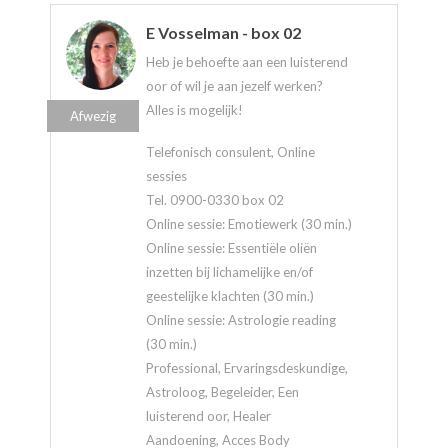
E Vosselman - box 02
Heb je behoefte aan een luisterend
oor of wil je aan jezelf werken?
Alles is mogelijk!
Afwezig
Telefonisch consulent, Online
sessies
Tel. 0900-0330 box 02
Online sessie: Emotiewerk (30 min.)
Online sessie: Essentiële oliën
inzetten bij lichamelijke en/of
geestelijke klachten (30 min.)
Online sessie: Astrologie reading
(30 min.)
Professional, Ervaringsdeskundige,
Astroloog, Begeleider, Een
luisterend oor, Healer
Aandoening, Acces Body