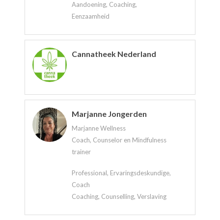
Aandoening, Coaching,
Eenzaamheid
Cannatheek Nederland
Marjanne Jongerden
Marjanne Wellness
Coach, Counselor en Mindfulness
trainer
Professional, Ervaringsdeskundige,
Coach
Coaching, Counselling, Verslaving