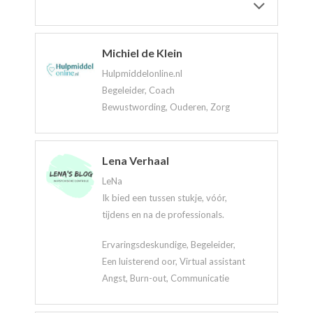
Michiel de Klein
Hulpmiddelonline.nl
Begeleider, Coach
Bewustwording, Ouderen, Zorg
Lena Verhaal
LeNa
Ik bied een tussen stukje, vóór,
tijdens en na de professionals.
Ervaringsdeskundige, Begeleider,
Een luisterend oor, Virtual assistant
Angst, Burn-out, Communicatie