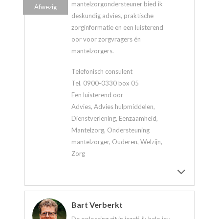
mantelzorgondersteuner bied ik
Afwezig
deskundig advies, praktische
zorginformatie en een luisterend
oor voor zorgvragers én
mantelzorgers.
Telefonisch consulent
Tel. 0900-0330 box 05
Een luisterend oor
Advies, Advies hulpmiddelen,
Dienstverlening, Eenzaamheid,
Mantelzorg, Ondersteuning
mantelzorger, Ouderen, Welzijn,
Zorg
Bart Verberkt