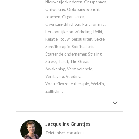
Nieuwetijdskinderen, Ontspannen,
Ontwaking, Oplossingsgericht
coachen, Organiseren,
Overgangsklachten, Paranormaal,
Persoonlijke ontwikkeling, Reiki,
Relatie, Rouw, Seksualiteit, Sekte,
Sensitherapie, Spiritualiteit,
Startende ondernemer, Straling,
Stress, Tarot, The Great
Awakening, Vermoeidheid,
Verslaving, Voeding,
Voetreflexzone therapie, Welzijn,
Zelfheling
Jacqueline Gruntjes
Telefonisch consulent