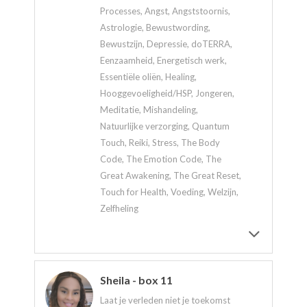
Processes, Angst, Angststoornis,
Astrologie, Bewustwording,
Bewustzijn, Depressie, doTERRA,
Eenzaamheid, Energetisch werk,
Essentiële oliën, Healing,
Hooggevoeligheid/HSP, Jongeren,
Meditatie, Mishandeling,
Natuurlijke verzorging, Quantum
Touch, Reiki, Stress, The Body
Code, The Emotion Code, The
Great Awakening, The Great Reset,
Touch for Health, Voeding, Welzijn,
Zelfheling
Sheila - box 11
Laat je verleden niet je toekomst