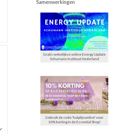
Samenwerkingen
Gratis wekelijkse online Energy Update
Schumann Instituut Nederland
Gebruik de code 'hulplijnonline' voor
10% korting in de Essential Shop!