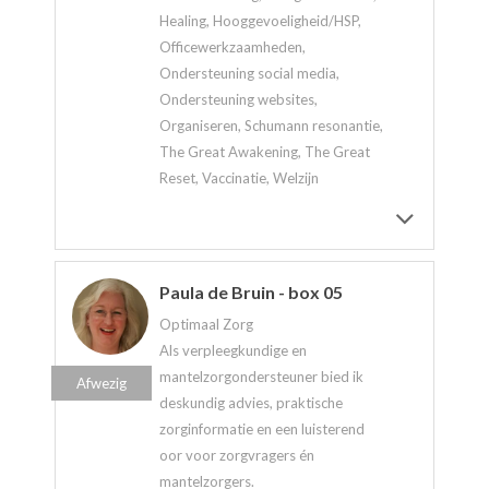
Healing, Hooggevoeligheid/HSP,
Officewerkzaamheden,
Ondersteuning social media,
Ondersteuning websites,
Organiseren, Schumann resonantie,
The Great Awakening, The Great
Reset, Vaccinatie, Welzijn
Paula de Bruin - box 05
Optimaal Zorg
Als verpleegkundige en
mantelzorgondersteuner bied ik
Afwezig
deskundig advies, praktische
zorginformatie en een luisterend
oor voor zorgvragers én
mantelzorgers.