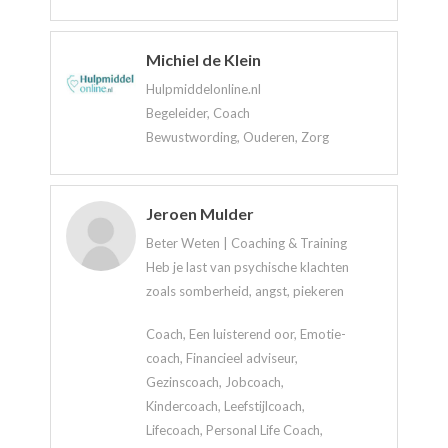
Michiel de Klein
Hulpmiddelonline.nl
Begeleider, Coach
Bewustwording, Ouderen, Zorg
Jeroen Mulder
Beter Weten | Coaching & Training
Heb je last van psychische klachten
zoals somberheid, angst, piekeren
Coach, Een luisterend oor, Emotie-
coach, Financieel adviseur,
Gezinscoach, Jobcoach,
Kindercoach, Leefstijlcoach,
Lifecoach, Personal Life Coach,