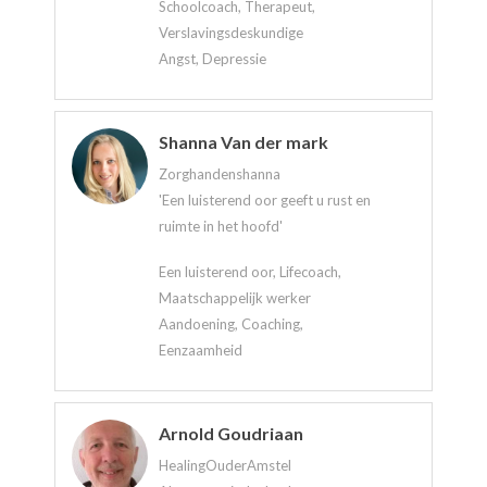
Schoolcoach, Therapeut,
Verslavingsdeskundige
Angst, Depressie
Shanna Van der mark
Zorghandenshanna
'Een luisterend oor geeft u rust en
ruimte in het hoofd'
Een luisterend oor, Lifecoach,
Maatschappelijk werker
Aandoening, Coaching,
Eenzaamheid
Arnold Goudriaan
HealingOuderAmstel