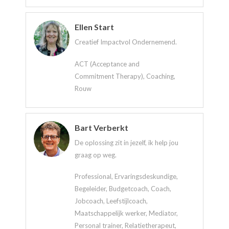
Ellen Start
Creatief Impactvol Ondernemend.
ACT (Acceptance and
Commitment Therapy), Coaching,
Rouw
Bart Verberkt
De oplossing zit in jezelf, ik help jou
graag op weg.
Professional, Ervaringsdeskundige,
Begeleider, Budgetcoach, Coach,
Jobcoach, Leefstijlcoach,
Maatschappelijk werker, Mediator,
Personal trainer, Relatietherapeut,