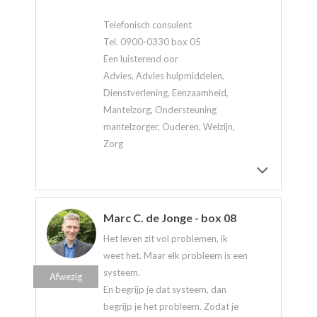
Telefonisch consulent
Tel. 0900-0330 box 05
Een luisterend oor
Advies, Advies hulpmiddelen,
Dienstverlening, Eenzaamheid,
Mantelzorg, Ondersteuning
mantelzorger, Ouderen, Welzijn,
Zorg
Marc C. de Jonge - box 08
Het leven zit vol problemen, ik
weet het. Maar elk probleem is een
systeem.
Afwezig
En begrijp je dat systeem, dan
begrijp je het probleem. Zodat je