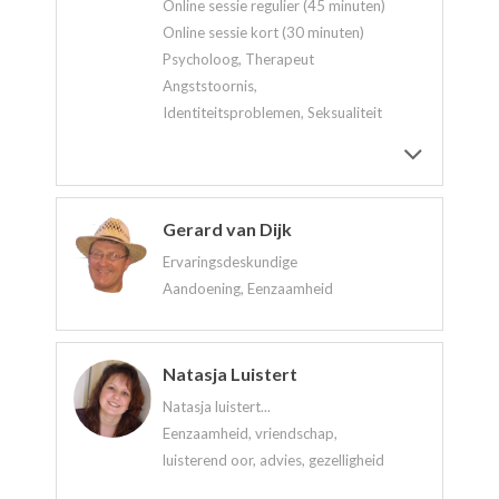
Online sessie regulier (45 minuten)
Online sessie kort (30 minuten)
Psycholoog, Therapeut
Angststoornis,
Identiteitsproblemen, Seksualiteit
Gerard van Dijk
Ervaringsdeskundige
Aandoening, Eenzaamheid
Natasja Luistert
Natasja luistert...
Eenzaamheid, vriendschap,
luisterend oor, advies, gezelligheid