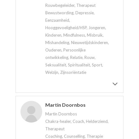
Rouwbegeleider, Therapeut
Bewustwording, Depressie,
Eenzaamheid,
Hooggevoeligheid/HSP, Jongeren,
Kinderen, Mindfulness, Misbruik,
Mishandeling, Nieuwetijdskinderen,
Ouderen, Persoonlijke
ontwikkeling, Relatie, Rouw,
Seksualiteit, Spiritualiteit, Sport,
Welzijn, Zijnsoriëntatie
Martin Doornbos
Martin Doornbos
Chakra-healer, Coach, Helderziend,
Therapeut
Coaching, Counselling, Therapie