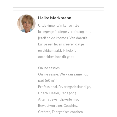
Heike Markmann
Uitdagingen zijn kansen. Ze
brengen je in diepe verbinding met
jezelf en de kosmos. Van daaruit
kun je een leven creëren dat je
gelukkig maakt. Ik help je
ontdekken hoe dit gaat.
Online sessies
Online sessie: We gaan samen op
pad (60 min)
Professional, Ervaringsdeskundige,
Coach, Healer, Pedagoog
Alternatieve hulpverlening,
Bewustwording, Coaching,
Creëren, Energetisch coachen,