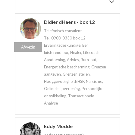
Didier dHaens - box 12
Telefonisch consulent
Tel. 0900-0330 box 12
Ervaringsdeskundige, Een
Afwezig
luisterend oor, Healer, Lifecoach
Aandoening, Advies, Burn-out,
Energetische bescherming, Grenzen
aangeven, Grenzen stellen,
Hooggevoeligheid/HSP, Narcisme,
Online hulpverlening, Persoonlijke
ontwikkeling, Transactionele
Analyse
Eddy Modde