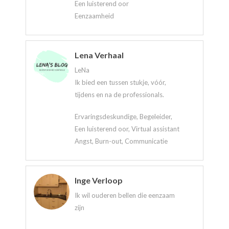
Een luisterend oor
Eenzaamheid
Lena Verhaal
LeNa
Ik bied een tussen stukje, vóór,
tijdens en na de professionals.
Ervaringsdeskundige, Begeleider,
Een luisterend oor, Virtual assistant
Angst, Burn-out, Communicatie
Inge Verloop
Ik wil ouderen bellen die eenzaam
zijn