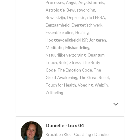
Processes, Angst, Angststoornis,
Astrologie, Bewustwording,
Bewustzijn, Depressie, doTERRA,
Eenzaamheid, Energetisch werk,
Essentiële oliën, Healing,
Hooggevoeligheid/HSP, Jongeren,
Meditatie, Mishandeling,
Natuurlijke verzorging, Quantum
Touch, Reiki, Stress, The Body
Code, The Emotion Code, The
Great Awakening, The Great Reset,
Touch for Health, Voeding, Welzijn,
Zelfheling
Danielle - box 04
Kracht en Kleur Coaching / Danolie