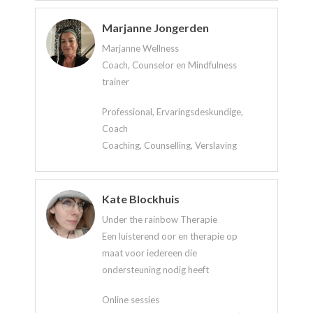
Marjanne Jongerden
Marjanne Wellness
Coach, Counselor en Mindfulness
trainer
Professional, Ervaringsdeskundige,
Coach
Coaching, Counselling, Verslaving
Kate Blockhuis
Under the rainbow Therapie
Een luisterend oor en therapie op
maat voor iedereen die
ondersteuning nodig heeft
Online sessies