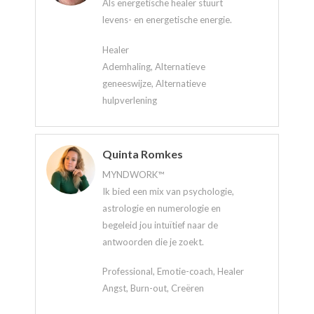
Als energetische healer stuurt
levens- en energetische energie.
Healer
Ademhaling, Alternatieve
geneeswijze, Alternatieve
hulpverlening
Quinta Romkes
MYNDWORK™
Ik bied een mix van psychologie,
astrologie en numerologie en
begeleid jou intuïtief naar de
antwoorden die je zoekt.
Professional, Emotie-coach, Healer
Angst, Burn-out, Creëren