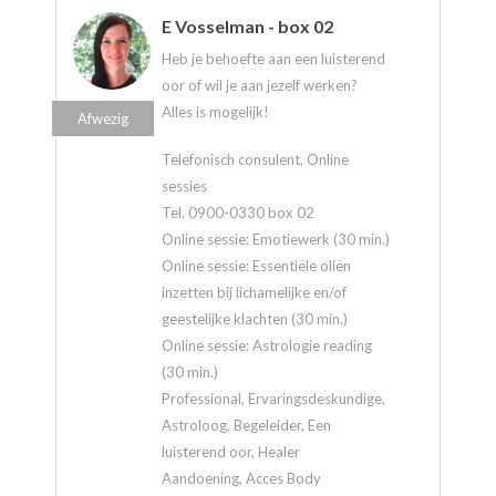
E Vosselman - box 02
Heb je behoefte aan een luisterend
oor of wil je aan jezelf werken?
Alles is mogelijk!
Afwezig
Telefonisch consulent, Online
sessies
Tel. 0900-0330 box 02
Online sessie: Emotiewerk (30 min.)
Online sessie: Essentiële oliën
inzetten bij lichamelijke en/of
geestelijke klachten (30 min.)
Online sessie: Astrologie reading
(30 min.)
Professional, Ervaringsdeskundige,
Astroloog, Begeleider, Een
luisterend oor, Healer
Aandoening, Acces Body