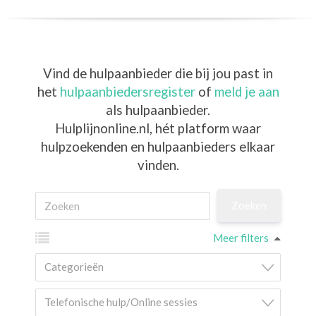
Vind de hulpaanbieder die bij jou past in
het
hulpaanbiedersregister
of
meld je aan
als hulpaanbieder.
Hulplijnonline.nl,
hét platform waar
hulpzoekenden en hulpaanbieders elkaar
vinden.
Meer filters
Categorieën
Telefonische hulp/Online sessies