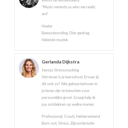
eddos (artiestennaam)
"Music reminds us who we really
are"
Healer
Bewustwording, Dier gedrag,
Helende muziek
Gerlanda Dijkstra
Senszu Stresscoaching
Het leven is je leerschool. Ervaar jij
dit ook zo? Alle gebeurtenissen in
je leven zijn te benutten voor
persoonlijke groei. Graag help ik
jou ontdekken op welke manier.
Professional, Coach, Helderwetend
Burn-out, Stress, Zijnsoriëntatie