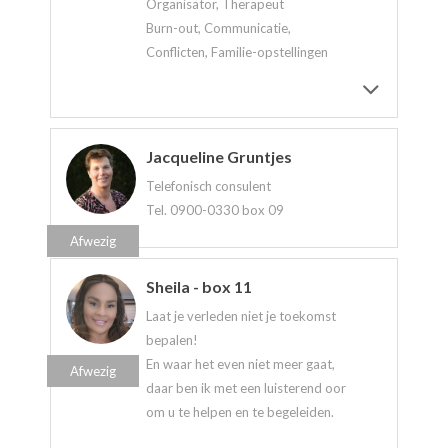
Organisator, Therapeut
Burn-out, Communicatie,
Conflicten, Familie-opstellingen
Jacqueline Gruntjes
Telefonisch consulent
Tel. 0900-0330 box 09
Afwezig
Sheila - box 11
Laat je verleden niet je toekomst
bepalen!
En waar het even niet meer gaat,
Afwezig
daar ben ik met een luisterend oor
om u te helpen en te begeleiden.