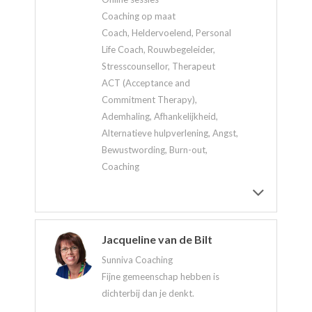
Coaching op maat
Coach, Heldervoelend, Personal
Life Coach, Rouwbegeleider,
Stresscounsellor, Therapeut
ACT (Acceptance and
Commitment Therapy),
Ademhaling, Afhankelijkheid,
Alternatieve hulpverlening, Angst,
Bewustwording, Burn-out,
Coaching
Jacqueline van de Bilt
Sunniva Coaching
Fijne gemeenschap hebben is
dichterbij dan je denkt.