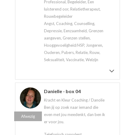
Professional, Begeleider, Een
luisterend oor, Relatietherapeut,
Rouwbegeleider
Angst, Coaching, Counselling,
Depressie, Eenzaamheid, Grenzen
aangeven, Grenzen stellen,
Hooggevoeligheid/HSP, Jongeren,
Ouderen, Pubers, Relatie, Rouw,
Seksualiteit, Vaccinatie, Welzijn
Danielle - box 04
Kracht en Kleur Coaching / Danolie
Ben jij op zoek naar iemand die
even met jou meedenkt, dan ben ik
Afwezig
er voor jou.
Telefonisch consulent