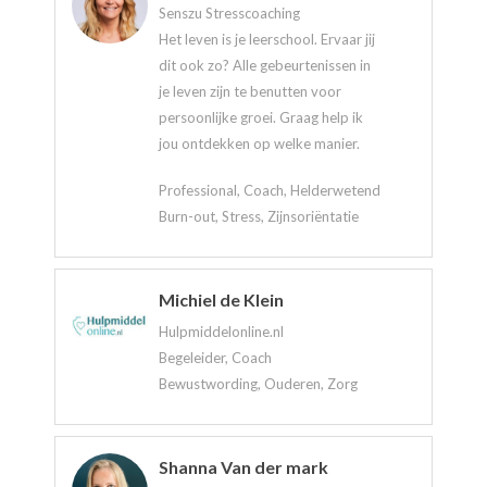
Senszu Stresscoaching
Het leven is je leerschool. Ervaar jij
dit ook zo? Alle gebeurtenissen in
je leven zijn te benutten voor
persoonlijke groei. Graag help ik
jou ontdekken op welke manier.
Professional, Coach, Helderwetend
Burn-out, Stress, Zijnsoriëntatie
Michiel de Klein
Hulpmiddelonline.nl
Begeleider, Coach
Bewustwording, Ouderen, Zorg
Shanna Van der mark