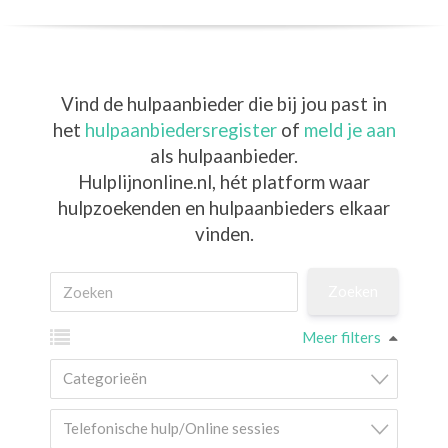
Vind de hulpaanbieder die bij jou past in
het
hulpaanbiedersregister
of
meld je aan
als hulpaanbieder.
Hulplijnonline.nl,
hét platform waar
hulpzoekenden en hulpaanbieders elkaar
vinden.
Meer filters
Categorieën
Telefonische hulp/Online sessies