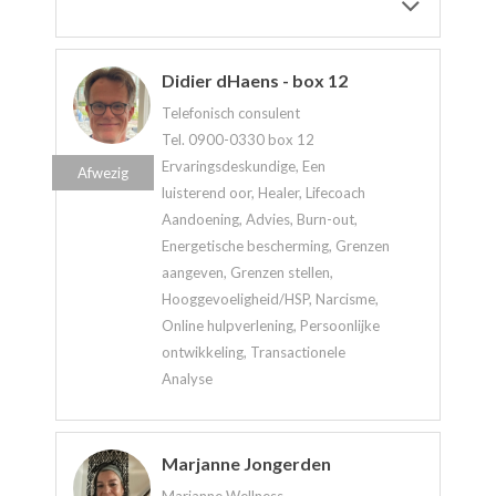
Didier dHaens - box 12
Telefonisch consulent
Tel. 0900-0330 box 12
Ervaringsdeskundige, Een
Afwezig
luisterend oor, Healer, Lifecoach
Aandoening, Advies, Burn-out,
Energetische bescherming, Grenzen
aangeven, Grenzen stellen,
Hooggevoeligheid/HSP, Narcisme,
Online hulpverlening, Persoonlijke
ontwikkeling, Transactionele
Analyse
Marjanne Jongerden