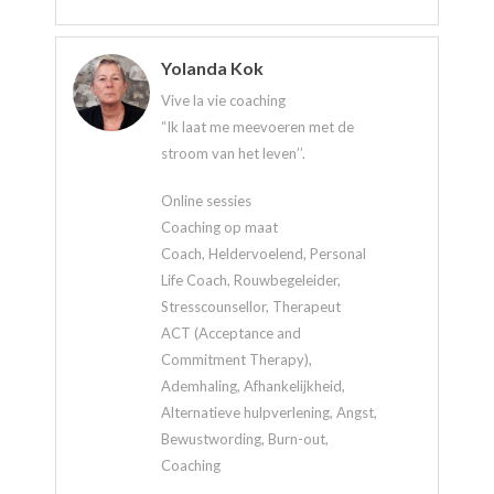
Yolanda Kok
Vive la vie coaching
“Ik laat me meevoeren met de
stroom van het leven’’.
Online sessies
Coaching op maat
Coach, Heldervoelend, Personal
Life Coach, Rouwbegeleider,
Stresscounsellor, Therapeut
ACT (Acceptance and
Commitment Therapy),
Ademhaling, Afhankelijkheid,
Alternatieve hulpverlening, Angst,
Bewustwording, Burn-out,
Coaching