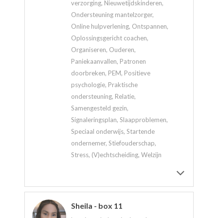
verzorging, Nieuwetijdskinderen,
Ondersteuning mantelzorger,
Online hulpverlening, Ontspannen,
Oplossingsgericht coachen,
Organiseren, Ouderen,
Paniekaanvallen, Patronen
doorbreken, PEM, Positieve
psychologie, Praktische
ondersteuning, Relatie,
Samengesteld gezin,
Signaleringsplan, Slaapproblemen,
Speciaal onderwijs, Startende
ondernemer, Stiefouderschap,
Stress, (V)echtscheiding, Welzijn
Sheila - box 11