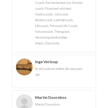
Coach, Een luisterend oor, Emotie-
coach, Financieel adviseur,
Gezinscoach, Jobcoach,
Kindercoach, Leefstijlcoach,
Lifecoach, Personal Life Coach,
Schoolcoach, Therapeut,
Verslavingsdeskundige
Angst, Depressie
Inge Verloop
Ik wil ouderen bellen die eenzaam
zijn
Martin Doornbos
Martin Doornbos