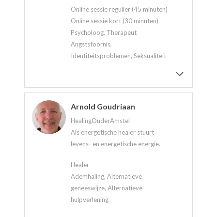
Online sessie regulier (45 minuten)
Online sessie kort (30 minuten)
Psycholoog, Therapeut
Angststoornis,
Identiteitsproblemen, Seksualiteit
Arnold Goudriaan
HealingOuderAmstel
Als energetische healer stuurt
levens- en energetische energie.
Healer
Ademhaling, Alternatieve
geneeswijze, Alternatieve
hulpverlening