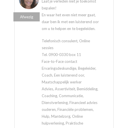
Laat je verleden niet je toekomst
bepalen!
En waar het even niet meer gaat,
Afwezig
daar ben ik met een luisterend oor
om u te helpen en te begeleiden.
Telefonisch consulent, Online
sessies
Tel. 0900-0330 box 11
Face-to-Face contact
Ervaringsdeskundige, Begeleider,
Coach, Een luisterend oor,
Maatschappelijk werker
Advies, Assertiviteit, Bemiddeling,
Coaching, Communicatie,
Dienstverlening, Financieel advies
ouderen, Financiële problemen,
Hulp, Mantelzorg, Online
hulpverlening, Praktische