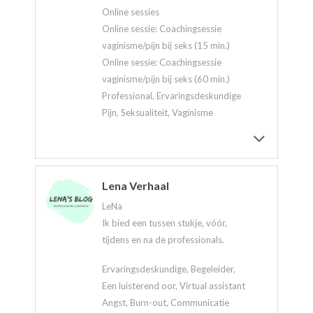
Online sessies
Online sessie: Coachingsessie
vaginisme/pijn bij seks (15 min.)
Online sessie: Coachingsessie
vaginisme/pijn bij seks (60 min.)
Professional, Ervaringsdeskundige
Pijn, Seksualiteit, Vaginisme
Lena Verhaal
LeNa
Ik bied een tussen stukje, vóór,
tijdens en na de professionals.
Ervaringsdeskundige, Begeleider,
Een luisterend oor, Virtual assistant
Angst, Burn-out, Communicatie