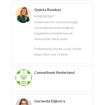
Quinta Romkes
MYNDWORK™
Ik bied een mix van psychologie,
astrologie en numerologie en
begeleid jou intuïtief naar de
antwoorden die je zoekt.
Professional, Emotie-coach, Healer
Angst, Burn-out, Creëren
Cannatheek Nederland
Gerlanda Dijkstra