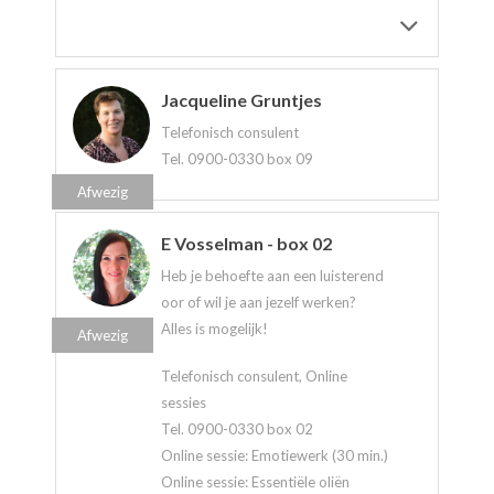
Jacqueline Gruntjes
Telefonisch consulent
Tel. 0900-0330 box 09
Afwezig
E Vosselman - box 02
Heb je behoefte aan een luisterend
oor of wil je aan jezelf werken?
Alles is mogelijk!
Afwezig
Telefonisch consulent, Online
sessies
Tel. 0900-0330 box 02
Online sessie: Emotiewerk (30 min.)
Online sessie: Essentiële oliën