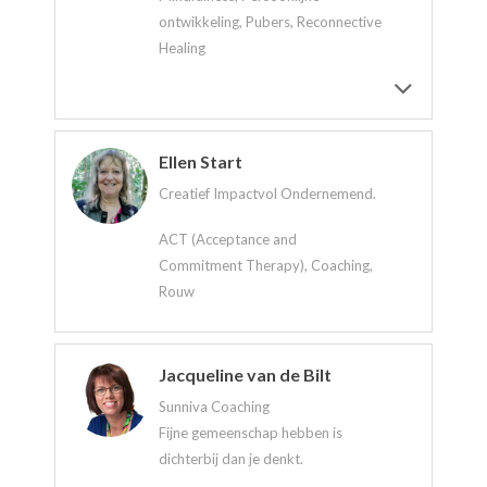
ontwikkeling, Pubers, Reconnective
Healing
Ellen Start
Creatief Impactvol Ondernemend.
ACT (Acceptance and
Commitment Therapy), Coaching,
Rouw
Jacqueline van de Bilt
Sunniva Coaching
Fijne gemeenschap hebben is
dichterbij dan je denkt.