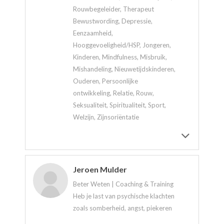
Rouwbegeleider, Therapeut
Bewustwording, Depressie,
Eenzaamheid,
Hooggevoeligheid/HSP, Jongeren,
Kinderen, Mindfulness, Misbruik,
Mishandeling, Nieuwetijdskinderen,
Ouderen, Persoonlijke
ontwikkeling, Relatie, Rouw,
Seksualiteit, Spiritualiteit, Sport,
Welzijn, Zijnsoriëntatie
Jeroen Mulder
Beter Weten | Coaching & Training
Heb je last van psychische klachten
zoals somberheid, angst, piekeren