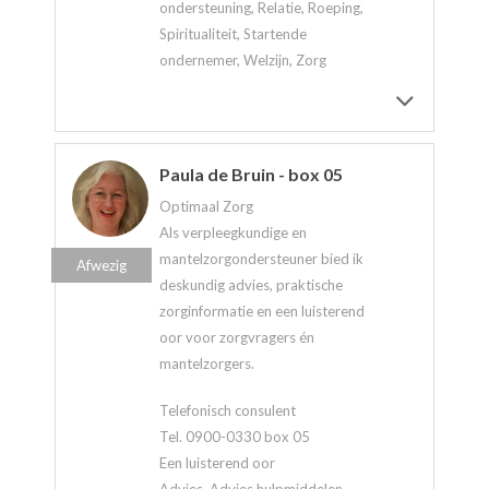
ondersteuning, Relatie, Roeping,
Spiritualiteit, Startende
ondernemer, Welzijn, Zorg
Paula de Bruin - box 05
Optimaal Zorg
Als verpleegkundige en
mantelzorgondersteuner bied ik
Afwezig
deskundig advies, praktische
zorginformatie en een luisterend
oor voor zorgvragers én
mantelzorgers.
Telefonisch consulent
Tel. 0900-0330 box 05
Een luisterend oor
Advies, Advies hulpmiddelen,