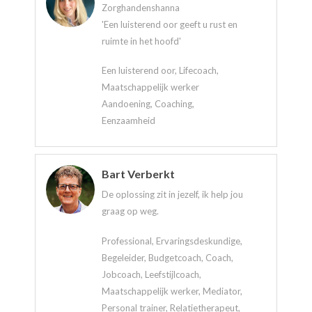
Zorghandenshanna
'Een luisterend oor geeft u rust en
ruimte in het hoofd'
Een luisterend oor, Lifecoach,
Maatschappelijk werker
Aandoening, Coaching,
Eenzaamheid
Bart Verberkt
De oplossing zit in jezelf, ik help jou
graag op weg.
Professional, Ervaringsdeskundige,
Begeleider, Budgetcoach, Coach,
Jobcoach, Leefstijlcoach,
Maatschappelijk werker, Mediator,
Personal trainer, Relatietherapeut,