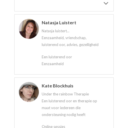
Natasja Luistert
Natasja luistert...
Eenzaamheid, vriendschap,
luisterend oor, advies, gezelligheid
Een luisterend oor
Eenzaamheid
Kate Blockhuis
Under the rainbow Therapie
Een luisterend oor en therapie op
maat voor iedereen die
ondersteuning nodig heeft
Online sessies