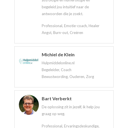
begeleid jou intuïtief naar de
antwoorden die je zoekt.
Professional, Emotie-coach, Healer
Angst, Burn-out, Creëren
Michiel de Klein
Hulpmiddelonline.nl
Begeleider, Coach
Bewustwording, Ouderen, Zorg
Bart Verberkt
De oplossing zit in jezelf, ik help jou
graag op weg.
Professional, Ervaringsdeskundige,