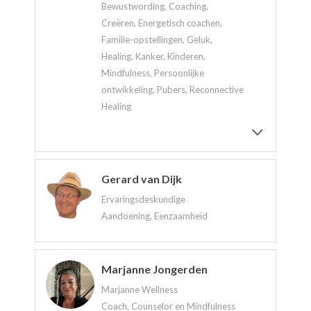
Bewustwording, Coaching,
Creëren, Energetisch coachen,
Familie-opstellingen, Geluk,
Healing, Kanker, Kinderen,
Mindfulness, Persoonlijke
ontwikkeling, Pubers, Reconnective
Healing
Gerard van Dijk
Ervaringsdeskundige
Aandoening, Eenzaamheid
Marjanne Jongerden
Marjanne Wellness
Coach, Counselor en Mindfulness