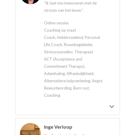
“Ik laat me meevoeren met de
stroom van het leven’’.
Online sessies
Coaching op maat
Coach, Heldervoelend, Personal
Life Coach, Rouwbegeleider,
Stresscounsellor, Therapeut
ACT (Acceptance and
Commitment Therapy),
Ademhaling, Afhankelijkheid,
Alternatieve hulpverlening, Angst,
Bewustwording, Burn-out,
Coaching
Inge Verloop