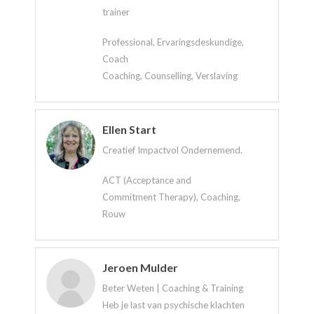
trainer
Professional, Ervaringsdeskundige,
Coach
Coaching, Counselling, Verslaving
Ellen Start
Creatief Impactvol Ondernemend.
ACT (Acceptance and
Commitment Therapy), Coaching,
Rouw
Jeroen Mulder
Beter Weten | Coaching & Training
Heb je last van psychische klachten