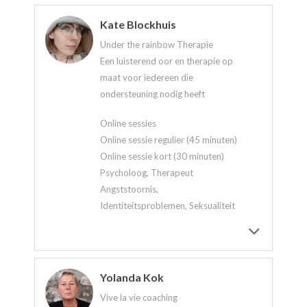
Kate Blockhuis
Under the rainbow Therapie
Een luisterend oor en therapie op
maat voor iedereen die
ondersteuning nodig heeft
Online sessies
Online sessie regulier (45 minuten)
Online sessie kort (30 minuten)
Psycholoog, Therapeut
Angststoornis,
Identiteitsproblemen, Seksualiteit
Yolanda Kok
Vive la vie coaching