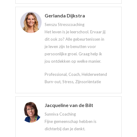
Gerlanda Dijkstra
Senszu Stresscoaching
Het leven is je leerschool. Ervaar jij
dit ook zo? Alle gebeurtenissen in
je leven zijn te benutten voor
persoonlijke groei. Graag help ik
jou ontdekken op welke manier.
Professional, Coach, Helderwetend
Burn-out, Stress, Zijnsoriëntatie
Jacqueline van de Bilt
Sunniva Coaching
Fijne gemeenschap hebben is
dichterbij dan je denkt.