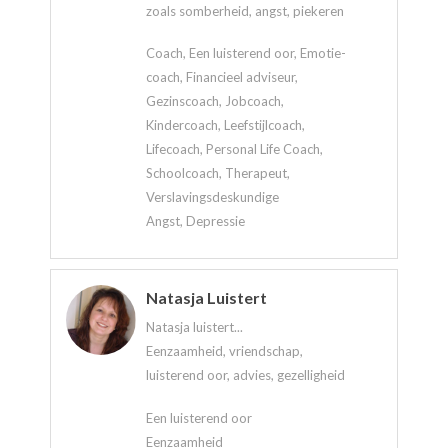
zoals somberheid, angst, piekeren
Coach, Een luisterend oor, Emotie-
coach, Financieel adviseur,
Gezinscoach, Jobcoach,
Kindercoach, Leefstijlcoach,
Lifecoach, Personal Life Coach,
Schoolcoach, Therapeut,
Verslavingsdeskundige
Angst, Depressie
Natasja Luistert
Natasja luistert...
Eenzaamheid, vriendschap,
luisterend oor, advies, gezelligheid
Een luisterend oor
Eenzaamheid