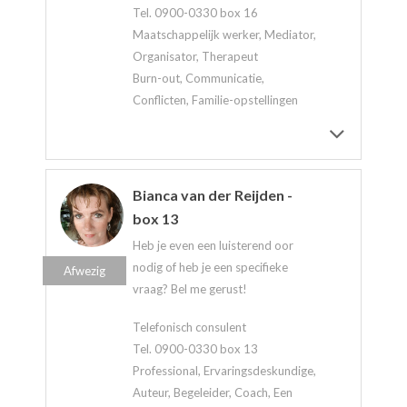
Tel. 0900-0330 box 16
Maatschappelijk werker, Mediator,
Organisator, Therapeut
Burn-out, Communicatie,
Conflicten, Familie-opstellingen
Bianca van der Reijden -
box 13
Heb je even een luisterend oor
nodig of heb je een specifieke
Afwezig
vraag? Bel me gerust!
Telefonisch consulent
Tel. 0900-0330 box 13
Professional, Ervaringsdeskundige,
Auteur, Begeleider, Coach, Een