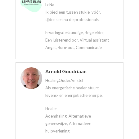
LeNa
Ik bied een tussen stukje, vóór,
tijdens en na de professionals.
Ervaringsdeskundige, Begeleider,
Een luisterend oor, Virtual assistant
Angst, Burn-out, Communicatie
Arnold Goudriaan
HealingOuderAmstel
Als energetische healer stuurt
levens- en energetische energie.
Healer
Ademhaling, Alternatieve
geneeswijze, Alternatieve
hulpverlening