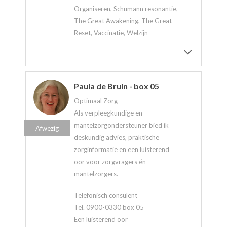
Organiseren, Schumann resonantie,
The Great Awakening, The Great
Reset, Vaccinatie, Welzijn
Paula de Bruin - box 05
Optimaal Zorg
Als verpleegkundige en
mantelzorgondersteuner bied ik
Afwezig
deskundig advies, praktische
zorginformatie en een luisterend
oor voor zorgvragers én
mantelzorgers.
Telefonisch consulent
Tel. 0900-0330 box 05
Een luisterend oor