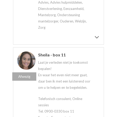
Advies, Advies hulpmiddelen,
Dienstverlening, Eenzaamheid,
Mantelzorg, Ondersteuning
mantelzorger, Ouderen, Welzijn,
Zorg
Sheila - box 11
Laat je verleden niet je toekomst
bepalen!
En waar het even niet meer gaat,
Afwezig
daar ben ik met een luisterend oor
om u te helpen en te begeleiden.
Telefonisch consulent, Online
sessies
Tel. 0900-0330 box 11