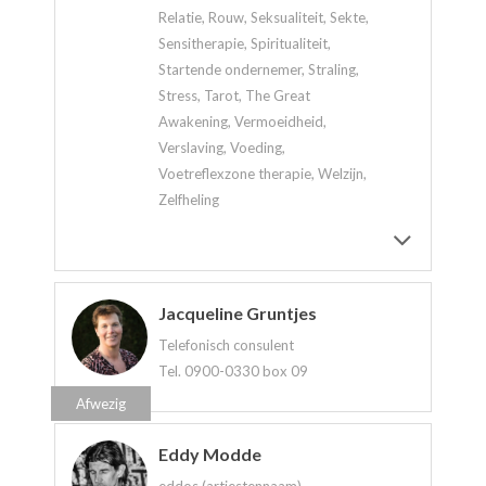
Relatie, Rouw, Seksualiteit, Sekte,
Sensitherapie, Spiritualiteit,
Startende ondernemer, Straling,
Stress, Tarot, The Great
Awakening, Vermoeidheid,
Verslaving, Voeding,
Voetreflexzone therapie, Welzijn,
Zelfheling
Jacqueline Gruntjes
Telefonisch consulent
Tel. 0900-0330 box 09
Afwezig
Eddy Modde