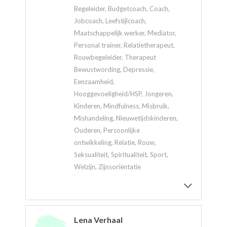
Begeleider, Budgetcoach, Coach,
Jobcoach, Leefstijlcoach,
Maatschappelijk werker, Mediator,
Personal trainer, Relatietherapeut,
Rouwbegeleider, Therapeut
Bewustwording, Depressie,
Eenzaamheid,
Hooggevoeligheid/HSP, Jongeren,
Kinderen, Mindfulness, Misbruik,
Mishandeling, Nieuwetijdskinderen,
Ouderen, Persoonlijke
ontwikkeling, Relatie, Rouw,
Seksualiteit, Spiritualiteit, Sport,
Welzijn, Zijnsoriëntatie
Lena Verhaal