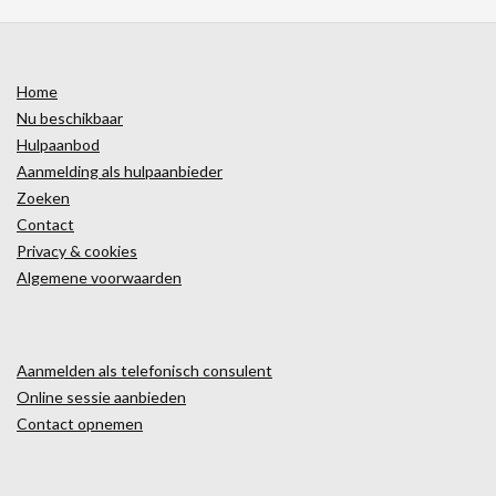
Home
Nu beschikbaar
Hulpaanbod
Aanmelding als hulpaanbieder
Zoeken
Contact
Privacy & cookies
Algemene voorwaarden
Aanmelden als telefonisch consulent
Online sessie aanbieden
Contact opnemen