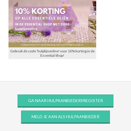
Gebruik de code 'hulplijnonline' voor 10% korting in de
Essential Shop!
GA NAAR HULPAANBIEDERSREGISTER
MELD JE AAN ALS HULPAANBIEDER