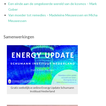
Een einde aan de omgekeerde wereld van de kosmos – Mark
Gober
Van moeder tot remedies – Madeleine Meuwessen en Micha
Meuwessen
Samenwerkingen
Gratis wekelijkse online Energy Update Schumann
Instituut Nederland