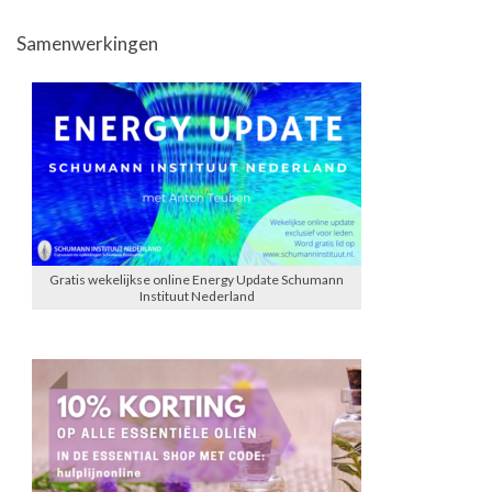
Samenwerkingen
Gratis wekelijkse online Energy Update Schumann
Instituut Nederland