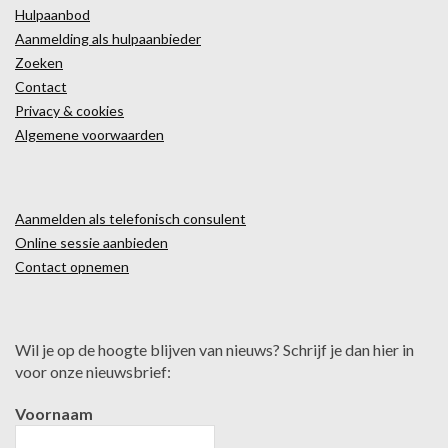
Hulpaanbod
Aanmelding als hulpaanbieder
Zoeken
Contact
Privacy & cookies
Algemene voorwaarden
Aanmelden als telefonisch consulent
Online sessie aanbieden
Contact opnemen
Wil je op de hoogte blijven van nieuws? Schrijf je dan hier in
voor onze nieuwsbrief:
Voornaam