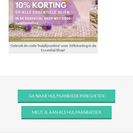
Gebruik de code 'hulplijnonline' voor 10% korting in de
Essential Shop!
GA NAAR HULPAANBIEDERSREGISTER
MELD JE AAN ALS HULPAANBIEDER