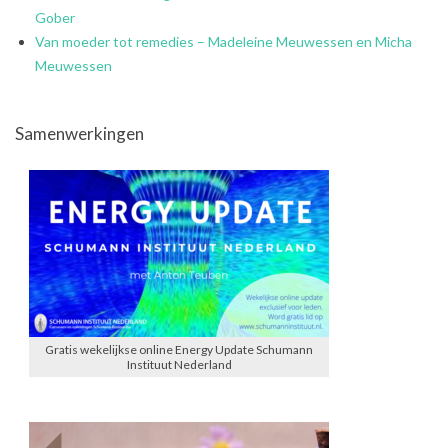
Gober
Van moeder tot remedies – Madeleine Meuwessen en Micha
Meuwessen
Samenwerkingen
Gratis wekelijkse online Energy Update Schumann
Instituut Nederland