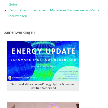
Gober
Van moeder tot remedies – Madeleine Meuwessen en Micha
Meuwessen
Samenwerkingen
Gratis wekelijkse online Energy Update Schumann
Instituut Nederland