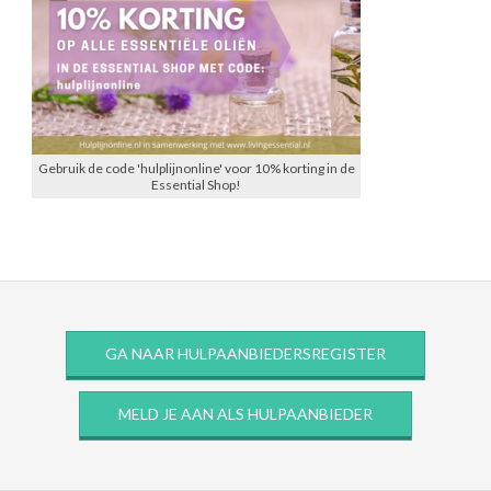
Gebruik de code 'hulplijnonline' voor 10% korting in de
Essential Shop!
GA NAAR HULPAANBIEDERSREGISTER
MELD JE AAN ALS HULPAANBIEDER