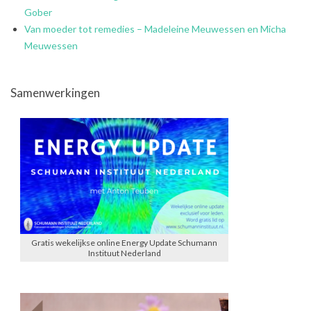
Gober
Van moeder tot remedies – Madeleine Meuwessen en Micha
Meuwessen
Samenwerkingen
Gratis wekelijkse online Energy Update Schumann
Instituut Nederland