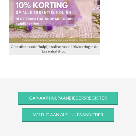
Gebruik de code 'hulplijnonline' voor 10% korting in de
Essential Shop!
GA NAAR HULPAANBIEDERSREGISTER
MELD JE AAN ALS HULPAANBIEDER