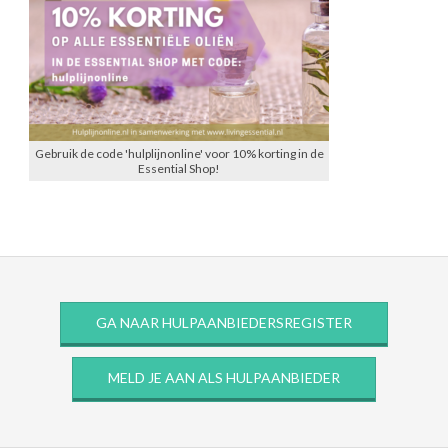
Gebruik de code 'hulplijnonline' voor 10% korting in de
Essential Shop!
GA NAAR HULPAANBIEDERSREGISTER
MELD JE AAN ALS HULPAANBIEDER