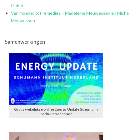
Gober
Van moeder tot remedies – Madeleine Meuwessen en Micha
Meuwessen
Samenwerkingen
Gratis wekelijkse online Energy Update Schumann
Instituut Nederland