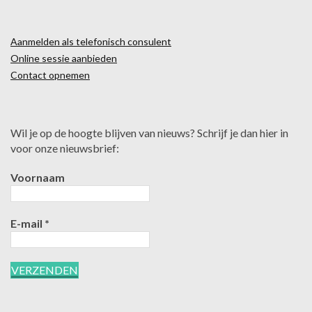
Aanmelden als telefonisch consulent
Online sessie aanbieden
Contact opnemen
Wil je op de hoogte blijven van nieuws? Schrijf je dan hier in
voor onze nieuwsbrief:
Voornaam
E-mail
*