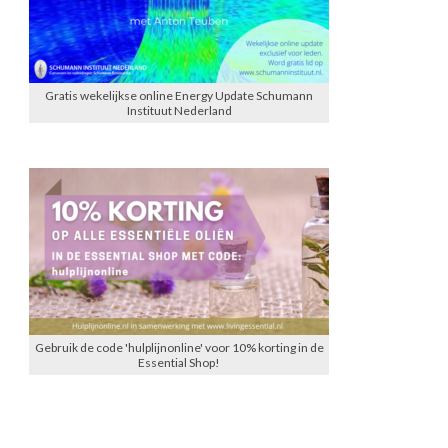
Gratis wekelijkse online Energy Update Schumann
Instituut Nederland
Gebruik de code 'hulplijnonline' voor 10% korting in de
Essential Shop!