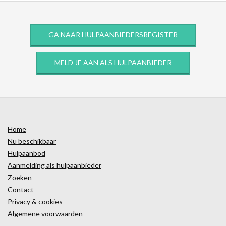
GA NAAR HULPAANBIEDERSREGISTER
MELD JE AAN ALS HULPAANBIEDER
Home
Nu beschikbaar
Hulpaanbod
Aanmelding als hulpaanbieder
Zoeken
Contact
Privacy & cookies
Algemene voorwaarden