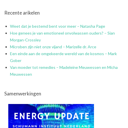
Recente arikelen
Weet dat je bestemd bent voor meer – Natasha Page
Hoe genees je van emotioneel onvolwassen ouders? – Sian
Morgan-Crossley
Microben zijn niet onze vijand – Marizelle dr. Arce
Een einde aan de omgekeerde wereld van de kosmos – Mark
Gober
Van moeder tot remedies – Madeleine Meuwessen en Micha
Meuwessen
Samenwerkingen