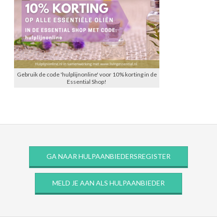
Gebruik de code 'hulplijnonline' voor 10% korting in de
Essential Shop!
GA NAAR HULPAANBIEDERSREGISTER
MELD JE AAN ALS HULPAANBIEDER