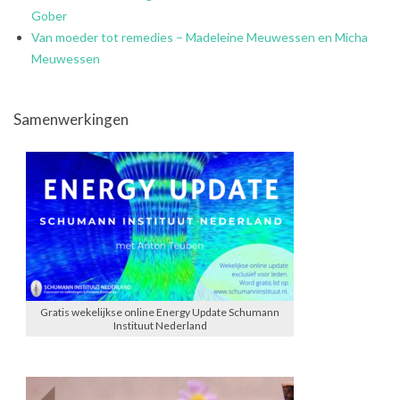
Gober
Van moeder tot remedies – Madeleine Meuwessen en Micha
Meuwessen
Samenwerkingen
Gratis wekelijkse online Energy Update Schumann
Instituut Nederland