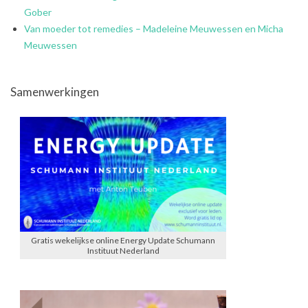
Gober
Van moeder tot remedies – Madeleine Meuwessen en Micha
Meuwessen
Samenwerkingen
Gratis wekelijkse online Energy Update Schumann
Instituut Nederland