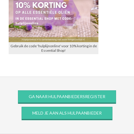
Gebruik de code 'hulplijnonline' voor 10% korting in de
Essential Shop!
GA NAAR HULPAANBIEDERSREGISTER
MELD JE AAN ALS HULPAANBIEDER