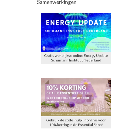
Samenwerkingen
Gratis wekelijkse online Energy Update
Schumann Instituut Nederland
Gebruik de code 'hulplijnonline' voor
10% korting in de Essential Shop!