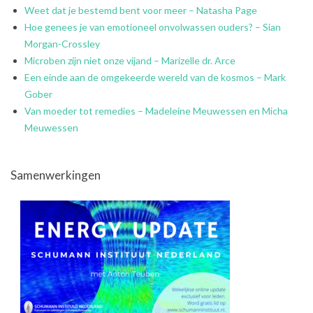
Weet dat je bestemd bent voor meer – Natasha Page
Hoe genees je van emotioneel onvolwassen ouders? – Sian
Morgan-Crossley
Microben zijn niet onze vijand – Marizelle dr. Arce
Een einde aan de omgekeerde wereld van de kosmos – Mark
Gober
Van moeder tot remedies – Madeleine Meuwessen en Micha
Meuwessen
Samenwerkingen