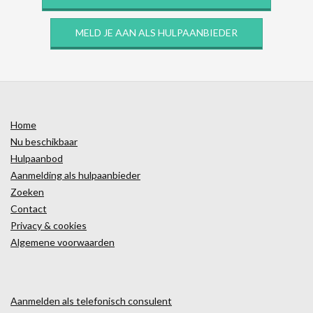
MELD JE AAN ALS HULPAANBIEDER
Home
Nu beschikbaar
Hulpaanbod
Aanmelding als hulpaanbieder
Zoeken
Contact
Privacy & cookies
Algemene voorwaarden
Aanmelden als telefonisch consulent