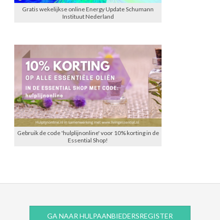
Gratis wekelijkse online Energy Update Schumann
Instituut Nederland
Gebruik de code 'hulplijnonline' voor 10% korting in de
Essential Shop!
GA NAAR HULPAANBIEDERSREGISTER