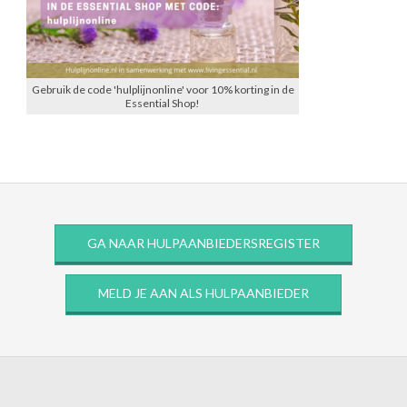
Gebruik de code 'hulplijnonline' voor 10% korting in de
Essential Shop!
GA NAAR HULPAANBIEDERSREGISTER
MELD JE AAN ALS HULPAANBIEDER