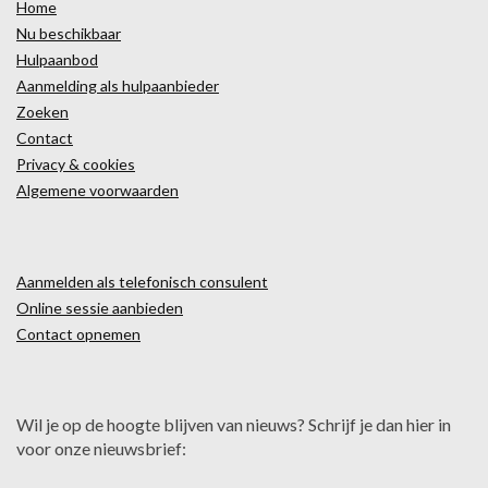
Home
Nu beschikbaar
Hulpaanbod
Aanmelding als hulpaanbieder
Zoeken
Contact
Privacy & cookies
Algemene voorwaarden
Aanmelden als telefonisch consulent
Online sessie aanbieden
Contact opnemen
Wil je op de hoogte blijven van nieuws? Schrijf je dan hier in
voor onze nieuwsbrief: