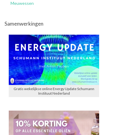
Meuwessen
Samenwerkingen
Gratis wekelijkse online Energy Update Schumann
Instituut Nederland