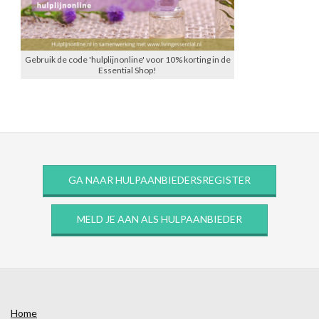
Gebruik de code 'hulplijnonline' voor 10% korting in de
Essential Shop!
GA NAAR HULPAANBIEDERSREGISTER
MELD JE AAN ALS HULPAANBIEDER
Home