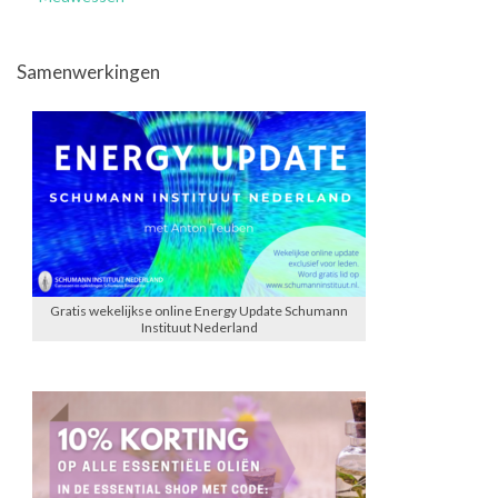
Samenwerkingen
Gratis wekelijkse online Energy Update Schumann
Instituut Nederland