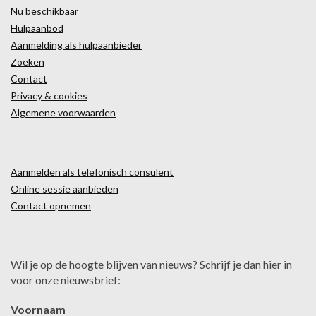
Nu beschikbaar
Hulpaanbod
Aanmelding als hulpaanbieder
Zoeken
Contact
Privacy & cookies
Algemene voorwaarden
Aanmelden als telefonisch consulent
Online sessie aanbieden
Contact opnemen
Wil je op de hoogte blijven van nieuws? Schrijf je dan hier in
voor onze nieuwsbrief:
Voornaam