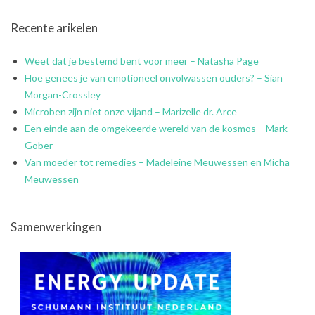
Recente arikelen
Weet dat je bestemd bent voor meer – Natasha Page
Hoe genees je van emotioneel onvolwassen ouders? – Sian
Morgan-Crossley
Microben zijn niet onze vijand – Marizelle dr. Arce
Een einde aan de omgekeerde wereld van de kosmos – Mark
Gober
Van moeder tot remedies – Madeleine Meuwessen en Micha
Meuwessen
Samenwerkingen