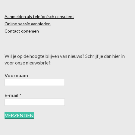
Aanmelden als telefonisch consulent
Online sessie aanbieden
Contact opnemen
Wil je op de hoogte blijven van nieuws? Schrijf je dan hier in
voor onze nieuwsbrief:
Voornaam
E-mail
*