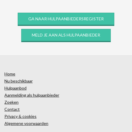
GA NAAR HULPAANBIEDERSREGISTER
MELD JE AAN ALS HULPAANBIEDER
Home
Nu beschikbaar
Hulpaanbod
Aanmelding als hulpaanbieder
Zoeken
Contact
Privacy & cookies
Algemene voorwaarden