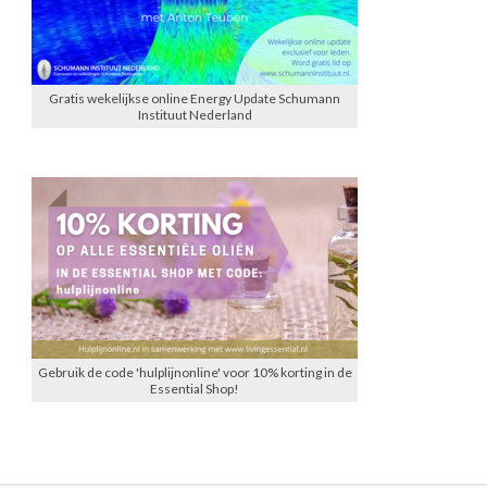
Gratis wekelijkse online Energy Update Schumann
Instituut Nederland
Gebruik de code 'hulplijnonline' voor 10% korting in de
Essential Shop!