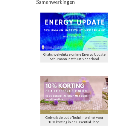
Samenwerkingen
Gratis wekelijkse online Energy Update
Schumann Instituut Nederland
Gebruik de code 'hulplijnonline' voor
10% korting in de Essential Shop!