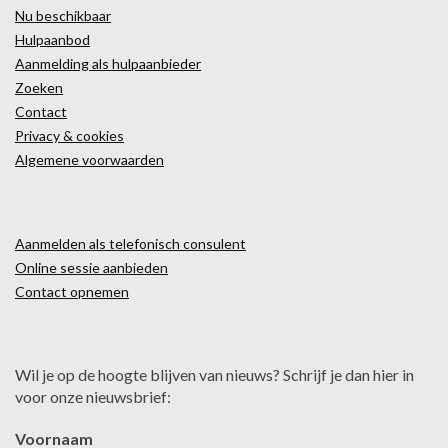
Nu beschikbaar
Hulpaanbod
Aanmelding als hulpaanbieder
Zoeken
Contact
Privacy & cookies
Algemene voorwaarden
Aanmelden als telefonisch consulent
Online sessie aanbieden
Contact opnemen
Wil je op de hoogte blijven van nieuws? Schrijf je dan hier in
voor onze nieuwsbrief:
Voornaam