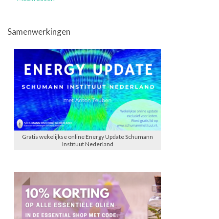
Samenwerkingen
Gratis wekelijkse online Energy Update Schumann
Instituut Nederland