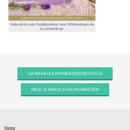
Gebruik de code 'hulplijnonline' voor 10% korting in de
Essential Shop!
GA NAAR HULPAANBIEDERSREGISTER
MELD JE AAN ALS HULPAANBIEDER
Home