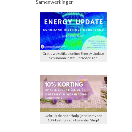
Samenwerkingen
Gratis wekelijkse online Energy Update
Schumann Instituut Nederland
Gebruik de code 'hulplijnonline' voor
10% korting in de Essential Shop!