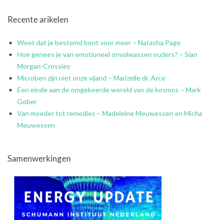
Recente arikelen
Weet dat je bestemd bent voor meer – Natasha Page
Hoe genees je van emotioneel onvolwassen ouders? – Sian
Morgan-Crossley
Microben zijn niet onze vijand – Marizelle dr. Arce
Een einde aan de omgekeerde wereld van de kosmos – Mark
Gober
Van moeder tot remedies – Madeleine Meuwessen en Micha
Meuwessen
Samenwerkingen