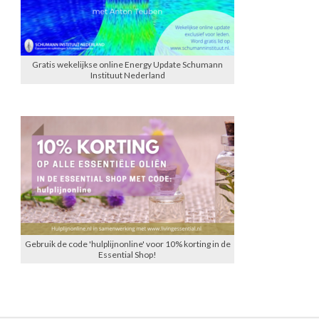
Gratis wekelijkse online Energy Update Schumann
Instituut Nederland
Gebruik de code 'hulplijnonline' voor 10% korting in de
Essential Shop!