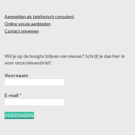
Aanmelden als telefonisch consulent
Online sessie aanbieden
Contact opnemen
Wil je op de hoogte blijven van nieuws? Schrijf je dan hier in
voor onze nieuwsbrief:
Voornaam
E-mail
*