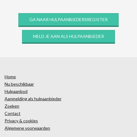
GA NAAR HULPAANBIEDERSREGISTER
MELD JE AAN ALS HULPAANBIEDER
Home
Nu beschikbaar
Hulpaanbod
Aanmelding als hulpaanbieder
Zoeken
Contact
Privacy & cookies
Algemene voorwaarden