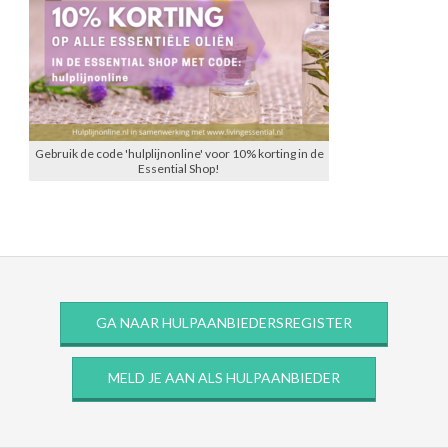
Gebruik de code 'hulplijnonline' voor 10% korting in de
Essential Shop!
GA NAAR HULPAANBIEDERSREGISTER
MELD JE AAN ALS HULPAANBIEDER