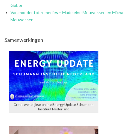
Gober
Van moeder tot remedies – Madeleine Meuwessen en Micha
Meuwessen
Samenwerkingen
Gratis wekelijkse online Energy Update Schumann
Instituut Nederland