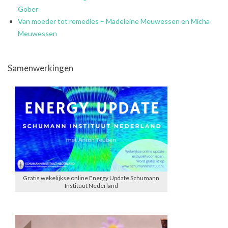
Gober
Van moeder tot remedies – Madeleine Meuwessen en Micha
Meuwessen
Samenwerkingen
Gratis wekelijkse online Energy Update Schumann
Instituut Nederland