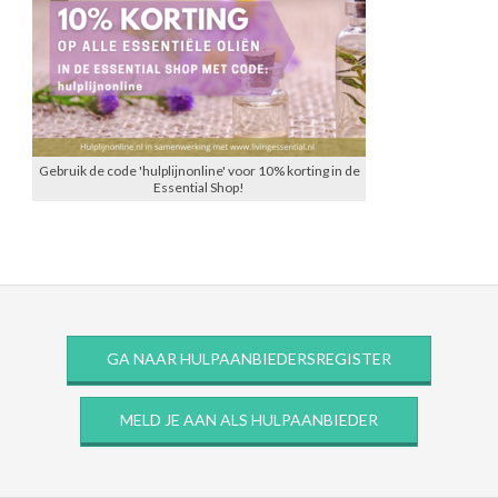
Gebruik de code 'hulplijnonline' voor 10% korting in de
Essential Shop!
GA NAAR HULPAANBIEDERSREGISTER
MELD JE AAN ALS HULPAANBIEDER