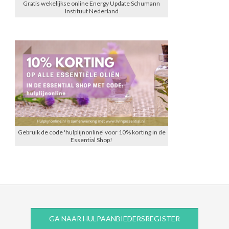
Gratis wekelijkse online Energy Update Schumann
Instituut Nederland
Gebruik de code 'hulplijnonline' voor 10% korting in de
Essential Shop!
GA NAAR HULPAANBIEDERSREGISTER