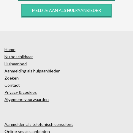
MELD JE AAN ALS HULPAANBIEDER
Home
Nu beschikbaar
Hulpaanbod
Aanmelding als hulpaanbieder
Zoeken
Contact
Privacy & cookies
Algemene voorwaarden
Aanmelden als telefonisch consulent
Online sessie aanbieden