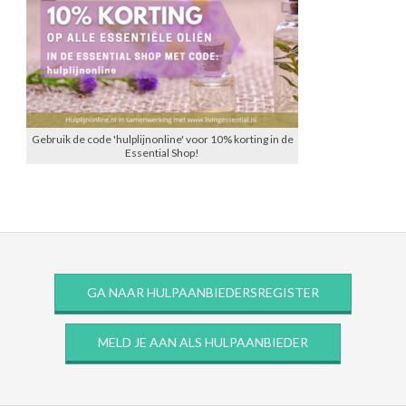
Gebruik de code 'hulplijnonline' voor 10% korting in de
Essential Shop!
GA NAAR HULPAANBIEDERSREGISTER
MELD JE AAN ALS HULPAANBIEDER