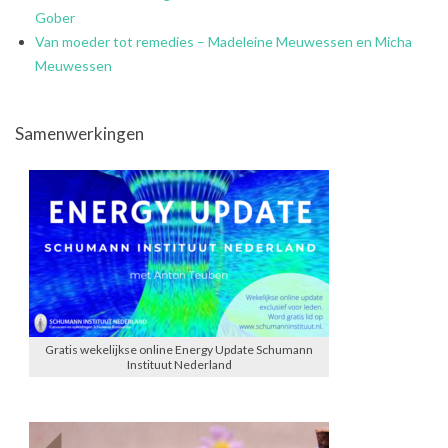
Gober
Van moeder tot remedies – Madeleine Meuwessen en Micha
Meuwessen
Samenwerkingen
Gratis wekelijkse online Energy Update Schumann
Instituut Nederland