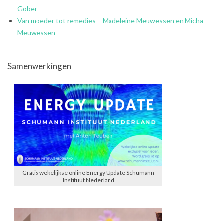
Gober
Van moeder tot remedies – Madeleine Meuwessen en Micha
Meuwessen
Samenwerkingen
Gratis wekelijkse online Energy Update Schumann
Instituut Nederland