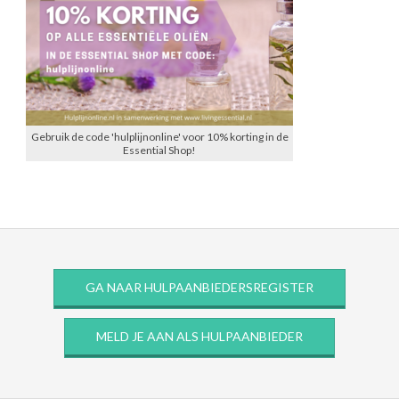
Gebruik de code 'hulplijnonline' voor 10% korting in de
Essential Shop!
GA NAAR HULPAANBIEDERSREGISTER
MELD JE AAN ALS HULPAANBIEDER