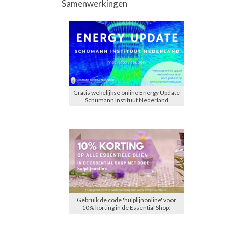
Samenwerkingen
Gratis wekelijkse online Energy Update
Schumann Instituut Nederland
Gebruik de code 'hulplijnonline' voor
10% korting in de Essential Shop!