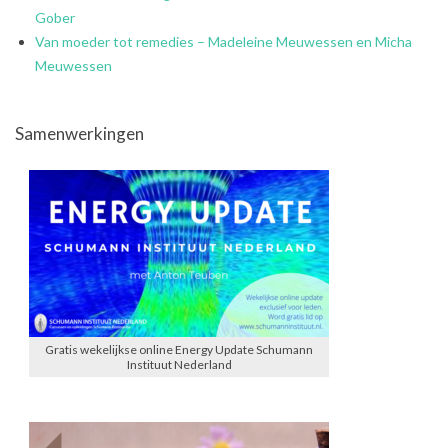
Gober
Van moeder tot remedies – Madeleine Meuwessen en Micha
Meuwessen
Samenwerkingen
Gratis wekelijkse online Energy Update Schumann
Instituut Nederland