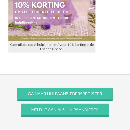
Gebruik de code 'hulplijnonline' voor 10% korting in de
Essential Shop!
GA NAAR HULPAANBIEDERSREGISTER
MELD JE AAN ALS HULPAANBIEDER